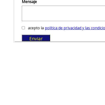
Mensaje
acepto la
política de privacidad y las condici
Enviar