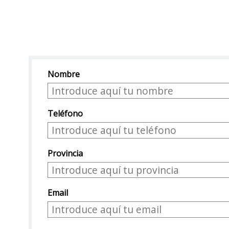
Nombre
Teléfono
Provincia
Email