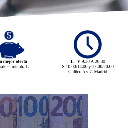
a mejor oferta
L - V
9:30 A 20.30
sde el minuto 1.
S
10:00/14:00 y 17:00/20:00
Galileo 5 y 7. Madrid