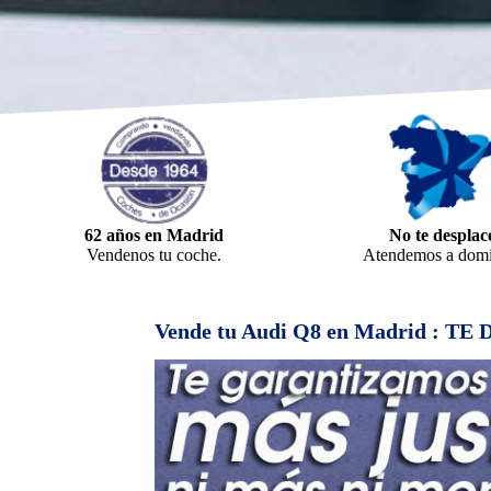
62 años en Madrid
No te desplac
Vendenos tu coche.
Atendemos a domic
Vende tu Audi Q8 en Madrid : T