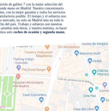
ición de galileo 7 con la mejor selección del
gunda mano en Madrid
. Nuestro concesionario
tes, con la mejor garantía y todos los servicios
tisfactoria posible. El tiempo y el esfuerzo nos
o mercado, no solo en Madrid sino en toda la
cho del país. Trabajo y esfuerzo son nuestras
as pruebas más duras, y nuestra máxima, es hacer
somos solo
coches de ocasión y segunda mano
,