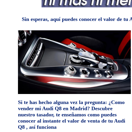
Sin esperas, aquí puedes conocer el valor de t
Si te has hecho alguna vez la pregunta: ¿Como
vender mi Audi Q8 en Madrid? Descubre
nuestro tasador, te enseñamos como puedes
conocer al instante el valor de venta de tu Audi
Q8 , así funciona