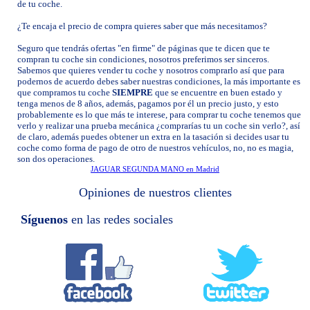
de tu coche.
¿Te encaja el precio de compra quieres saber que más necesitamos?
Seguro que tendrás ofertas "en firme" de páginas que te dicen que te
compran tu coche sin condiciones, nosotros preferimos ser sinceros.
Sabemos que quieres vender tu coche y nosotros comprarlo así que para
podernos de acuerdo debes saber nuestras condiciones, la más importante es
que compramos tu coche
SIEMPRE
que se encuentre en buen estado y
tenga menos de 8 años, además, pagamos por él un precio justo, y esto
probablemente es lo que más te interese, para comprar tu coche tenemos que
verlo y realizar una prueba mecánica ¿comprarías tu un coche sin verlo?, así
de claro, además puedes obtener un extra en la tasación si decides usar tu
coche como forma de pago de otro de nuestros vehículos, no, no es magia,
son dos operaciones.
JAGUAR SEGUNDA MANO en Madrid
Opiniones de nuestros clientes
Síguenos
en las redes sociales