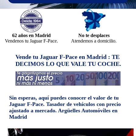
62 años en Madrid
No te desplaces
Vendenos tu Jaguar F-Pace.
Atendemos a domicilio.
Vende tu Jaguar F-Pace en Madrid : TE
DECIMOS LO QUE VALE TU COCHE.
Sin esperas, aquí puedes conocer el valor de tu
Jaguar F-Pace. Tasador de vehículos con precio
ajustado a mercado. Argüelles Automóviles en
Madrid