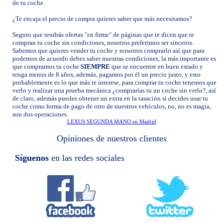
de tu coche.
¿Te encaja el precio de compra quieres saber que más necesitamos?
Seguro que tendrás ofertas "en firme" de páginas que te dicen que te
compran tu coche sin condiciones, nosotros preferimos ser sinceros.
Sabemos que quieres vender tu coche y nosotros comprarlo así que para
podernos de acuerdo debes saber nuestras condiciones, la más importante es
que compramos tu coche
SIEMPRE
que se encuentre en buen estado y
tenga menos de 8 años, además, pagamos por él un precio justo, y esto
probablemente es lo que más te interese, para comprar tu coche tenemos que
verlo y realizar una prueba mecánica ¿comprarías tu un coche sin verlo?, así
de claro, además puedes obtener un extra en la tasación si decides usar tu
coche como forma de pago de otro de nuestros vehículos, no, no es magia,
son dos operaciones.
LEXUS SEGUNDA MANO en Madrid
Opiniones de nuestros clientes
Síguenos
en las redes sociales