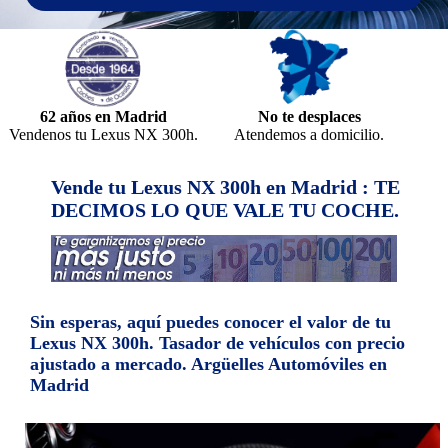
62 años en Madrid
No te desplaces
Vendenos tu Lexus NX 300h.
Atendemos a domicilio.
Vende tu Lexus NX 300h en Madrid : TE
DECIMOS LO QUE VALE TU COCHE.
Sin esperas, aquí puedes conocer el valor de tu
Lexus NX 300h. Tasador de vehículos con precio
ajustado a mercado. Argüelles Automóviles en
Madrid