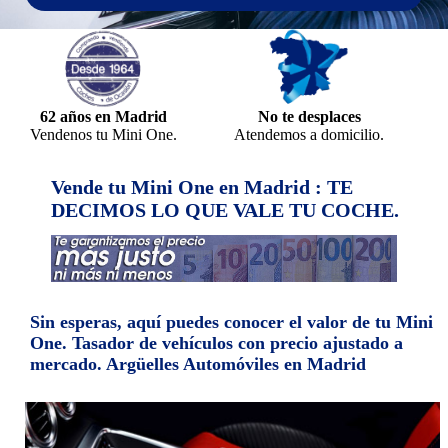
62 años en Madrid
No te desplaces
Vendenos tu Mini One.
Atendemos a domicilio.
Vende tu Mini One en Madrid : TE
DECIMOS LO QUE VALE TU COCHE.
Sin esperas, aquí puedes conocer el valor de tu Mini
One. Tasador de vehículos con precio ajustado a
mercado. Argüelles Automóviles en Madrid