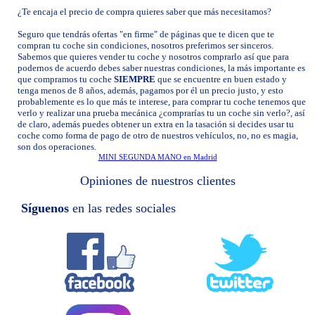
¿Te encaja el precio de compra quieres saber que más necesitamos?
Seguro que tendrás ofertas "en firme" de páginas que te dicen que te
compran tu coche sin condiciones, nosotros preferimos ser sinceros.
Sabemos que quieres vender tu coche y nosotros comprarlo así que para
podernos de acuerdo debes saber nuestras condiciones, la más importante es
que compramos tu coche
SIEMPRE
que se encuentre en buen estado y
tenga menos de 8 años, además, pagamos por él un precio justo, y esto
probablemente es lo que más te interese, para comprar tu coche tenemos que
verlo y realizar una prueba mecánica ¿comprarías tu un coche sin verlo?, así
de claro, además puedes obtener un extra en la tasación si decides usar tu
coche como forma de pago de otro de nuestros vehículos, no, no es magia,
son dos operaciones.
MINI SEGUNDA MANO en Madrid
Opiniones de nuestros clientes
Síguenos
en las redes sociales