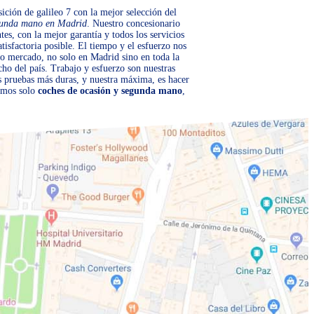
ición de galileo 7 con la mejor selección del
gunda mano en Madrid
. Nuestro concesionario
tes, con la mejor garantía y todos los servicios
tisfactoria posible. El tiempo y el esfuerzo nos
o mercado, no solo en Madrid sino en toda la
cho del país. Trabajo y esfuerzo son nuestras
as pruebas más duras, y nuestra máxima, es hacer
somos solo
coches de ocasión y segunda mano
,