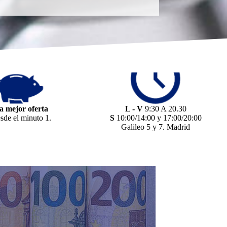
a mejor oferta
L - V
9:30 A 20.30
sde el minuto 1.
S
10:00/14:00 y 17:00/20:00
Galileo 5 y 7. Madrid