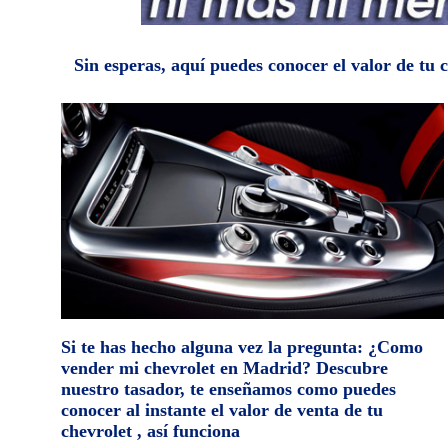
Sin esperas, aquí puedes conocer el valor de tu
Si te has hecho alguna vez la pregunta: ¿Como
vender mi chevrolet en Madrid? Descubre
nuestro tasador, te enseñamos como puedes
conocer al instante el valor de venta de tu
chevrolet , así funciona