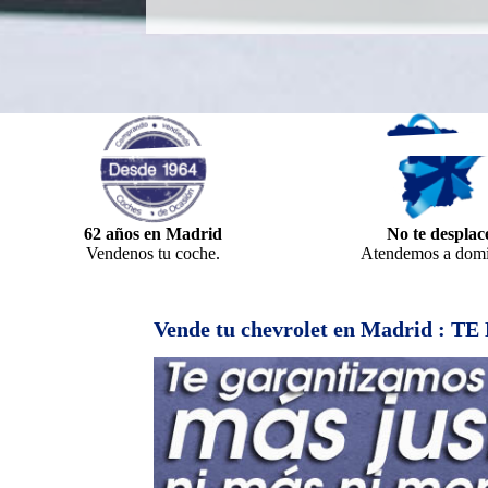
62 años en Madrid
No te desplac
Vendenos tu coche.
Atendemos a domic
Vende tu chevrolet en Madrid : 