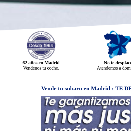
62 años en Madrid
No te desplac
Vendenos tu coche.
Atendemos a domic
Vende tu subaru en Madrid : TE