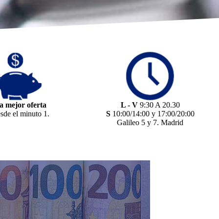
a mejor oferta
L - V
9:30 A 20.30
sde el minuto 1.
S
10:00/14:00 y 17:00/20:00
Galileo 5 y 7. Madrid