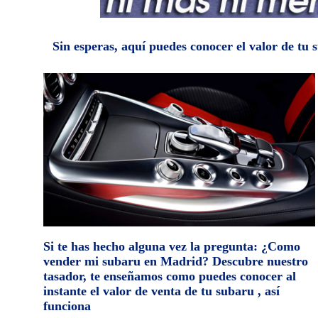
Sin esperas, aquí puedes conocer el valor de tu
Si te has hecho alguna vez la pregunta: ¿Como
vender mi subaru en Madrid? Descubre nuestro
tasador, te enseñamos como puedes conocer al
instante el valor de venta de tu subaru , así
funciona