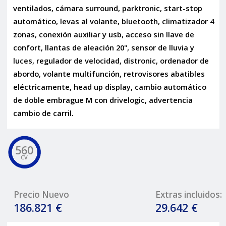
ventilados, cámara surround, parktronic, start-stop
automático, levas al volante, bluetooth, climatizador 4
zonas, conexión auxiliar y usb, acceso sin llave de
confort, llantas de aleación 20", sensor de lluvia y
luces, regulador de velocidad, distronic, ordenador de
abordo, volante multifunción, retrovisores abatibles
eléctricamente, head up display, cambio automático
de doble embrague M con drivelogic, advertencia
cambio de carril.
560
CV
Precio Nuevo
Extras incluidos:
186.821 €
29.642 €