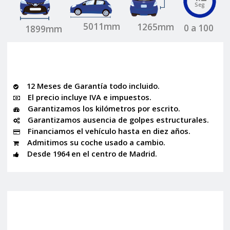
Seg
5011mm
1265mm
0 a 100
1899mm
12 Meses de Garantía todo incluido.
El precio incluye IVA e impuestos.
Garantizamos los kilómetros por escrito.
Garantizamos ausencia de golpes estructurales.
Financiamos el vehículo hasta en diez años.
Admitimos su coche usado a cambio.
Desde 1964 en el centro de Madrid.