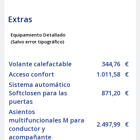
Extras
Equipamiento Detallado
(Salvo error tipográfico)
Volante calefactable
344,76
€
Acceso confort
1.011,58
€
Sistema automático
Softclosen para las
871,20
€
puertas
Asientos
multifuncionales M para
2.497,99
€
conductor y
acompañante