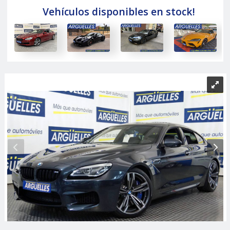
Vehículos disponibles en stock!