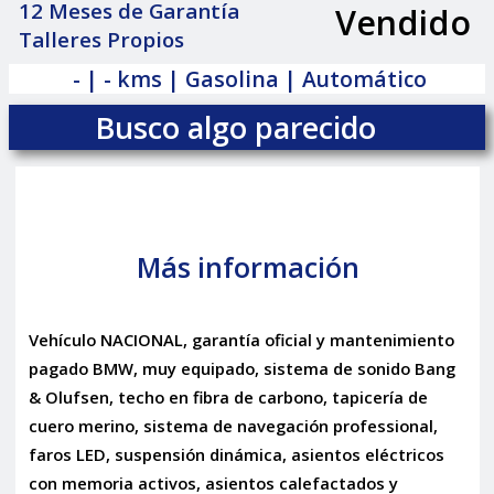
12 Meses de Garantía
Vendido
|
Talleres Propios
- | - kms | Gasolina | Automático
Busco algo parecido
Más información
Vehículo NACIONAL, garantía oficial y mantenimiento
pagado BMW, muy equipado, sistema de sonido Bang
& Olufsen, techo en fibra de carbono, tapicería de
cuero merino, sistema de navegación professional,
faros LED, suspensión dinámica, asientos eléctricos
con memoria activos, asientos calefactados y