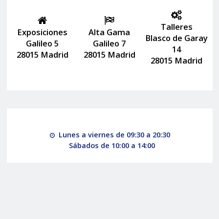
Talleres
Exposiciones
Alta Gama
Blasco de Garay
Galileo 5
Galileo 7
14
28015 Madrid
28015 Madrid
28015 Madrid
Lunes a viernes de 09:30 a 20:30
Sábados de 10:00 a 14:00