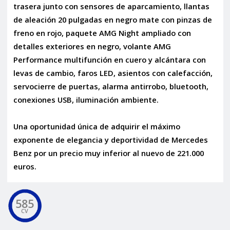
trasera junto con sensores de aparcamiento, llantas
de aleación 20 pulgadas en negro mate con pinzas de
freno en rojo, paquete AMG Night ampliado con
detalles exteriores en negro, volante AMG
Performance multifunción en cuero y alcántara con
levas de cambio, faros LED, asientos con calefacción,
servocierre de puertas, alarma antirrobo, bluetooth,
conexiones USB, iluminación ambiente.
Una oportunidad única de adquirir el máximo
exponente de elegancia y deportividad de Mercedes
Benz por un precio muy inferior al nuevo de 221.000
euros.
585
CV