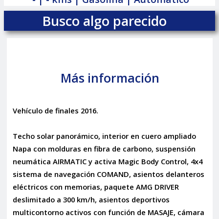
Busco algo parecido
Más información
Vehículo de finales 2016.
Techo solar panorámico, interior en cuero ampliado
Napa con molduras en fibra de carbono, suspensión
neumática AIRMATIC y activa Magic Body Control, 4x4
sistema de navegación COMAND, asientos delanteros
eléctricos con memorias, paquete AMG DRIVER
deslimitado a 300 km/h, asientos deportivos
multicontorno activos con función de MASAJE, cámara