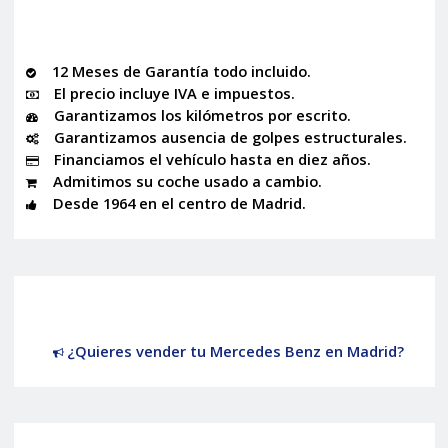
12 Meses de Garantía todo incluido.
El precio incluye IVA e impuestos.
Garantizamos los kilómetros por escrito.
Garantizamos ausencia de golpes estructurales.
Financiamos el vehículo hasta en diez años.
Admitimos su coche usado a cambio.
Desde 1964 en el centro de Madrid.
¿Quieres vender tu Mercedes Benz en Madrid?