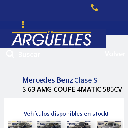
Volver
Buscar
Mercedes Benz
Clase S
S 63 AMG COUPE 4MATIC 585CV
Vehículos disponibles en stock!