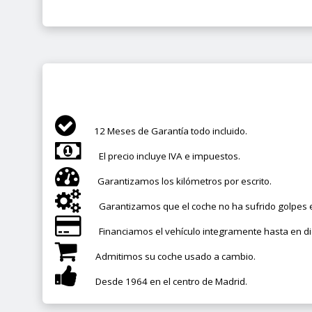
12 Meses de Garantía todo incluido.
El precio incluye IVA e impuestos.
Garantizamos los kilómetros por escrito.
Garantizamos que el coche no ha sufrido golpes e
Financiamos el vehículo integramente hasta en d
Admitimos su coche usado a cambio.
Desde 1964 en el centro de Madrid.