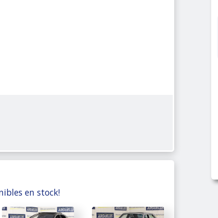
nibles en stock!