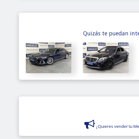
Quizás te puedan inte
¿Quieres vender tu Me