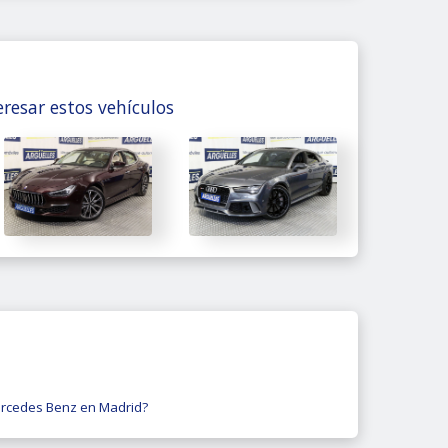
resar estos vehículos
rcedes Benz en Madrid?