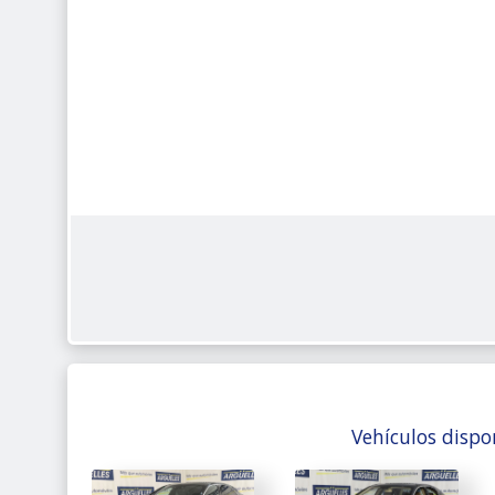
Vehículos dispo