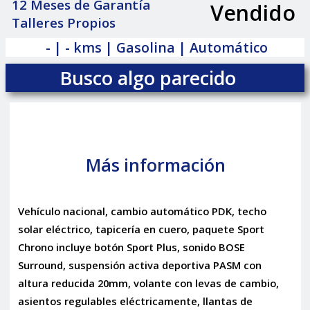
12 Meses de Garantía
Vendido
|
Talleres Propios
- | - kms | Gasolina | Automático
Busco algo parecido
Más información
Vehículo nacional, cambio automático PDK, techo
solar eléctrico, tapicería en cuero, paquete Sport
Chrono incluye botón Sport Plus, sonido BOSE
Surround, suspensión activa deportiva PASM con
altura reducida 20mm, volante con levas de cambio,
asientos regulables eléctricamente, llantas de