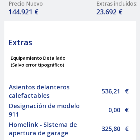
Precio Nuevo
Extras incluidos:
144.921 €
23.692 €
Extras
Equipamiento Detallado
(Salvo error tipográfico)
Asientos delanteros
536,21
€
calefactables
Designación de modelo
0,00
€
911
Homelink - Sistema de
325,80
€
apertura de garage