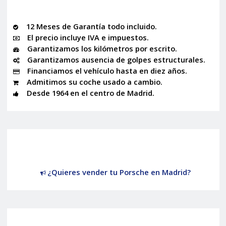
12 Meses de Garantía todo incluido.
El precio incluye IVA e impuestos.
Garantizamos los kilómetros por escrito.
Garantizamos ausencia de golpes estructurales.
Financiamos el vehículo hasta en diez años.
Admitimos su coche usado a cambio.
Desde 1964 en el centro de Madrid.
¿Quieres vender tu Porsche en Madrid?