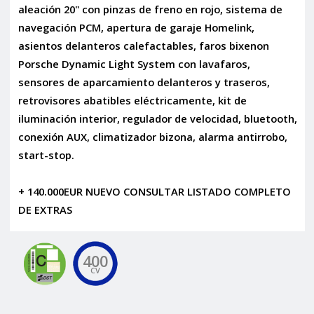
aleación 20" con pinzas de freno en rojo, sistema de
navegación PCM, apertura de garaje Homelink,
asientos delanteros calefactables, faros bixenon
Porsche Dynamic Light System con lavafaros,
sensores de aparcamiento delanteros y traseros,
retrovisores abatibles eléctricamente, kit de
iluminación interior, regulador de velocidad, bluetooth,
conexión AUX, climatizador bizona, alarma antirrobo,
start-stop.
+ 140.000EUR NUEVO CONSULTAR LISTADO COMPLETO
DE EXTRAS
400
CV