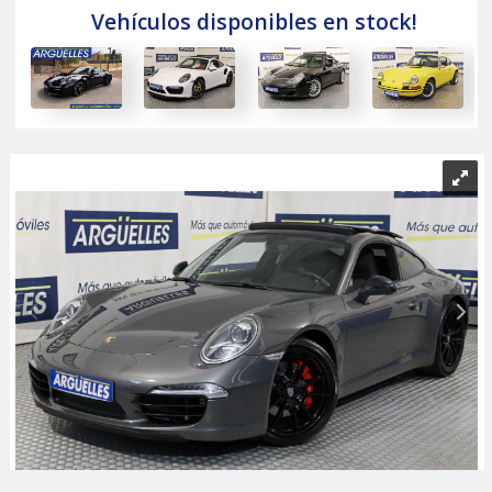
Vehículos disponibles en stock!