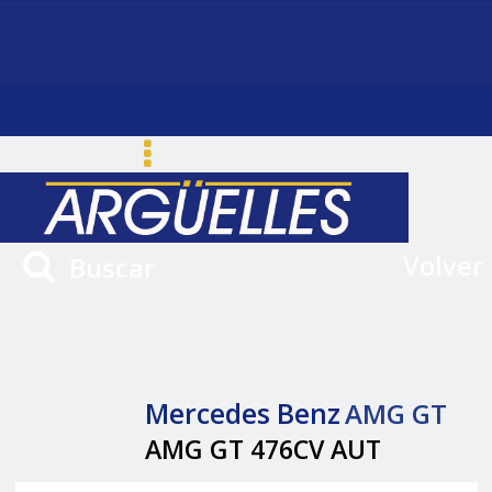
Volver
Buscar
Mercedes Benz
AMG GT
AMG GT 476CV AUT