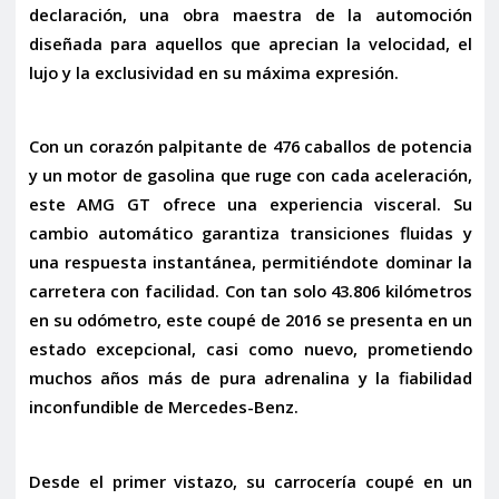
declaración, una obra maestra de la automoción
diseñada para aquellos que aprecian la velocidad, el
lujo y la exclusividad en su máxima expresión.
Con un corazón palpitante de
476 caballos de potencia
y un motor de gasolina que ruge con cada aceleración,
este AMG GT ofrece una experiencia visceral. Su
cambio automático
garantiza transiciones fluidas y
una respuesta instantánea, permitiéndote dominar la
carretera con facilidad. Con tan solo
43.806 kilómetros
en su odómetro, este coupé de 2016 se presenta en un
estado excepcional, casi como nuevo, prometiendo
muchos años más de pura adrenalina y la fiabilidad
inconfundible de Mercedes-Benz.
Desde el primer vistazo, su carrocería coupé en un