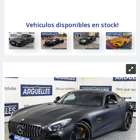
Vehículos disponibles en stock!