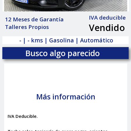
IVA deducible
12 Meses de Garantía
Vendido
Talleres Propios
|
- | - kms | Gasolina | Automático
Busco algo parecido
Más información
IVA Deducible.