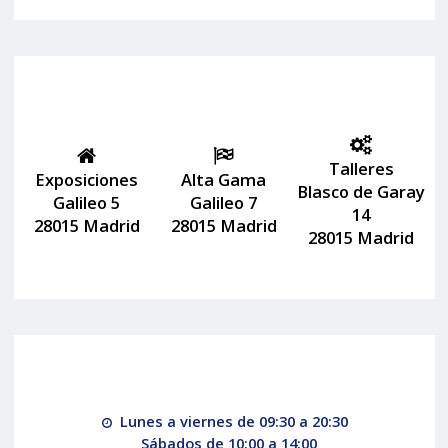
Talleres
Exposiciones
Alta Gama
Blasco de Garay
Galileo 5
Galileo 7
14
28015 Madrid
28015 Madrid
28015 Madrid
Lunes a viernes de 09:30 a 20:30
Sábados de 10:00 a 14:00