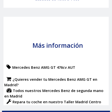
Más información
Mercedes Benz AMG GT 476cv AUT
¿Quieres vender tu Mercedes Benz AMG GT en
Madrid?
Todos nuestros Mercedes Benz de segunda mano
en Madrid
Repara tu coche en nuestro Taller Madrid Centro