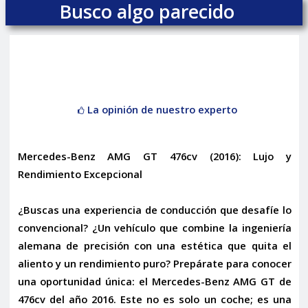
Busco algo parecido
La opinión de nuestro experto
Mercedes-Benz AMG GT 476cv (2016): Lujo y
Rendimiento Excepcional
¿Buscas una experiencia de conducción que desafíe lo
convencional? ¿Un vehículo que combine la
ingeniería
alemana de precisión
con una estética que quita el
aliento y un rendimiento puro? Prepárate para conocer
una oportunidad única: el
Mercedes-Benz AMG GT de
476cv
del año 2016. Este no es solo un coche; es una