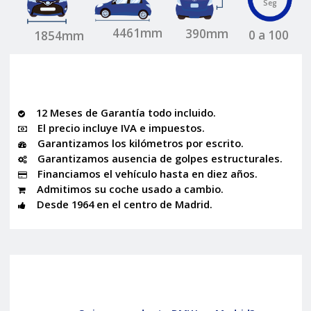
Seg
4461mm
390mm
0 a 100
1854mm
12 Meses de Garantía todo incluido.
El precio incluye IVA e impuestos.
Garantizamos los kilómetros por escrito.
Garantizamos ausencia de golpes estructurales.
Financiamos el vehículo hasta en diez años.
Admitimos su coche usado a cambio.
Desde 1964 en el centro de Madrid.