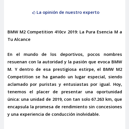
La opinión de nuestro experto
BMW M2 Competition 410cv 2019: La Pura Esencia M a
Tu Alcance
En el mundo de los deportivos, pocos nombres
resuenan con la autoridad y la pasión que evoca BMW
M. Y dentro de esa prestigiosa estirpe, el
BMW M2
Competition
se ha ganado un lugar especial, siendo
aclamado por puristas y entusiastas por igual. Hoy,
tenemos el placer de presentar una oportunidad
única: una unidad de 2019, con tan solo 67.263 km, que
encapsula la promesa de rendimiento sin concesiones
y una experiencia de conducción inolvidable.