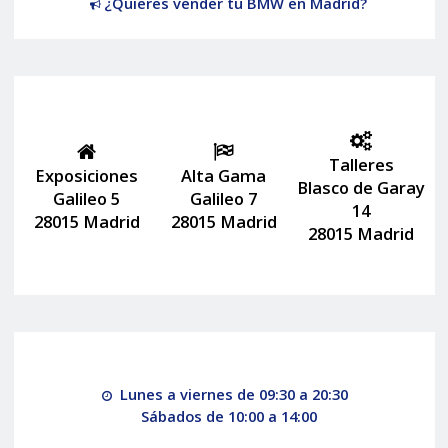
¿Quieres vender tu BMW en Madrid?
Talleres
Exposiciones
Alta Gama
Blasco de Garay
Galileo 5
Galileo 7
14
28015 Madrid
28015 Madrid
28015 Madrid
Lunes a viernes de 09:30 a 20:30
Sábados de 10:00 a 14:00