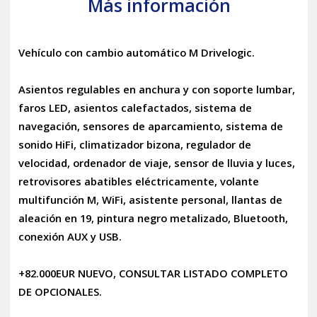
Más información
Vehículo con cambio automático M Drivelogic.
Asientos regulables en anchura y con soporte lumbar,
faros LED, asientos calefactados, sistema de
navegación, sensores de aparcamiento, sistema de
sonido HiFi, climatizador bizona, regulador de
velocidad, ordenador de viaje, sensor de lluvia y luces,
retrovisores abatibles eléctricamente, volante
multifunción M, WiFi, asistente personal, llantas de
aleación en 19, pintura negro metalizado, Bluetooth,
conexión AUX y USB.
+82.000EUR NUEVO, CONSULTAR LISTADO COMPLETO
DE OPCIONALES.