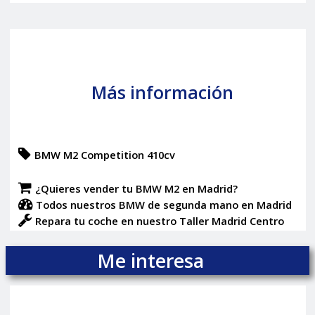
Más información
BMW M2 Competition 410cv
¿Quieres vender tu BMW M2 en Madrid?
Todos nuestros BMW de segunda mano en Madrid
Repara tu coche en nuestro Taller Madrid Centro
Me interesa