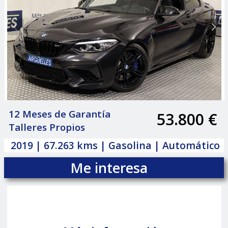
12 Meses de Garantía
53.800 €
|
Talleres Propios
2019 | 67.263 kms | Gasolina | Automático
Me interesa