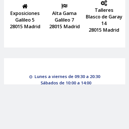
Talleres
Exposiciones
Alta Gama
Blasco de Garay
Galileo 5
Galileo 7
14
28015 Madrid
28015 Madrid
28015 Madrid
Lunes a viernes de 09:30 a 20:30
Sábados de 10:00 a 14:00