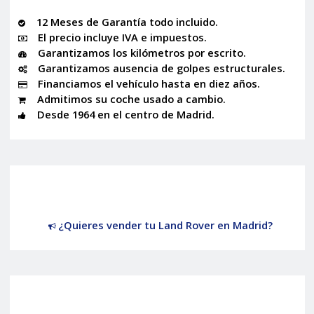
12 Meses de Garantía todo incluido.
El precio incluye IVA e impuestos.
Garantizamos los kilómetros por escrito.
Garantizamos ausencia de golpes estructurales.
Financiamos el vehículo hasta en diez años.
Admitimos su coche usado a cambio.
Desde 1964 en el centro de Madrid.
¿Quieres vender tu Land Rover en Madrid?