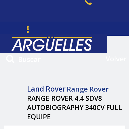
Volver
Buscar
Land Rover
Range Rover
RANGE ROVER 4.4 SDV8
AUTOBIOGRAPHY 340CV FULL
EQUIPE