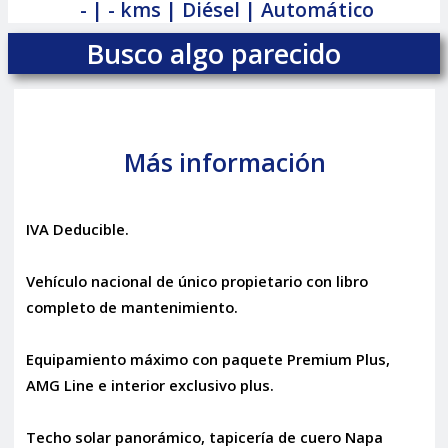
- | - kms | Diésel | Automático
Busco algo parecido
Más información
IVA Deducible.
Vehículo nacional de único propietario con libro
completo de mantenimiento.
Equipamiento máximo con paquete Premium Plus,
AMG Line e interior exclusivo plus.
Techo solar panorámico, tapicería de cuero Napa