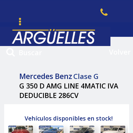
Volver
Buscar
Mercedes Benz
Clase G
G 350 D AMG LINE 4MATIC IVA
DEDUCIBLE 286CV
Vehículos disponibles en stock!