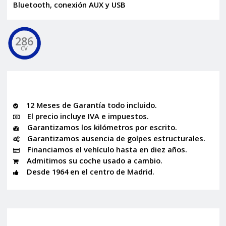
Bluetooth, conexión AUX y USB
286
CV
12 Meses de Garantía todo incluido.
El precio incluye IVA e impuestos.
Garantizamos los kilómetros por escrito.
Garantizamos ausencia de golpes estructurales.
Financiamos el vehículo hasta en diez años.
Admitimos su coche usado a cambio.
Desde 1964 en el centro de Madrid.