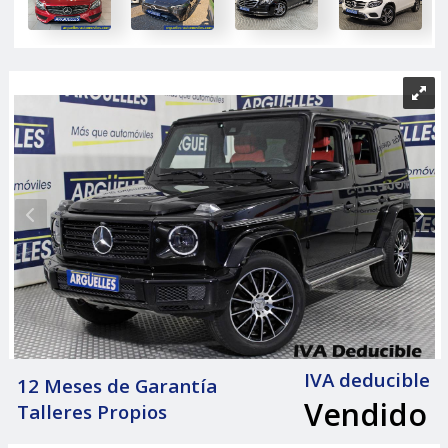
IVA deducible
12 Meses de Garantía
Vendido
Talleres Propios
|