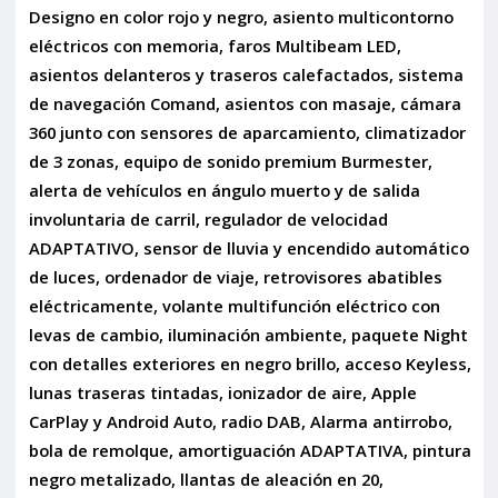
Designo en color rojo y negro, asiento multicontorno
eléctricos con memoria, faros Multibeam LED,
asientos delanteros y traseros calefactados, sistema
de navegación Comand, asientos con masaje, cámara
360 junto con sensores de aparcamiento, climatizador
de 3 zonas, equipo de sonido premium Burmester,
alerta de vehículos en ángulo muerto y de salida
involuntaria de carril, regulador de velocidad
ADAPTATIVO, sensor de lluvia y encendido automático
de luces, ordenador de viaje, retrovisores abatibles
eléctricamente, volante multifunción eléctrico con
levas de cambio, iluminación ambiente, paquete Night
con detalles exteriores en negro brillo, acceso Keyless,
lunas traseras tintadas, ionizador de aire, Apple
CarPlay y Android Auto, radio DAB, Alarma antirrobo,
bola de remolque, amortiguación ADAPTATIVA, pintura
negro metalizado, llantas de aleación en 20,