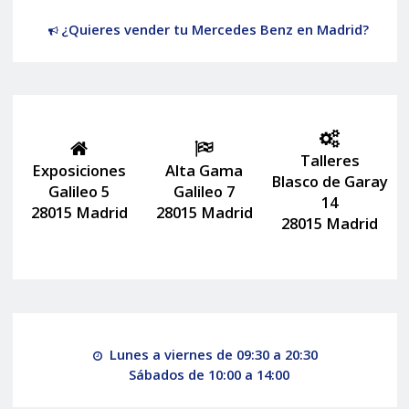
¿Quieres vender tu Mercedes Benz en Madrid?
Talleres
Exposiciones
Alta Gama
Blasco de Garay
Galileo 5
Galileo 7
14
28015 Madrid
28015 Madrid
28015 Madrid
Lunes a viernes de 09:30 a 20:30
Sábados de 10:00 a 14:00