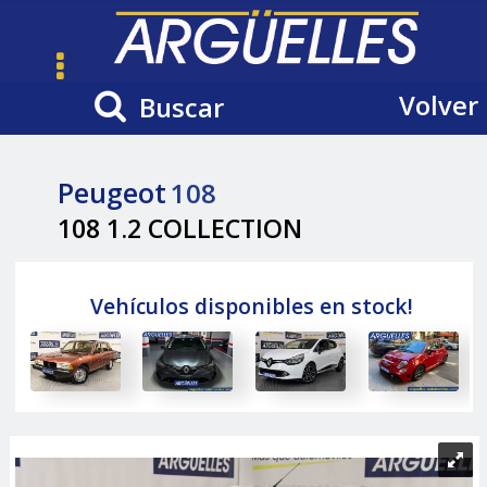
Volver
Buscar
Peugeot
108
108 1.2 COLLECTION
Vehículos disponibles en stock!