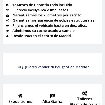
12 Meses de Garantía todo incluido.
El precio incluye IVA e impuestos.
Garantizamos los kilómetros por escrito.
Garantizamos ausencia de golpes estructurales.
Financiamos el vehículo hasta en diez años.
Admitimos su coche usado a cambio.
Desde 1964 en el centro de Madrid.
¿Quieres vender tu Peugeot en Madrid?
Talleres
Exposiciones
Alta Gama
Blasco de Garay