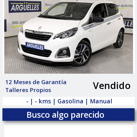
12 Meses de Garantía
Vendido
|
Talleres Propios
- | - kms | Gasolina | Manual
Busco algo parecido