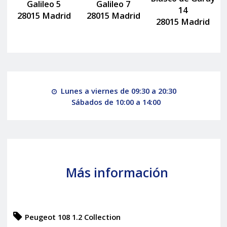
Galileo 5
Galileo 7
14
28015 Madrid
28015 Madrid
28015 Madrid
Lunes a viernes de 09:30 a 20:30
Sábados de 10:00 a 14:00
Más información
Peugeot 108 1.2 Collection