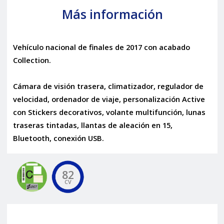
Más información
Vehículo nacional de finales de 2017 con acabado
Collection.
Cámara de visión trasera, climatizador, regulador de
velocidad, ordenador de viaje, personalización Active
con Stickers decorativos, volante multifunción, lunas
traseras tintadas, llantas de aleación en 15,
Bluetooth, conexión USB.
82
CV