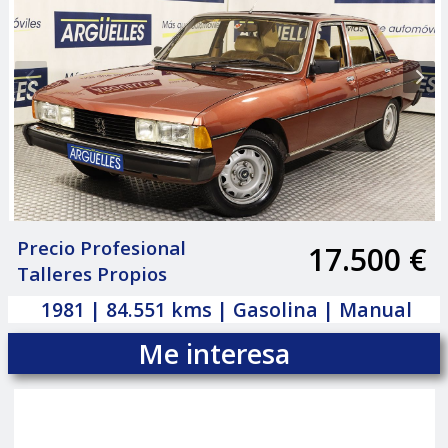
Precio Profesional
17.500 €
|
Talleres Propios
1981 | 84.551 kms | Gasolina | Manual
Me interesa