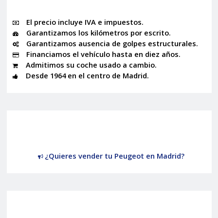
El precio incluye IVA e impuestos.
Garantizamos los kilómetros por escrito.
Garantizamos ausencia de golpes estructurales.
Financiamos el vehículo hasta en diez años.
Admitimos su coche usado a cambio.
Desde 1964 en el centro de Madrid.
¿Quieres vender tu Peugeot en Madrid?