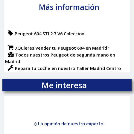
Más información
Peugeot 604 STI 2.7 V6 Coleccion
¿Quieres vender tu Peugeot 604 en Madrid?
Todos nuestros Peugeot de segunda mano en
Madrid
Repara tu coche en nuestro Taller Madrid Centro
Me interesa
La opinión de nuestro experto