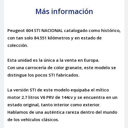
Más información
Peugeot 604 STI NACIONAL catalogado como histórico,
con tan solo 84.551 kilómetros y en estado de
colección.
Esta unidad es la única a la venta en Europa.
Con una carrocería de color granate, este modelo se
distingue los pocos STI fabricados.
La versión STI de este modelo equipaba el mítico
motor 2.7 litros V6 PRV de 144cv y se encuentra en un
estado original, tanto interior como exterior.
Hablamos de una auténtica rareza dentro del mundo
de los vehículos clásicos.