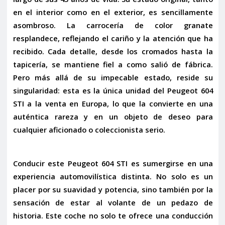
en el interior como en el exterior, es sencillamente
asombroso. La
carrocería de color granate
resplandece, reflejando el cariño y la atención que ha
recibido. Cada detalle, desde los cromados hasta la
tapicería, se mantiene fiel a como salió de fábrica.
Pero más allá de su impecable estado, reside su
singularidad: esta es la
única unidad del Peugeot 604
STI a la venta en Europa
, lo que la convierte en una
auténtica rareza
y en un objeto de deseo para
cualquier aficionado o coleccionista serio.
Conducir este Peugeot 604 STI es sumergirse en una
experiencia automovilística distinta. No solo es un
placer por su suavidad y potencia, sino también por la
sensación de estar al volante de un pedazo de
historia. Este coche no solo te ofrece una
conducción