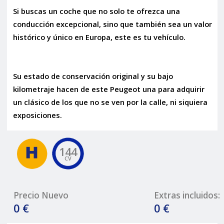
Si buscas un coche que no solo te ofrezca una
conducción excepcional, sino que también sea un valor
histórico y único en Europa, este es tu vehículo.
Su estado de conservación original y su bajo
kilometraje hacen de este Peugeot una para adquirir
un clásico de los que no se ven por la calle, ni siquiera
exposiciones.
144
CV
Precio Nuevo
Extras incluidos:
0 €
0 €