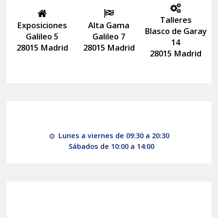
Talleres
Exposiciones
Alta Gama
Blasco de Garay
Galileo 5
Galileo 7
14
28015 Madrid
28015 Madrid
28015 Madrid
Lunes a viernes de 09:30 a 20:30
Sábados de 10:00 a 14:00