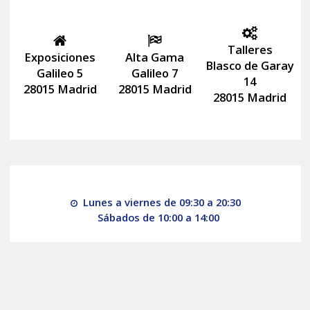
Talleres
Exposiciones
Alta Gama
Blasco de Garay
Galileo 5
Galileo 7
14
28015 Madrid
28015 Madrid
28015 Madrid
Lunes a viernes de 09:30 a 20:30
Sábados de 10:00 a 14:00