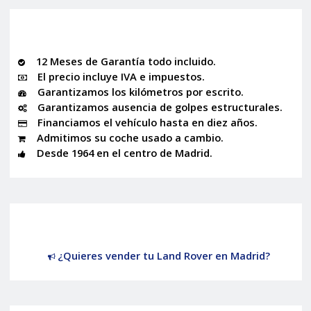
12 Meses de Garantía todo incluido.
El precio incluye IVA e impuestos.
Garantizamos los kilómetros por escrito.
Garantizamos ausencia de golpes estructurales.
Financiamos el vehículo hasta en diez años.
Admitimos su coche usado a cambio.
Desde 1964 en el centro de Madrid.
¿Quieres vender tu Land Rover en Madrid?