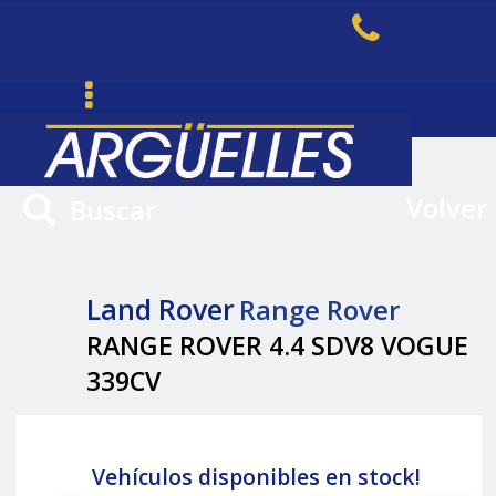
Volver
Buscar
Land Rover
Range Rover
RANGE ROVER 4.4 SDV8 VOGUE
339CV
Vehículos disponibles en stock!