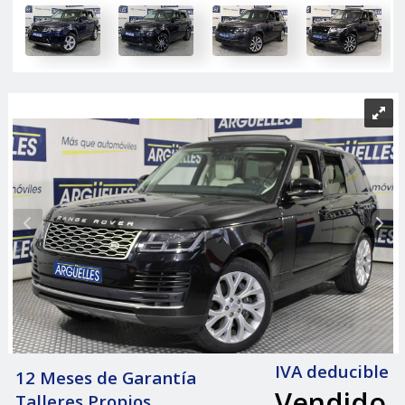
IVA deducible
12 Meses de Garantía
Vendido
Talleres Propios