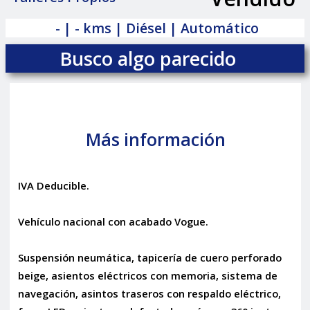
|
- | - kms | Diésel | Automático
Busco algo parecido
Más información
IVA Deducible.
Vehículo nacional con acabado Vogue.
Suspensión neumática, tapicería de cuero perforado
beige, asientos eléctricos con memoria, sistema de
navegación, asintos traseros con respaldo eléctrico,