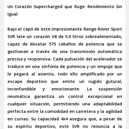
Un Corazón Supercharged que Ruge: Rendimiento Sin
Igual
Bajo el capó de este impresionante Range Rover Sport
SVR late un corazón V8 de 5.0 litros sobrealimentado,
capaz de desatar
575 caballos de potencia
que se
gestionan a través de una transmisión automática
precisa y responsiva. Cada pulsación del acelerador se
traduce en una sinfonía de potencia y un empuje que
le pegará al asiento, todo ello amplificado por un
escape deportivo
que emite un rugido gutural,
inconfundible y emocionante. La
suspensión
neumática
garantiza un control excepcional en
cualquier situación, permitiendo una adaptabilidad
perfecta entre la comodidad en carretera y la agilidad
en curvas. Su capacidad 4x4 asegura que, a pesar de
su espíritu deportivo, este SVR no renuncia a la