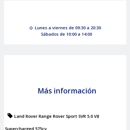
Lunes a viernes de 09:30 a 20:30
Sábados de 10:00 a 14:00
Más información
Land Rover Range Rover Sport SVR 5.0 V8
Supercharged 575cv