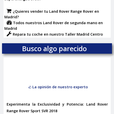
¿Quieres vender tu Land Rover Range Rover en
Madrid?
Todos nuestros Land Rover de segunda mano en
Madrid
Repara tu coche en nuestro Taller Madrid Centro
Busco algo parecido
La opinión de nuestro experto
Experimenta la Exclusividad y Potencia: Land Rover
Range Rover Sport SVR 2018