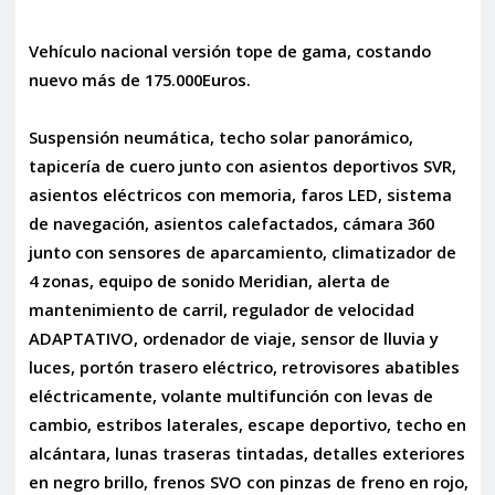
Vehículo nacional versión tope de gama, costando
nuevo más de 175.000Euros.
Suspensión neumática, techo solar panorámico,
tapicería de cuero junto con asientos deportivos SVR,
asientos eléctricos con memoria, faros LED, sistema
de navegación, asientos calefactados, cámara 360
junto con sensores de aparcamiento, climatizador de
4 zonas, equipo de sonido Meridian, alerta de
mantenimiento de carril, regulador de velocidad
ADAPTATIVO, ordenador de viaje, sensor de lluvia y
luces, portón trasero eléctrico, retrovisores abatibles
eléctricamente, volante multifunción con levas de
cambio, estribos laterales, escape deportivo, techo en
alcántara, lunas traseras tintadas, detalles exteriores
en negro brillo, frenos SVO con pinzas de freno en rojo,