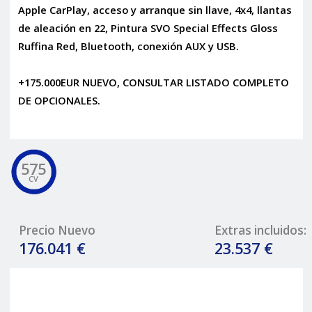
Apple CarPlay, acceso y arranque sin llave, 4x4, llantas
de aleación en 22, Pintura SVO Special Effects Gloss
Ruffina Red, Bluetooth, conexión AUX y USB.
+175.000EUR NUEVO, CONSULTAR LISTADO COMPLETO
DE OPCIONALES.
575
CV
Precio Nuevo
Extras incluidos:
176.041 €
23.537 €