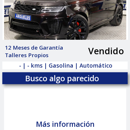
12 Meses de Garantía
Vendido
|
Talleres Propios
- | - kms | Gasolina | Automático
Busco algo parecido
Más información