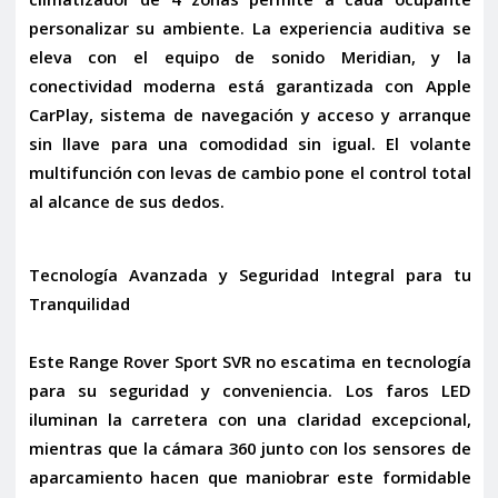
personalizar su ambiente. La experiencia auditiva se
eleva con el
equipo de sonido Meridian
, y la
conectividad moderna está garantizada con
Apple
CarPlay
, sistema de navegación y
acceso y arranque
sin llave
para una comodidad sin igual. El
volante
multifunción con levas de cambio
pone el control total
al alcance de sus dedos.
Tecnología Avanzada y Seguridad Integral para tu
Tranquilidad
Este Range Rover Sport SVR no escatima en tecnología
para su seguridad y conveniencia. Los
faros LED
iluminan la carretera con una claridad excepcional,
mientras que la
cámara 360
junto con los
sensores de
aparcamiento
hacen que maniobrar este formidable