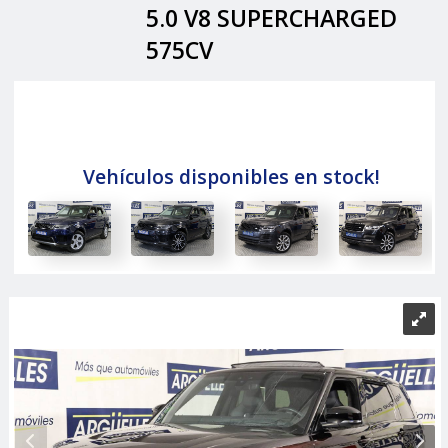
5.0 V8 SUPERCHARGED
575CV
Vehículos disponibles en stock!