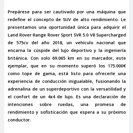
Prepárese para ser cautivado por una máquina que
redefine el concepto de SUV de alto rendimiento. Le
presentamos una oportunidad única para adquirir el
Land Rover Range Rover Sport SVR 5.0 V8 Supercharged
de 575cv
del año 2018, un vehículo nacional que
encarna la cúspide del lujo deportivo y la ingeniería
británica. Con solo 69.065 km en su marcador, este
ejemplar, que en su momento superó los 175.000€
como tope de gama, está listo para ofrecerle una
experiencia de conducción inigualable, fusionando la
adrenalina de un superdeportivo con la versatilidad y
el confort de un 4x4 de lujo. Es una declaración de
intenciones sobre ruedas, una promesa de
rendimiento y sofisticación que espera a su próximo
conductor.