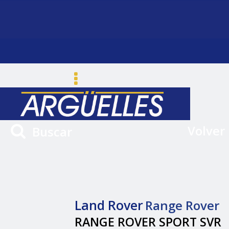
Volver
Buscar
Land Rover
Range Rover
RANGE ROVER SPORT SVR