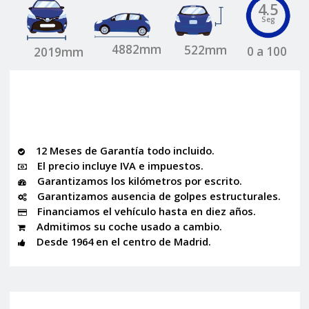
4.5
Seg
4882mm
522mm
0 a 100
2019mm
12 Meses de Garantía todo incluido.
El precio incluye IVA e impuestos.
Garantizamos los kilómetros por escrito.
Garantizamos ausencia de golpes estructurales.
Financiamos el vehículo hasta en diez años.
Admitimos su coche usado a cambio.
Desde 1964 en el centro de Madrid.