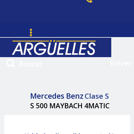
Volver
Buscar
Mercedes Benz
Clase S
S 500 MAYBACH 4MATIC