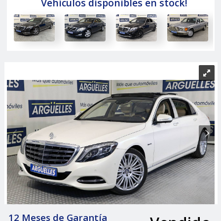
Vehículos disponibles en stock!
12 Meses de Garantía