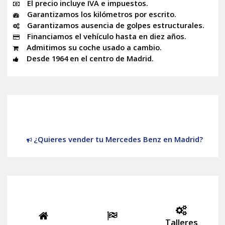
El precio incluye IVA e impuestos.
Garantizamos los kilómetros por escrito.
Garantizamos ausencia de golpes estructurales.
Financiamos el vehículo hasta en diez años.
Admitimos su coche usado a cambio.
Desde 1964 en el centro de Madrid.
¿Quieres vender tu Mercedes Benz en Madrid?
Talleres