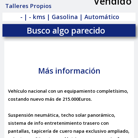
Vendido
|
Talleres Propios
- | - kms | Gasolina | Automático
Busco algo parecido
Más información
Vehículo nacional con un equipamiento completísimo,
costando nuevo más de 215.000Euros.
Suspensión neumática, techo solar panorámico,
sistema de info entretenimiento trasero con
pantallas, tapicería de cuero napa exclusivo ampliado,