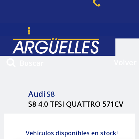
Volver
Buscar
Audi
S8
S8 4.0 TFSI QUATTRO 571CV
Vehículos disponibles en stock!