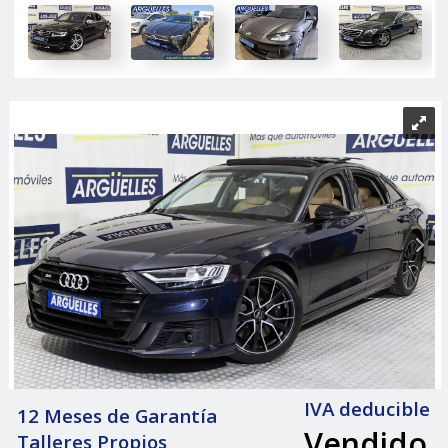
IVA deducible
12 Meses de Garantía
Vendido
Talleres Propios