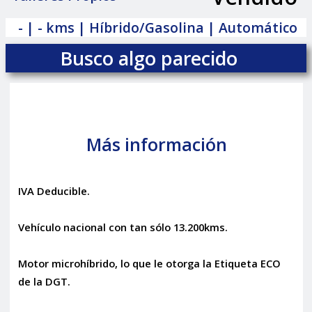
|
- | - kms | Híbrido/Gasolina | Automático
Busco algo parecido
Más información
IVA Deducible.
Vehículo nacional con tan sólo 13.200kms.
Motor microhíbrido, lo que le otorga la Etiqueta ECO
de la DGT.