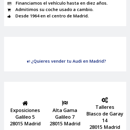
Financiamos el vehículo hasta en diez años.
Admitimos su coche usado a cambio.
Desde 1964 en el centro de Madrid.
¿Quieres vender tu Audi en Madrid?
Talleres
Exposiciones
Alta Gama
Blasco de Garay
Galileo 5
Galileo 7
14
28015 Madrid
28015 Madrid
28015 Madrid