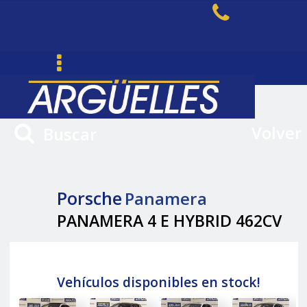
Volver
Buscar
Porsche
Panamera
PANAMERA 4 E HYBRID 462CV
Vehículos disponibles en stock!