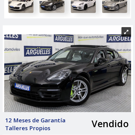
12 Meses de Garantía
Vendido
|
Talleres Propios