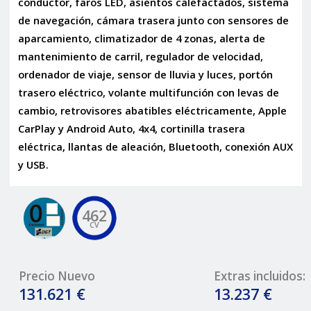
conductor, faros LED, asientos calefactados, sistema
de navegación, cámara trasera junto con sensores de
aparcamiento, climatizador de 4 zonas, alerta de
mantenimiento de carril, regulador de velocidad,
ordenador de viaje, sensor de lluvia y luces, portón
trasero eléctrico, volante multifunción con levas de
cambio, retrovisores abatibles eléctricamente, Apple
CarPlay y Android Auto, 4x4, cortinilla trasera
eléctrica, llantas de aleación, Bluetooth, conexión AUX
y USB.
462
CV
Precio Nuevo
Extras incluidos:
131.621 €
13.237 €