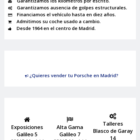
Garantizamos los kilómetros por escrito.
Garantizamos ausencia de golpes estructurales.
Financiamos el vehículo hasta en diez años.
Admitimos su coche usado a cambio.
Desde 1964 en el centro de Madrid.
¿Quieres vender tu Porsche en Madrid?
Talleres
Exposiciones
Alta Gama
Blasco de Garay
Galileo 5
Galileo 7
14