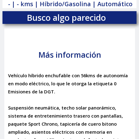
- | - kms | Híbrido/Gasolina | Automático
Busco algo parecido
Más información
Vehículo híbrido enchufable con 56kms de autonomía
en modo eléctrico, lo que le otorga la etiqueta 0
Emisiones de la DGT.
Suspensión neumática, techo solar panorámico,
sistema de entretenimiento trasero con pantallas,
paquete Sport Chrono, tapicería de cuero bitono
ampliado, asientos eléctricos con memoria en