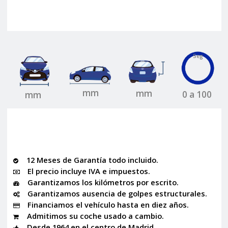
Seg
mm
mm
0 a 100
mm
12 Meses de Garantía todo incluido.
El precio incluye IVA e impuestos.
Garantizamos los kilómetros por escrito.
Garantizamos ausencia de golpes estructurales.
Financiamos el vehículo hasta en diez años.
Admitimos su coche usado a cambio.
Desde 1964 en el centro de Madrid.