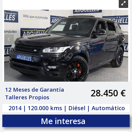
12 Meses de Garantía
28.450 €
|
Talleres Propios
2014 | 120.000 kms | Diésel | Automático
Me interesa