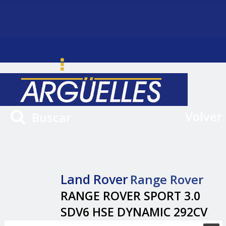
Volver
Buscar
Land Rover
Range Rover
RANGE ROVER SPORT 3.0
SDV6 HSE DYNAMIC 292CV