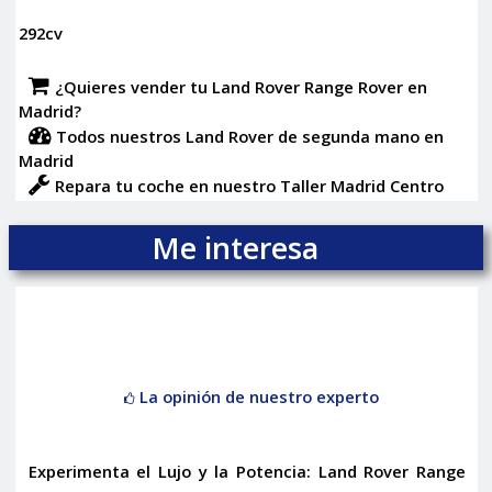
292cv
¿Quieres vender tu Land Rover Range Rover en
Madrid?
Todos nuestros Land Rover de segunda mano en
Madrid
Repara tu coche en nuestro Taller Madrid Centro
Me interesa
La opinión de nuestro experto
Experimenta el Lujo y la Potencia: Land Rover Range