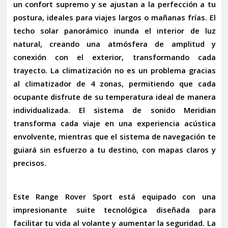
un confort supremo y se ajustan a la perfección a tu
postura, ideales para viajes largos o mañanas frías. El
techo solar panorámico
inunda el interior de luz
natural, creando una atmósfera de amplitud y
conexión con el exterior, transformando cada
trayecto. La climatización no es un problema gracias
al
climatizador de 4 zonas
, permitiendo que cada
ocupante disfrute de su temperatura ideal de manera
individualizada. El sistema de sonido
Meridian
transforma cada viaje en una experiencia acústica
envolvente, mientras que el
sistema de navegación
te
guiará sin esfuerzo a tu destino, con mapas claros y
precisos.
Este Range Rover Sport está equipado con una
impresionante suite tecnológica diseñada para
facilitar tu vida al volante y aumentar la seguridad. La