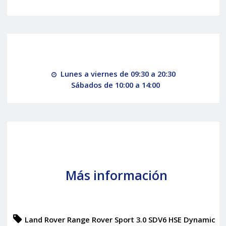
Lunes a viernes de 09:30 a 20:30
Sábados de 10:00 a 14:00
Más información
Land Rover Range Rover Sport 3.0 SDV6 HSE Dynamic