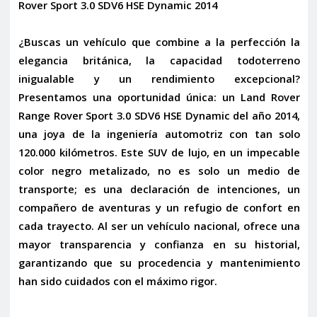
Rover Sport 3.0 SDV6 HSE Dynamic 2014
¿Buscas un vehículo que combine a la perfección la
elegancia británica, la capacidad todoterreno
inigualable y un rendimiento excepcional?
Presentamos una oportunidad única: un
Land Rover
Range Rover Sport 3.0 SDV6 HSE Dynamic
del año 2014,
una joya de la ingeniería automotriz con tan solo
120.000 kilómetros. Este SUV de lujo, en un impecable
color negro metalizado, no es solo un medio de
transporte; es una declaración de intenciones, un
compañero de aventuras y un refugio de confort en
cada trayecto. Al ser un
vehículo nacional
, ofrece una
mayor transparencia y confianza en su historial,
garantizando que su procedencia y mantenimiento
han sido cuidados con el máximo rigor.