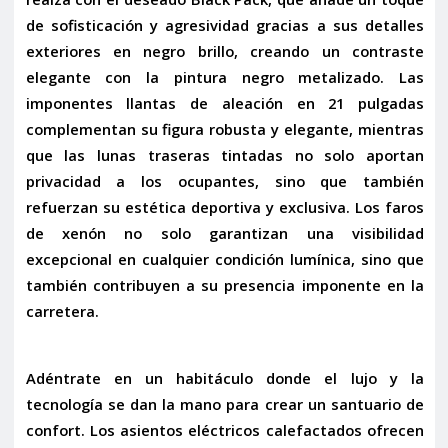
de sofisticación y agresividad gracias a sus detalles
exteriores en negro brillo, creando un contraste
elegante con la pintura negro metalizado. Las
imponentes
llantas de aleación en 21 pulgadas
complementan su figura robusta y elegante, mientras
que las
lunas traseras tintadas
no solo aportan
privacidad a los ocupantes, sino que también
refuerzan su estética deportiva y exclusiva. Los
faros
de xenón
no solo garantizan una visibilidad
excepcional en cualquier condición lumínica, sino que
también contribuyen a su presencia imponente en la
carretera.
Adéntrate en un habitáculo donde el lujo y la
tecnología se dan la mano para crear un santuario de
confort. Los
asientos eléctricos calefactados
ofrecen