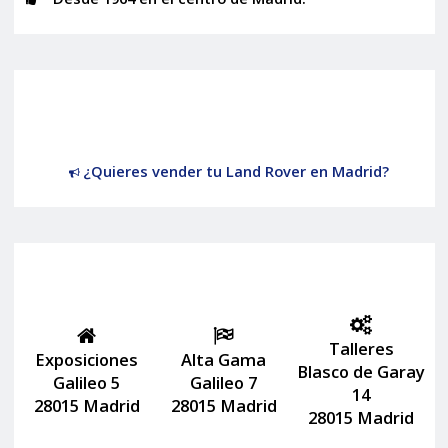
¿Quieres vender tu Land Rover en Madrid?
Talleres
Exposiciones
Alta Gama
Blasco de Garay
Galileo 5
Galileo 7
14
28015 Madrid
28015 Madrid
28015 Madrid