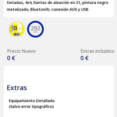
tintadas, 4x4, llantas de aleación en 21, pintura negro
metalizado, Bluetooth, conexión AUX y USB
292
CV
Precio Nuevo
Extras incluidos:
0 €
0 €
Extras
Equipamiento Detallado
(Salvo error tipográfico)