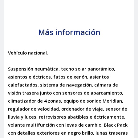
Más información
Vehículo nacional.
Suspensión neumática, techo solar panorámico,
asientos eléctricos, fatos de xenón, asientos
calefactados, sistema de navegación, cámara de
visión trasera junto con sensores de aparcamiento,
climatizador de 4 zonas, equipo de sonido Meridian,
regulador de velocidad, ordenador de viaje, sensor de
lluvia y luces, retrovisores abatibles eléctricamente,
volante multifunción con levas de cambio, Black Pack
con detalles exteriores en negro brillo, lunas traseras