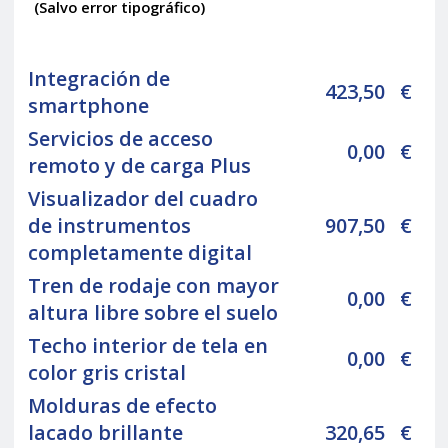
(Salvo error tipográfico)
Integración de
423,50
€
smartphone
Servicios de acceso
0,00
€
remoto y de carga Plus
Visualizador del cuadro
de instrumentos
907,50
€
completamente digital
Tren de rodaje con mayor
0,00
€
altura libre sobre el suelo
Techo interior de tela en
0,00
€
color gris cristal
Molduras de efecto
lacado brillante
320,65
€