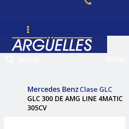
Volver
Buscar
Mercedes Benz
Clase GLC
GLC 300 DE AMG LINE 4MATIC
305CV