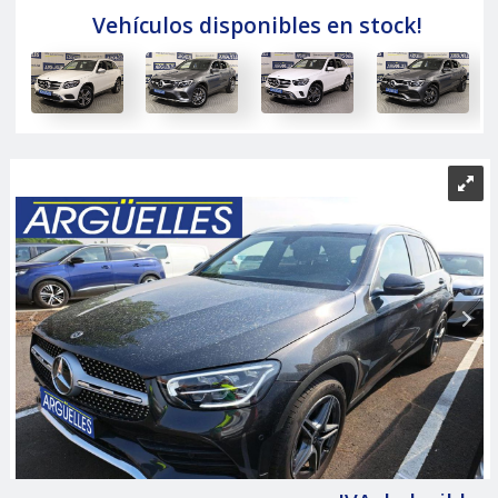
Vehículos disponibles en stock!