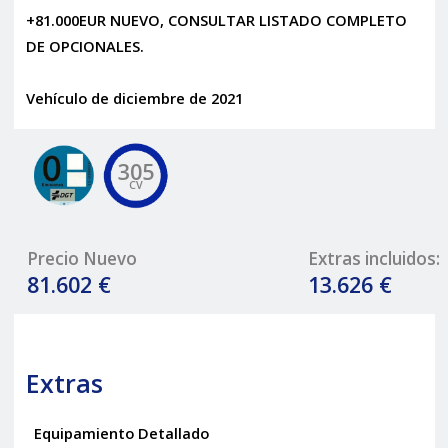
+81.000EUR NUEVO, CONSULTAR LISTADO COMPLETO
DE OPCIONALES.
Vehículo de diciembre de 2021
305
CV
Precio Nuevo
Extras incluidos:
81.602 €
13.626 €
Extras
Equipamiento Detallado