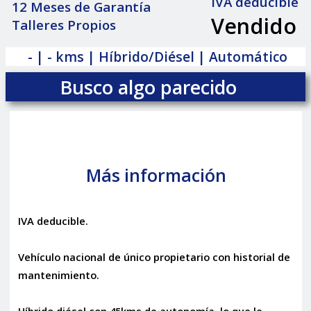
IVA deducible
12 Meses de Garantía
Vendido
Talleres Propios
|
- | - kms | Híbrido/Diésel | Automático
Busco algo parecido
Más información
IVA deducible.
Vehículo nacional de único propietario con historial de
mantenimiento.