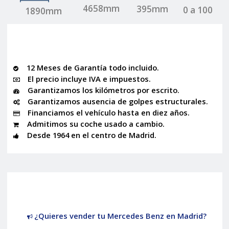
4658mm
395mm
0 a 100
1890mm
12 Meses de Garantía todo incluido.
El precio incluye IVA e impuestos.
Garantizamos los kilómetros por escrito.
Garantizamos ausencia de golpes estructurales.
Financiamos el vehículo hasta en diez años.
Admitimos su coche usado a cambio.
Desde 1964 en el centro de Madrid.
¿Quieres vender tu Mercedes Benz en Madrid?