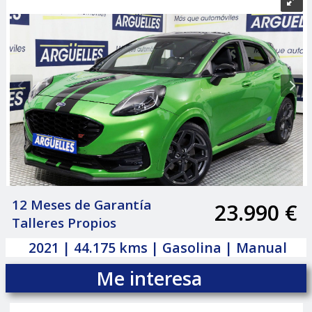
12 Meses de Garantía
23.990 €
|
Talleres Propios
2021 | 44.175 kms | Gasolina | Manual
Me interesa