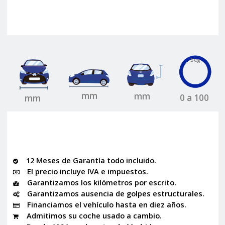
Seg
mm
mm
0 a 100
mm
12 Meses de Garantía todo incluido.
El precio incluye IVA e impuestos.
Garantizamos los kilómetros por escrito.
Garantizamos ausencia de golpes estructurales.
Financiamos el vehículo hasta en diez años.
Admitimos su coche usado a cambio.