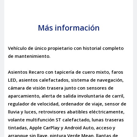
Más información
Vehículo de único propietario con historial completo
de mantenimiento.
Asientos Recaro con tapicería de cuero mixto, faros
LED, asientos calefactados, sistema de navegación,
cámara de visión trasera junto con sensores de
aparcamiento, alerta de salida involuntaria de carril,
regulador de velocidad, ordenador de viaje, sensor de
lluvia y luces, retrovisores abatibles eléctricamente,
volante multifunción ST calefactado, lunas traseras
tintadas, Apple CarPlay y Android Auto, acceso y
arranque sin llave, pintura Verde Mean, llantas de