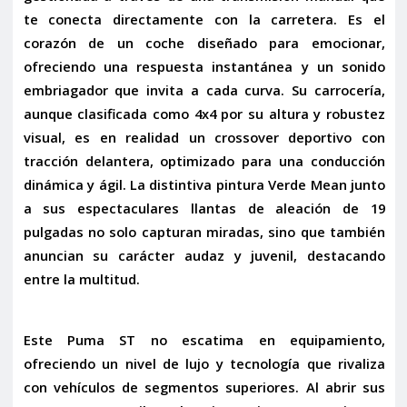
te conecta directamente con la carretera. Es el
corazón de un coche diseñado para emocionar,
ofreciendo una respuesta instantánea y un sonido
embriagador que invita a cada curva. Su carrocería,
aunque clasificada como 4x4 por su altura y robustez
visual, es en realidad un
crossover deportivo
con
tracción delantera, optimizado para una conducción
dinámica y ágil. La distintiva pintura
Verde Mean
junto
a sus espectaculares
llantas de aleación de 19
pulgadas
no solo capturan miradas, sino que también
anuncian su carácter audaz y juvenil, destacando
entre la multitud.
Este Puma ST no escatima en equipamiento,
ofreciendo un nivel de lujo y tecnología que rivaliza
con vehículos de segmentos superiores. Al abrir sus