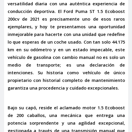
versatilidad diaria con una auténtica experiencia de
conducción deportiva. El
Ford Puma ST 1.5 Ecoboost
200cv de 2021
es precisamente uno de esos raros
ejemplares, y hoy te presentamos una oportunidad
inmejorable para hacerte con una unidad que redefine
lo que esperas de un coche usado. Con tan solo
44.175
km
en su odómetro y en un estado impecable, este
vehículo de gasolina con cambio manual no es solo un
medio de transporte; es una declaración de
intenciones. Su historia como
vehículo de único
propietario con historial completo de mantenimiento
garantiza una procedencia y cuidado excepcionales.
Bajo su capó, reside el aclamado motor
1.5 Ecoboost
de 200 caballos
, una mecánica que entrega una
potencia sorprendente y una agilidad excepcional,
gestionada a través de una transmisión manual que