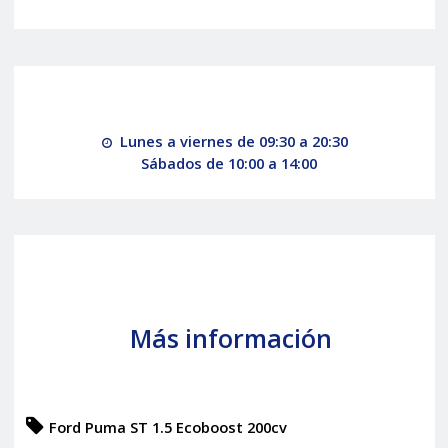
Lunes a viernes de 09:30 a 20:30
Sábados de 10:00 a 14:00
Más información
Ford Puma ST 1.5 Ecoboost 200cv