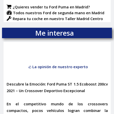
¿Quieres vender tu Ford Puma en Madrid?
Todos nuestros Ford de segunda mano en Madrid
Repara tu coche en nuestro Taller Madrid Centro
Me interesa
La opinión de nuestro experto
Descubre la Emoción: Ford Puma ST 1.5 Ecoboost 200cv
2021 – Un Crossover Deportivo Excepcional
En el competitivo mundo de los crossovers
compactos, pocos vehículos logran combinar la