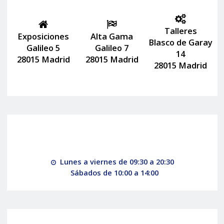
Talleres
Exposiciones
Alta Gama
Blasco de Garay
Galileo 5
Galileo 7
14
28015 Madrid
28015 Madrid
28015 Madrid
Lunes a viernes de 09:30 a 20:30
Sábados de 10:00 a 14:00