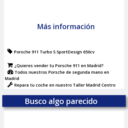
Más información
Porsche 911 Turbo S SportDesign 650cv
¿Quieres vender tu Porsche 911 en Madrid?
Todos nuestros Porsche de segunda mano en
Madrid
Repara tu coche en nuestro Taller Madrid Centro
Busco algo parecido