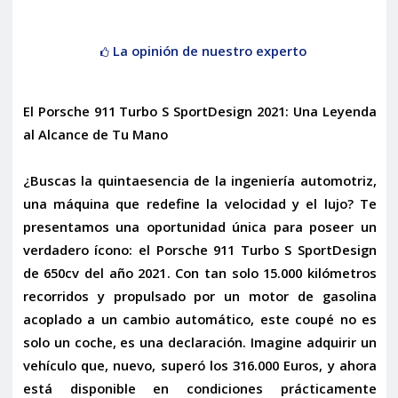
La opinión de nuestro experto
El Porsche 911 Turbo S SportDesign 2021: Una Leyenda
al Alcance de Tu Mano
¿Buscas la quintaesencia de la ingeniería automotriz,
una máquina que redefine la velocidad y el lujo? Te
presentamos una oportunidad única para poseer un
verdadero ícono: el
Porsche 911 Turbo S SportDesign
de 650cv del año 2021
. Con tan solo 15.000 kilómetros
recorridos y propulsado por un motor de gasolina
acoplado a un cambio automático, este coupé no es
solo un coche, es una declaración. Imagine adquirir un
vehículo que, nuevo, superó los 316.000 Euros, y ahora
está disponible en condiciones prácticamente