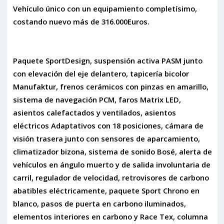
Vehículo único con un equipamiento completísimo,
costando nuevo más de 316.000Euros.
Paquete SportDesign, suspensión activa PASM junto
con elevación del eje delantero, tapicería bicolor
Manufaktur, frenos cerámicos con pinzas en amarillo,
sistema de navegación PCM, faros Matrix LED,
asientos calefactados y ventilados, asientos
eléctricos Adaptativos con 18 posiciones, cámara de
visión trasera junto con sensores de aparcamiento,
climatizador bizona, sistema de sonido Bosé, alerta de
vehículos en ángulo muerto y de salida involuntaria de
carril, regulador de velocidad, retrovisores de carbono
abatibles eléctricamente, paquete Sport Chrono en
blanco, pasos de puerta en carbono iluminados,
elementos interiores en carbono y Race Tex, columna