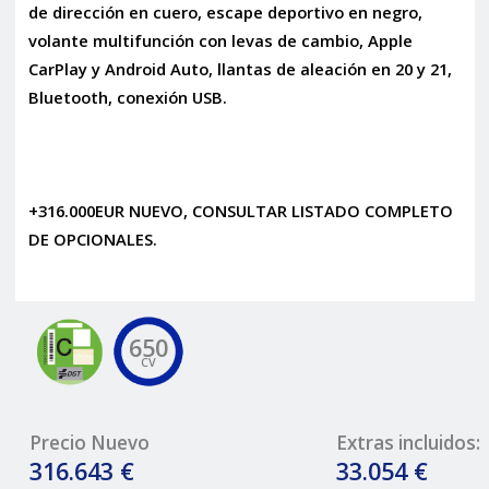
de dirección en cuero, escape deportivo en negro,
volante multifunción con levas de cambio, Apple
CarPlay y Android Auto, llantas de aleación en 20 y 21,
Bluetooth, conexión USB.
+316.000EUR NUEVO, CONSULTAR LISTADO COMPLETO
DE OPCIONALES.
650
CV
Precio Nuevo
Extras incluidos:
316.643 €
33.054 €