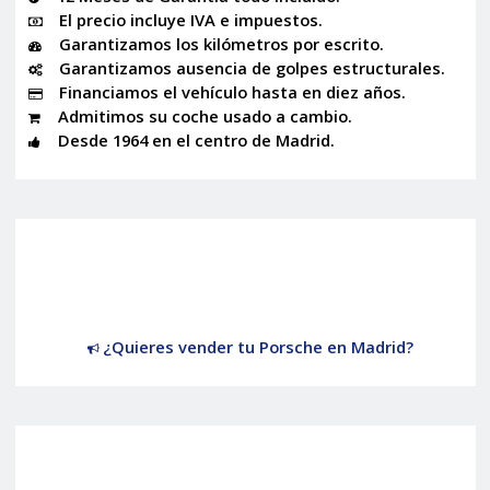
El precio incluye IVA e impuestos.
Garantizamos los kilómetros por escrito.
Garantizamos ausencia de golpes estructurales.
Financiamos el vehículo hasta en diez años.
Admitimos su coche usado a cambio.
Desde 1964 en el centro de Madrid.
¿Quieres vender tu Porsche en Madrid?