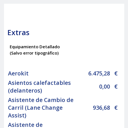
Extras
Equipamiento Detallado
(Salvo error tipográfico)
Aerokit
6.475,28
€
Asientos calefactables
0,00
€
(delanteros)
Asistente de Cambio de
Carril (Lane Change
936,68
€
Assist)
Asistente de