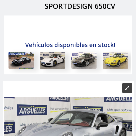
SPORTDESIGN 650CV
Vehículos disponibles en stock!