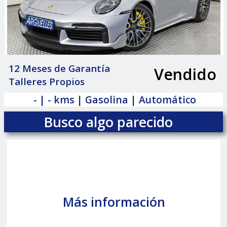
12 Meses de Garantía
Vendido
|
Talleres Propios
- | - kms | Gasolina | Automático
Busco algo parecido
Más información