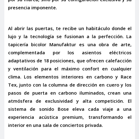
presencia imponente.
Al abrir las puertas, te recibe un habitáculo donde el
lujo y la tecnología se fusionan a la perfección. La
tapicería bicolor Manufaktur
es una obra de arte,
complementada por los asientos eléctricos
adaptativos de 18 posiciones, que ofrecen calefacción
y ventilación para el máximo confort en cualquier
clima. Los elementos interiores en carbono y Race
Tex, junto con la columna de dirección en cuero y los
pasos de puerta en carbono iluminados, crean una
atmósfera de exclusividad y alta competición. El
sistema de sonido Bose eleva cada viaje a una
experiencia acústica premium, transformando el
interior en una sala de conciertos privada.