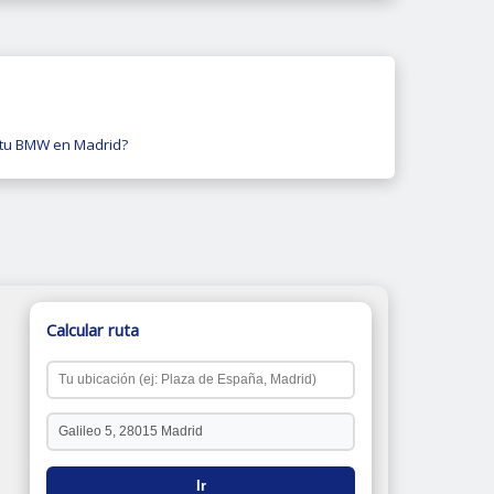
tu BMW en Madrid?
Calcular ruta
Ir