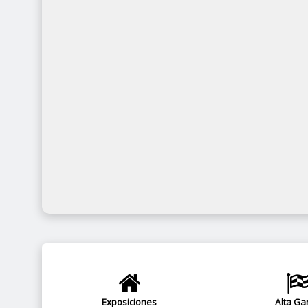
Exposiciones
Alta G