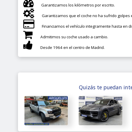
Garantizamos los kilómetros por escrito.
Garantizamos que el coche no ha sufrido golpes e
Financiamos el vehículo integramente hasta en d
Admitimos su coche usado a cambio.
Desde 1964 en el centro de Madrid.
Quizás te puedan inte