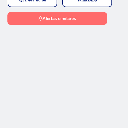
Alertas similares