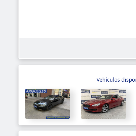
Vehículos dispo