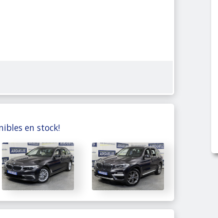
nibles en stock!