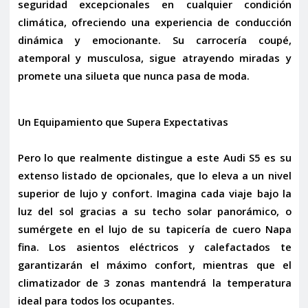
seguridad excepcionales en cualquier condición
climática, ofreciendo una experiencia de conducción
dinámica y emocionante. Su carrocería coupé,
atemporal y musculosa, sigue atrayendo miradas y
promete una silueta que nunca pasa de moda.
Un Equipamiento que Supera Expectativas
Pero lo que realmente distingue a este Audi S5 es su
extenso listado de opcionales
, que lo eleva a un nivel
superior de lujo y confort. Imagina cada viaje bajo la
luz del sol gracias a su
techo solar panorámico
, o
sumérgete en el lujo de su
tapicería de cuero Napa
fina
. Los
asientos eléctricos y calefactados
te
garantizarán el máximo confort, mientras que el
climatizador de 3 zonas
mantendrá la temperatura
ideal para todos los ocupantes.