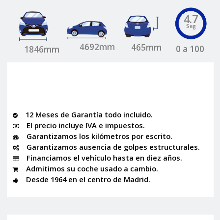
4.7
Seg
4692mm
465mm
0 a 100
1846mm
12 Meses de Garantía todo incluido.
El precio incluye IVA e impuestos.
Garantizamos los kilómetros por escrito.
Garantizamos ausencia de golpes estructurales.
Financiamos el vehículo hasta en diez años.
Admitimos su coche usado a cambio.
Desde 1964 en el centro de Madrid.