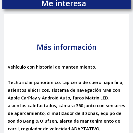
Me interesa
Más información
Vehículo con historial de mantenimiento.
Techo solar panorámico, tapicería de cuero napa fina,
asientos eléctricos, sistema de navegación MMI con
Apple CarPlay y Android Auto, faros Matrix LED,
asientos calefactados, cámara 360 junto con sensores
de aparcamiento, climatizador de 3 zonas, equipo de
sonido Bang & Olufsen, alerta de mantenimiento de
carril, regulador de velocidad ADAPTATIVO,