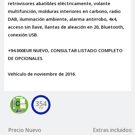
retrovisores abatibles eléctricamente, volante
multifunción, molduras interiores en carbono, radio
DAB, iluminación ambiente, alarma antirrobo, 4x4,
acceso sin llave, llantas de aleación en 20, Bluetooth,
conexión USB.
+94.000EUR NUEVO, CONSULTAR LISTADO COMPLETO
DE OPCIONALES.
Vehículo de noviembre de 2016.
354
CV
Precio Nuevo
Extras incluidos: