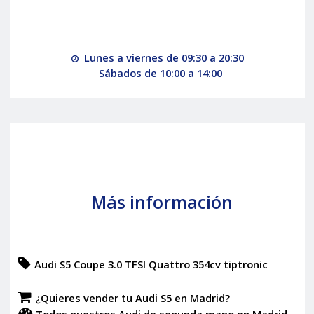
Lunes a viernes de 09:30 a 20:30
Sábados de 10:00 a 14:00
Más información
Audi S5 Coupe 3.0 TFSI Quattro 354cv tiptronic
¿Quieres vender tu Audi S5 en Madrid?