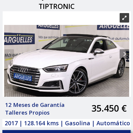
TIPTRONIC
12 Meses de Garantía
35.450 €
|
Talleres Propios
2017 | 128.164 kms | Gasolina | Automático