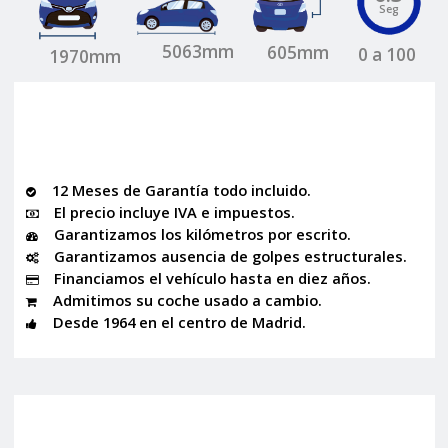
Seg
5063mm
605mm
0 a 100
1970mm
12 Meses de Garantía todo incluido.
El precio incluye IVA e impuestos.
Garantizamos los kilómetros por escrito.
Garantizamos ausencia de golpes estructurales.
Financiamos el vehículo hasta en diez años.
Admitimos su coche usado a cambio.
Desde 1964 en el centro de Madrid.