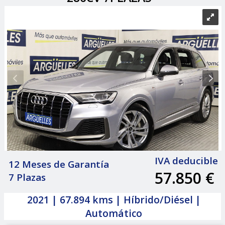
IVA deducible
12 Meses de Garantía
57.850 €
7 Plazas
|
2021 | 67.894 kms | Híbrido/Diésel |
Automático