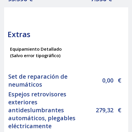
Extras
Equipamiento Detallado
(Salvo error tipográfico)
Set de reparación de
0,00
€
neumáticos
Espejos retrovisores
exteriores
antideslumbrantes
279,32
€
automáticos, plegables
eléctricamente