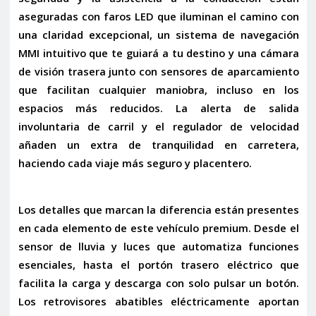
aseguradas con
faros LED
que iluminan el camino con
una claridad excepcional, un
sistema de navegación
MMI
intuitivo que te guiará a tu destino y una
cámara
de visión trasera
junto con
sensores de aparcamiento
que facilitan cualquier maniobra, incluso en los
espacios más reducidos. La
alerta de salida
involuntaria de carril
y el
regulador de velocidad
añaden un extra de tranquilidad en carretera,
haciendo cada viaje más seguro y placentero.
Los detalles que marcan la diferencia están presentes
en cada elemento de este vehículo premium. Desde el
sensor de lluvia y luces
que automatiza funciones
esenciales, hasta el
portón trasero eléctrico
que
facilita la carga y descarga con solo pulsar un botón.
Los
retrovisores abatibles eléctricamente
aportan