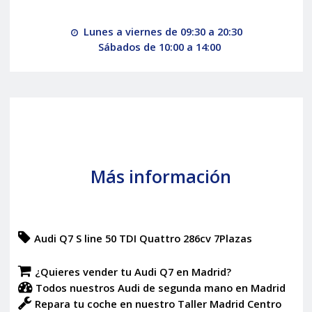
Lunes a viernes de 09:30 a 20:30
Sábados de 10:00 a 14:00
Más información
Audi Q7 S line 50 TDI Quattro 286cv 7Plazas
¿Quieres vender tu Audi Q7 en Madrid?
Todos nuestros Audi de segunda mano en Madrid
Repara tu coche en nuestro Taller Madrid Centro