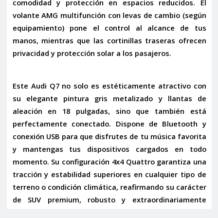
comodidad y protección en espacios reducidos. El
volante AMG multifunción con levas de cambio
(según
equipamiento) pone el control al alcance de tus
manos, mientras que las
cortinillas traseras
ofrecen
privacidad y protección solar a los pasajeros.
Este Audi Q7 no solo es estéticamente atractivo con
su elegante
pintura gris metalizado
y
llantas de
aleación en 18 pulgadas
, sino que también está
perfectamente conectado. Dispone de
Bluetooth
y
conexión USB
para que disfrutes de tu música favorita
y mantengas tus dispositivos cargados en todo
momento. Su configuración
4x4 Quattro
garantiza una
tracción y estabilidad superiores en cualquier tipo de
terreno o condición climática, reafirmando su carácter
de SUV premium, robusto y extraordinariamente
capaz.