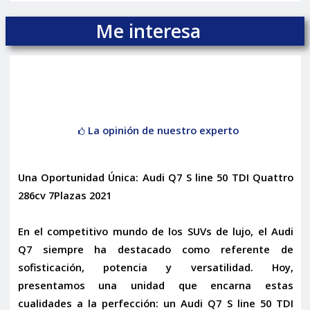
Me interesa
La opinión de nuestro experto
Una Oportunidad Única: Audi Q7 S line 50 TDI Quattro
286cv 7Plazas 2021
En el competitivo mundo de los SUVs de lujo, el Audi
Q7 siempre ha destacado como referente de
sofisticación, potencia y versatilidad. Hoy,
presentamos una unidad que encarna estas
cualidades a la perfección: un
Audi Q7 S line 50 TDI