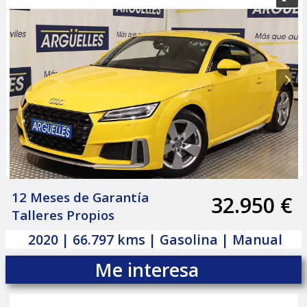
12 Meses de Garantía
32.950 €
|
Talleres Propios
2020 | 66.797 kms | Gasolina | Manual
Me interesa