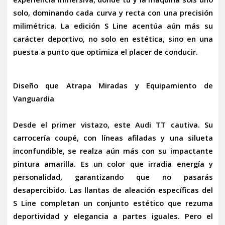
solo, dominando cada curva y recta con una precisión
milimétrica. La
edición S Line
acentúa aún más su
carácter deportivo, no solo en estética, sino en una
puesta a punto que optimiza el placer de conducir.
Diseño que Atrapa Miradas y Equipamiento de
Vanguardia
Desde el primer vistazo, este Audi TT cautiva. Su
carrocería coupé, con líneas afiladas y una silueta
inconfundible, se realza aún más con su
impactante
pintura amarilla
. Es un color que irradia energía y
personalidad, garantizando que no pasarás
desapercibido. Las
llantas de aleación
específicas del
S Line completan un conjunto estético que rezuma
deportividad y elegancia a partes iguales. Pero el