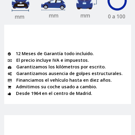
mm
mm
0 a 100
mm
12 Meses de Garantía todo incluido.
El precio incluye IVA e impuestos.
Garantizamos los kilómetros por escrito.
Garantizamos ausencia de golpes estructurales.
Financiamos el vehículo hasta en diez años.
Admitimos su coche usado a cambio.
Desde 1964 en el centro de Madrid.