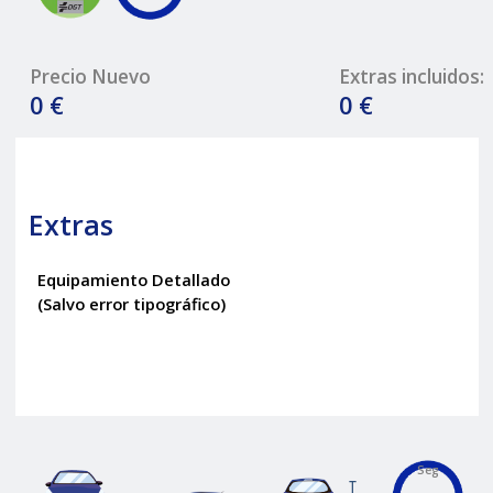
Precio Nuevo
Extras incluidos:
0 €
0 €
Extras
Equipamiento Detallado
(Salvo error tipográfico)
Seg