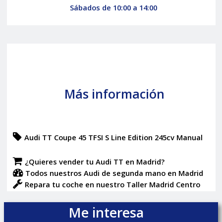
Sábados de 10:00 a 14:00
Más información
Audi TT Coupe 45 TFSI S Line Edition 245cv Manual
¿Quieres vender tu Audi TT en Madrid?
Todos nuestros Audi de segunda mano en Madrid
Repara tu coche en nuestro Taller Madrid Centro
Me interesa