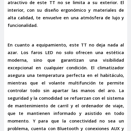
atractivo de este TT no se limita a su exterior. El
interior, con su diseño ergonómico y materiales de
alta calidad, te envuelve en una atmósfera de lujo y
funcionalidad.
En cuanto a equipamiento, este TT no deja nada al
azar. Los
faros LED
no solo ofrecen una estética
moderna, sino que garantizan una visibilidad
excepcional en cualquier condición. El
climatizador
asegura una temperatura perfecta en el habitáculo,
mientras que el
volante multifunción
te permite
controlar todo sin apartar las manos del aro. La
seguridad y la comodidad se refuerzan con el sistema
de
mantenimiento de carril
y el
ordenador de viaje
,
que te mantienen informado y asistido en todo
momento. Y para que la conectividad no sea un
problema, cuenta con
Bluetooth
y
conexiones AUX y