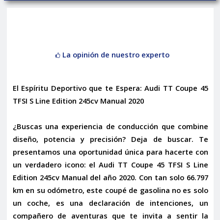
La opinión de nuestro experto
El Espíritu Deportivo que te Espera: Audi TT Coupe 45
TFSI S Line Edition 245cv Manual 2020
¿Buscas una experiencia de conducción que combine
diseño, potencia y precisión? Deja de buscar. Te
presentamos una oportunidad única para hacerte con
un verdadero icono: el
Audi TT Coupe 45 TFSI S Line
Edition 245cv Manual del año 2020
. Con tan solo
66.797
km
en su odómetro, este coupé de gasolina no es solo
un coche, es una declaración de intenciones, un
compañero de aventuras que te invita a sentir la