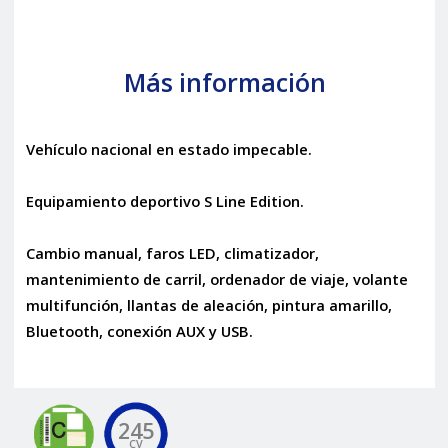
Más información
Vehículo nacional en estado impecable.
Equipamiento deportivo S Line Edition.
Cambio manual, faros LED, climatizador,
mantenimiento de carril, ordenador de viaje, volante
multifunción, llantas de aleación, pintura amarillo,
Bluetooth, conexión AUX y USB.
245
CV