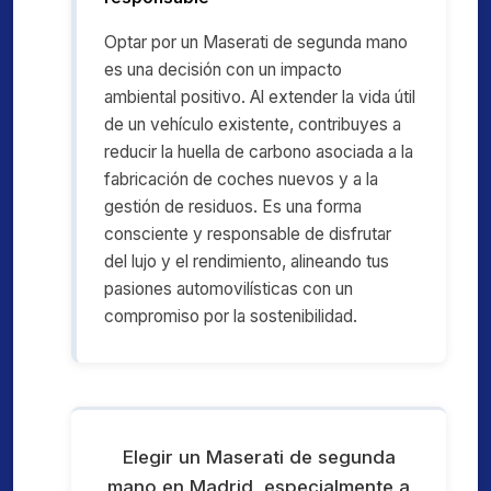
Optar por un Maserati de segunda mano
es una decisión con un impacto
ambiental positivo. Al extender la vida útil
de un vehículo existente, contribuyes a
reducir la huella de carbono asociada a la
fabricación de coches nuevos y a la
gestión de residuos. Es una forma
consciente y responsable de disfrutar
del lujo y el rendimiento, alineando tus
pasiones automovilísticas con un
compromiso por la sostenibilidad.
Elegir un Maserati de segunda
mano en Madrid, especialmente a