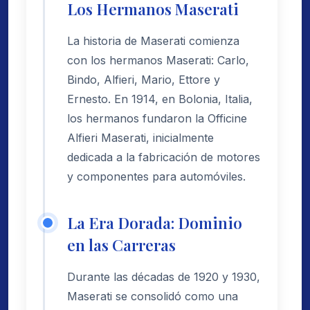
Los Hermanos Maserati
La historia de Maserati comienza
con los hermanos Maserati: Carlo,
Bindo, Alfieri, Mario, Ettore y
Ernesto. En 1914, en Bolonia, Italia,
los hermanos fundaron la Officine
Alfieri Maserati, inicialmente
dedicada a la fabricación de motores
y componentes para automóviles.
La Era Dorada: Dominio
en las Carreras
Durante las décadas de 1920 y 1930,
Maserati se consolidó como una