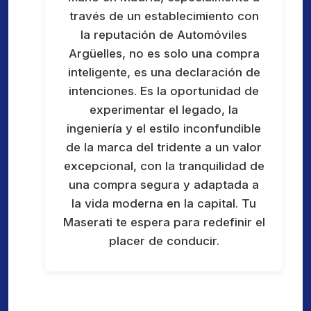
través de un establecimiento con
la reputación de Automóviles
Argüelles, no es solo una compra
inteligente, es una declaración de
intenciones. Es la oportunidad de
experimentar el legado, la
ingeniería y el estilo inconfundible
de la marca del tridente a un valor
excepcional, con la tranquilidad de
una compra segura y adaptada a
la vida moderna en la capital. Tu
Maserati te espera para redefinir el
placer de conducir.