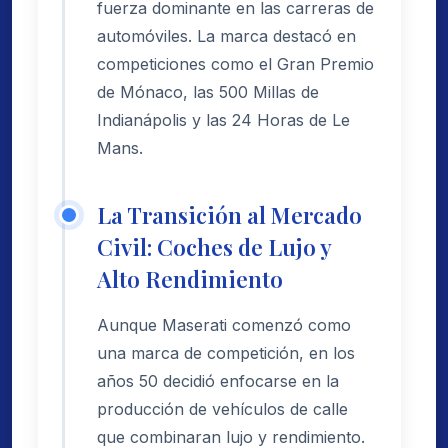
fuerza dominante en las carreras de
automóviles. La marca destacó en
competiciones como el Gran Premio
de Mónaco, las 500 Millas de
Indianápolis y las 24 Horas de Le
Mans.
La Transición al Mercado
Civil: Coches de Lujo y
Alto Rendimiento
Aunque Maserati comenzó como
una marca de competición, en los
años 50 decidió enfocarse en la
producción de vehículos de calle
que combinaran lujo y rendimiento.