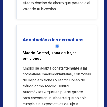
efecto dominó de ahorro que potencia el
valor de tu inversión.
Adaptación a las normativas
Madrid Central, zona de bajas
emisiones
Madrid se adapta constantemente a las
normativas medioambientales, con zonas
de bajas emisiones y restricciones de
tráfico como Madrid Central.
Automóviles Argüelles puede guiarte
para encontrar un Maserati que no solo
cumpla tus expectativas de lujo y