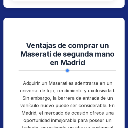
Ventajas de comprar un
Maserati de segunda mano
en Madrid
Adquirir un Maserati es adentrarse en un
universo de lujo, rendimiento y exclusividad.
Sin embargo, la barrera de entrada de un
vehículo nuevo puede ser considerable. En
Madrid, el mercado de ocasión ofrece una
oportunidad inmejorable para poseer un
tridente, permitiendo un ahorro sustancial