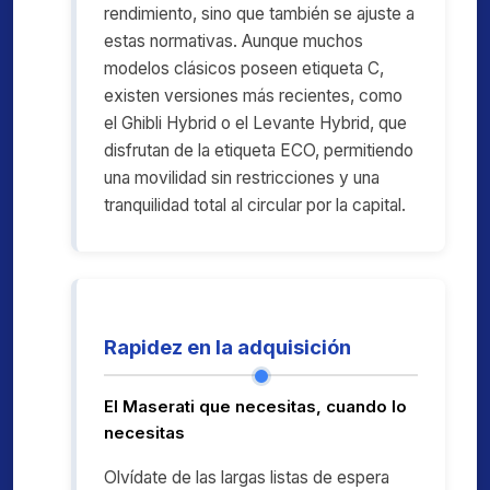
rendimiento, sino que también se ajuste a
estas normativas. Aunque muchos
modelos clásicos poseen etiqueta C,
existen versiones más recientes, como
el Ghibli Hybrid o el Levante Hybrid, que
disfrutan de la etiqueta ECO, permitiendo
una movilidad sin restricciones y una
tranquilidad total al circular por la capital.
Rapidez en la adquisición
El Maserati que necesitas, cuando lo
necesitas
Olvídate de las largas listas de espera