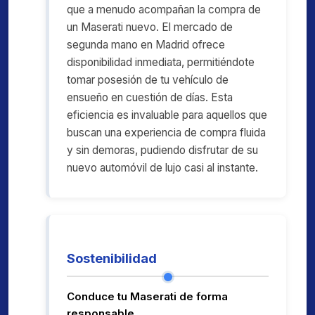
que a menudo acompañan la compra de
un Maserati nuevo. El mercado de
segunda mano en Madrid ofrece
disponibilidad inmediata, permitiéndote
tomar posesión de tu vehículo de
ensueño en cuestión de días. Esta
eficiencia es invaluable para aquellos que
buscan una experiencia de compra fluida
y sin demoras, pudiendo disfrutar de su
nuevo automóvil de lujo casi al instante.
Sostenibilidad
Conduce tu Maserati de forma
responsable