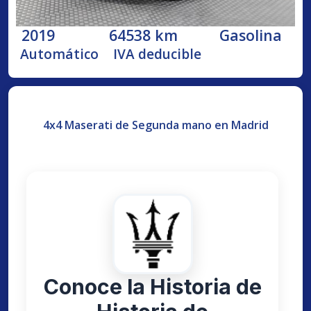
2019
64538 km
Gasolina
Automático
IVA deducible
4x4 Maserati de Segunda mano en Madrid
Conoce la Historia de