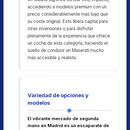
accediendo a modelos premium con un
precio considerablemente más bajo que
su coste original. Esto libera capital para
otras inversiones o para disfrutar
plenamente de la experiencia que ofrece
un coche de esta categoría, haciendo el
sueño de conducir un Maserati mucho
más accesible y realista.
Variedad de opciones y
modelos
El vibrante mercado de segunda
mano en Madrid es un escaparate de