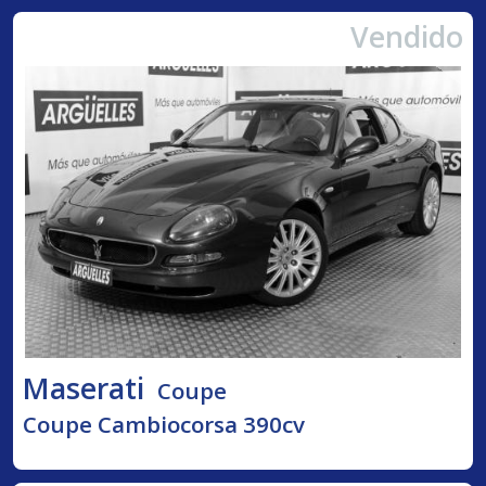
Vendido
Maserati
Coupe
Coupe Cambiocorsa 390cv