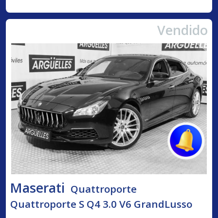
Vendido
Maserati
Quattroporte
Quattroporte S Q4 3.0 V6 GrandLusso