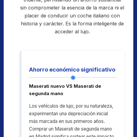
sin comprometer la esencia de la marca ni el
placer de conducir un coche italiano con
historia y carácter. Es la forma inteligente de
acceder al lujo.
Ahorro económico significativo
Maserati nuevo VS Maserati de
segunda mano
Los vehículos de lujo, por su naturaleza,
experimentan una depreciación inicial
más marcada en sus primeros años.
Comprar un Maserati de segunda mano
en Madrid significa sortear este impacto,