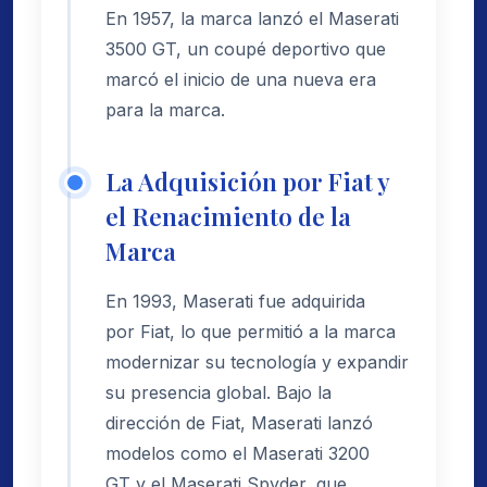
En 1957, la marca lanzó el Maserati
3500 GT, un coupé deportivo que
marcó el inicio de una nueva era
para la marca.
La Adquisición por Fiat y
el Renacimiento de la
Marca
En 1993, Maserati fue adquirida
por Fiat, lo que permitió a la marca
modernizar su tecnología y expandir
su presencia global. Bajo la
dirección de Fiat, Maserati lanzó
modelos como el Maserati 3200
GT y el Maserati Spyder, que