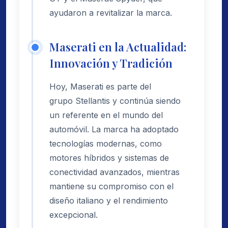
ayudaron a revitalizar la marca.
Maserati en la Actualidad:
Innovación y Tradición
Hoy, Maserati es parte del
grupo Stellantis y continúa siendo
un referente en el mundo del
automóvil. La marca ha adoptado
tecnologías modernas, como
motores híbridos y sistemas de
conectividad avanzados, mientras
mantiene su compromiso con el
diseño italiano y el rendimiento
excepcional.