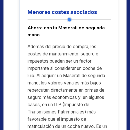
Menores costes asociados
Ahorra con tu Maserati de segunda
mano
Además del precio de compra, los
costes de mantenimiento, seguro e
impuestos pueden ser un factor
importante al considerar un coche de
lujo. Al adquirir un Maserati de segunda
mano, los valores venales más bajos
repercuten directamente en primas de
seguro más económicas y, en algunos
casos, en un ITP (Impuesto de
Transmisiones Patrimoniales) más
favorable que el impuesto de
matriculación de un coche nuevo. Es un