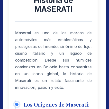
Historia de
MASERATI
Maserati es una de las marcas de
automóviles más emblemáticas y
prestigiosas del mundo, sinónimo de lujo,
diseño italiano y un legado de
competición. Desde sus humildes
comienzos en Bolonia hasta convertirse
en un ícono global, la historia de
Maserati es un relato fascinante de
innovación, pasión y éxito.
Los Orígenes de Maserati: