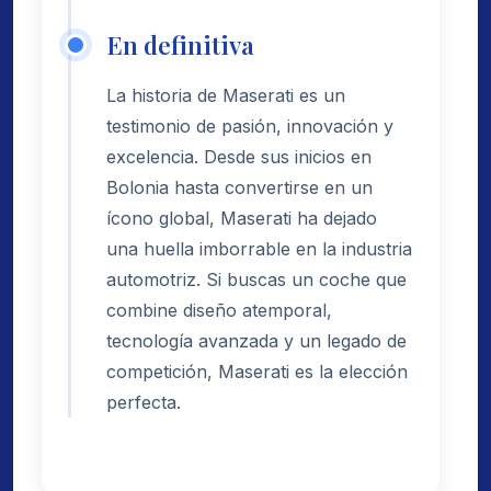
En definitiva
La historia de Maserati es un
testimonio de pasión, innovación y
excelencia. Desde sus inicios en
Bolonia hasta convertirse en un
ícono global, Maserati ha dejado
una huella imborrable en la industria
automotriz. Si buscas un coche que
combine diseño atemporal,
tecnología avanzada y un legado de
competición, Maserati es la elección
perfecta.