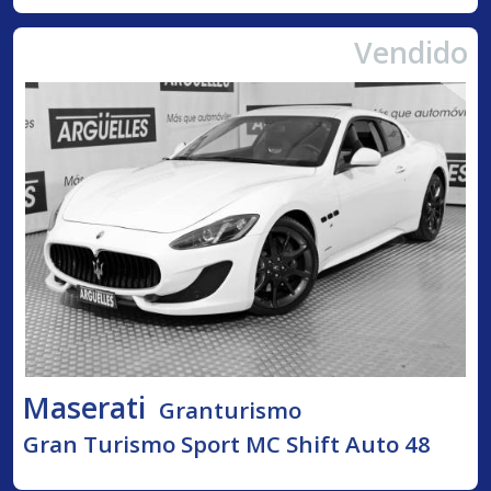
Vendido
Maserati
Granturismo
Gran Turismo Sport MC Shift Auto 48