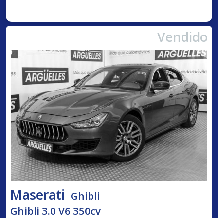
Vendido
Maserati
Ghibli
Ghibli 3.0 V6 350cv