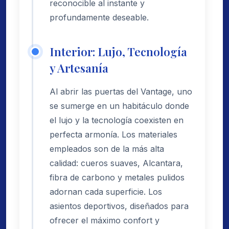
reconocible al instante y
profundamente deseable.
Interior: Lujo, Tecnología
y Artesanía
Al abrir las puertas del Vantage, uno
se sumerge en un habitáculo donde
el lujo y la tecnología coexisten en
perfecta armonía. Los materiales
empleados son de la más alta
calidad: cueros suaves, Alcantara,
fibra de carbono y metales pulidos
adornan cada superficie. Los
asientos deportivos, diseñados para
ofrecer el máximo confort y