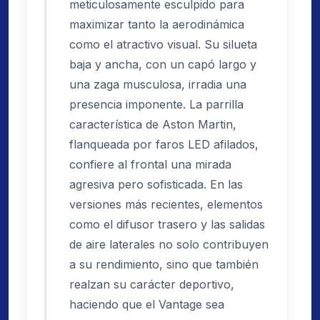
meticulosamente esculpido para
maximizar tanto la aerodinámica
como el atractivo visual. Su silueta
baja y ancha, con un capó largo y
una zaga musculosa, irradia una
presencia imponente. La parrilla
característica de Aston Martin,
flanqueada por faros LED afilados,
confiere al frontal una mirada
agresiva pero sofisticada. En las
versiones más recientes, elementos
como el difusor trasero y las salidas
de aire laterales no solo contribuyen
a su rendimiento, sino que también
realzan su carácter deportivo,
haciendo que el Vantage sea