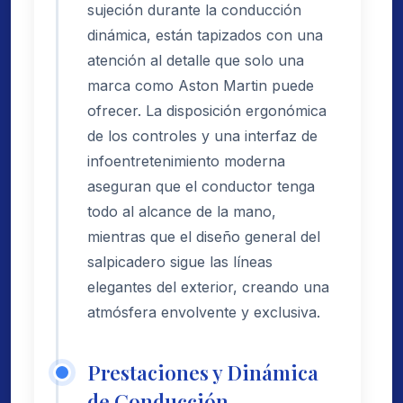
sujeción durante la conducción
dinámica, están tapizados con una
atención al detalle que solo una
marca como Aston Martin puede
ofrecer. La disposición ergonómica
de los controles y una interfaz de
infoentretenimiento moderna
aseguran que el conductor tenga
todo al alcance de la mano,
mientras que el diseño general del
salpicadero sigue las líneas
elegantes del exterior, creando una
atmósfera envolvente y exclusiva.
Prestaciones y Dinámica
de Conducción