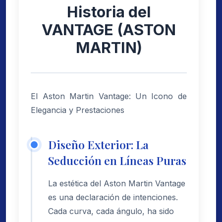
Historia del
VANTAGE (ASTON
MARTIN)
El Aston Martin Vantage: Un Icono de
Elegancia y Prestaciones
Diseño Exterior: La
Seducción en Líneas Puras
La estética del Aston Martin Vantage
es una declaración de intenciones.
Cada curva, cada ángulo, ha sido