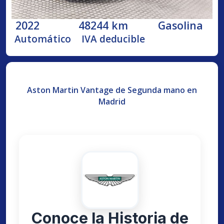
2022
48244 km
Gasolina
Automático
IVA deducible
Aston Martin Vantage de Segunda mano en
Madrid
Conoce la Historia de