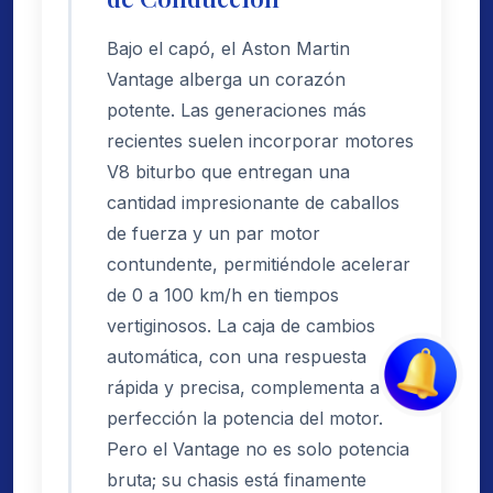
Bajo el capó, el Aston Martin
Vantage alberga un corazón
potente. Las generaciones más
recientes suelen incorporar motores
V8 biturbo que entregan una
cantidad impresionante de caballos
de fuerza y un par motor
contundente, permitiéndole acelerar
de 0 a 100 km/h en tiempos
vertiginosos. La caja de cambios
automática, con una respuesta
rápida y precisa, complementa a la
perfección la potencia del motor.
Pero el Vantage no es solo potencia
bruta; su chasis está finamente