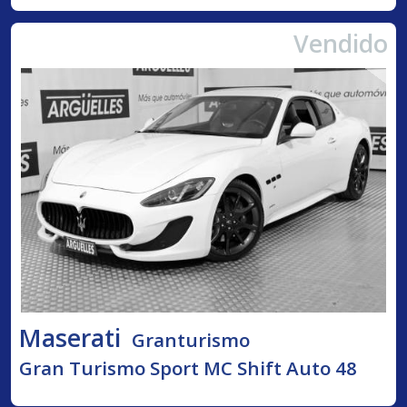
Vendido
Maserati
Granturismo
Gran Turismo Sport MC Shift Auto 48