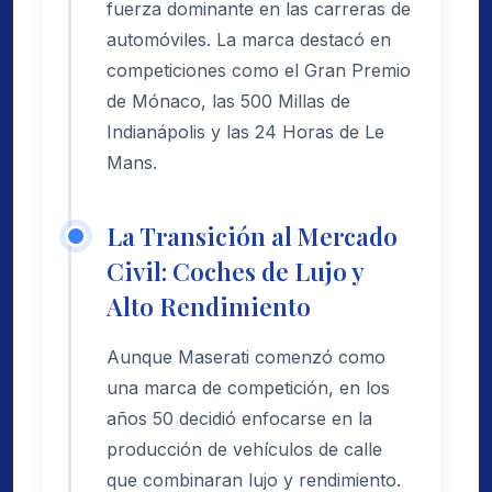
fuerza dominante en las carreras de
automóviles. La marca destacó en
competiciones como el Gran Premio
de Mónaco, las 500 Millas de
Indianápolis y las 24 Horas de Le
Mans.
La Transición al Mercado
Civil: Coches de Lujo y
Alto Rendimiento
Aunque Maserati comenzó como
una marca de competición, en los
años 50 decidió enfocarse en la
producción de vehículos de calle
que combinaran lujo y rendimiento.