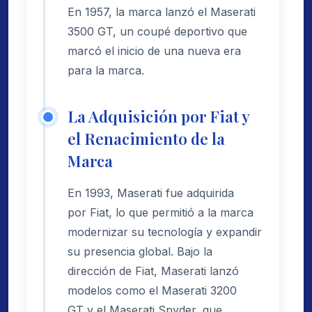
En 1957, la marca lanzó el Maserati
3500 GT, un coupé deportivo que
marcó el inicio de una nueva era
para la marca.
La Adquisición por Fiat y
el Renacimiento de la
Marca
En 1993, Maserati fue adquirida
por Fiat, lo que permitió a la marca
modernizar su tecnología y expandir
su presencia global. Bajo la
dirección de Fiat, Maserati lanzó
modelos como el Maserati 3200
GT y el Maserati Spyder, que