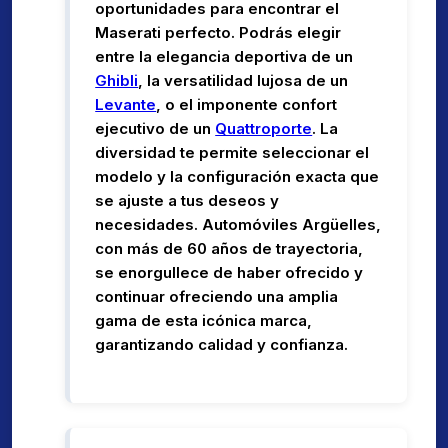
oportunidades para encontrar el
Maserati perfecto. Podrás elegir
entre la elegancia deportiva de un
Ghibli
, la versatilidad lujosa de un
Levante
, o el imponente confort
ejecutivo de un
Quattroporte
. La
diversidad te permite seleccionar el
modelo y la configuración exacta que
se ajuste a tus deseos y
necesidades. Automóviles Argüelles,
con más de 60 años de trayectoria,
se enorgullece de haber ofrecido y
continuar ofreciendo una amplia
gama de esta icónica marca,
garantizando calidad y confianza.