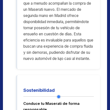
que a menudo acompañan la compra de
un Maserati nuevo. El mercado de
segunda mano en Madrid ofrece
disponibilidad inmediata, permitiéndote
tomar posesión de tu vehículo de
ensueño en cuestión de días. Esta
eficiencia es invaluable para aquellos que
buscan una experiencia de compra fluida
y sin demoras, pudiendo disfrutar de su
nuevo automóvil de lujo casi al instante.
Sostenibilidad
Conduce tu Maserati de forma
responsable