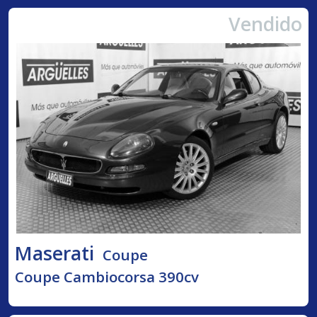
Vendido
Maserati
Coupe
Coupe Cambiocorsa 390cv