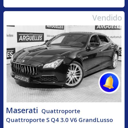
Vendido
Maserati
Quattroporte
Quattroporte S Q4 3.0 V6 GrandLusso