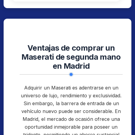
Ventajas de comprar un
Maserati de segunda mano
en Madrid
Adquirir un Maserati es adentrarse en un
universo de lujo, rendimiento y exclusividad.
Sin embargo, la barrera de entrada de un
vehículo nuevo puede ser considerable. En
Madrid, el mercado de ocasión ofrece una
oportunidad inmejorable para poseer un
tridente, permitiendo un ahorro sustancial