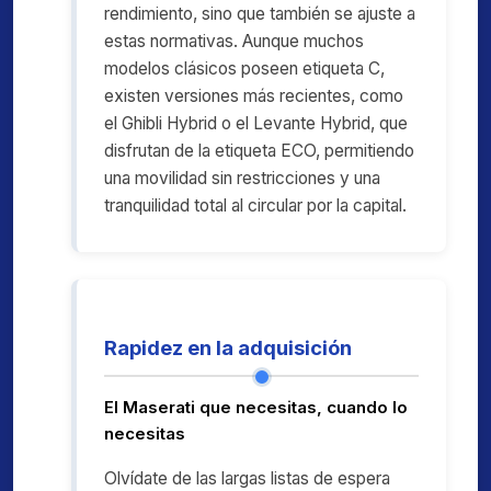
rendimiento, sino que también se ajuste a
estas normativas. Aunque muchos
modelos clásicos poseen etiqueta C,
existen versiones más recientes, como
el Ghibli Hybrid o el Levante Hybrid, que
disfrutan de la etiqueta ECO, permitiendo
una movilidad sin restricciones y una
tranquilidad total al circular por la capital.
Rapidez en la adquisición
El Maserati que necesitas, cuando lo
necesitas
Olvídate de las largas listas de espera