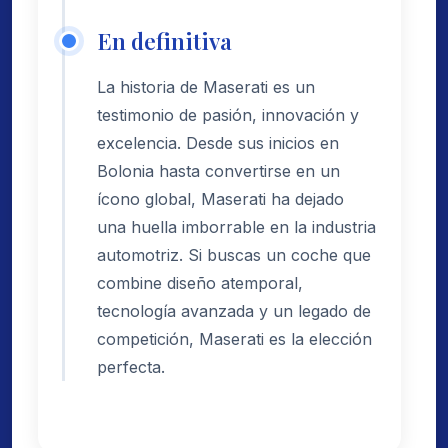
En definitiva
La historia de Maserati es un
testimonio de pasión, innovación y
excelencia. Desde sus inicios en
Bolonia hasta convertirse en un
ícono global, Maserati ha dejado
una huella imborrable en la industria
automotriz. Si buscas un coche que
combine diseño atemporal,
tecnología avanzada y un legado de
competición, Maserati es la elección
perfecta.