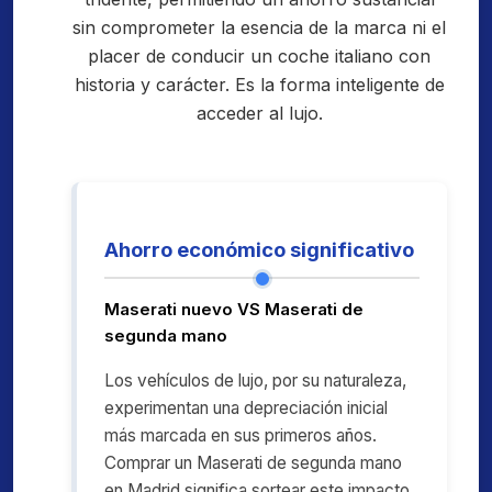
sin comprometer la esencia de la marca ni el
placer de conducir un coche italiano con
historia y carácter. Es la forma inteligente de
acceder al lujo.
Ahorro económico significativo
Maserati nuevo VS Maserati de
segunda mano
Los vehículos de lujo, por su naturaleza,
experimentan una depreciación inicial
más marcada en sus primeros años.
Comprar un Maserati de segunda mano
en Madrid significa sortear este impacto,