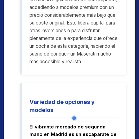
accediendo a modelos premium con un
precio considerablemente más bajo que
su coste original. Esto libera capital para
otras inversiones o para disfrutar
plenamente de la experiencia que ofrece
un coche de esta categoría, haciendo el
sueño de conducir un Maserati mucho
más accesible y realista.
Variedad de opciones y
modelos
El vibrante mercado de segunda
mano en Madrid es un escaparate de