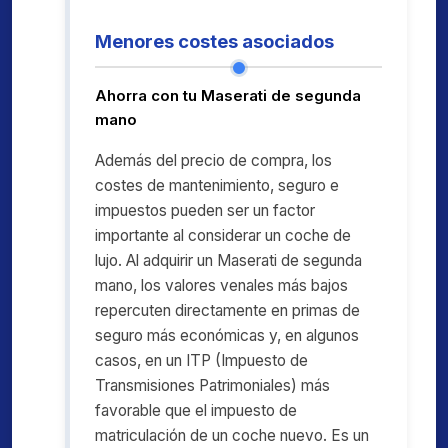
Menores costes asociados
Ahorra con tu Maserati de segunda
mano
Además del precio de compra, los
costes de mantenimiento, seguro e
impuestos pueden ser un factor
importante al considerar un coche de
lujo. Al adquirir un Maserati de segunda
mano, los valores venales más bajos
repercuten directamente en primas de
seguro más económicas y, en algunos
casos, en un ITP (Impuesto de
Transmisiones Patrimoniales) más
favorable que el impuesto de
matriculación de un coche nuevo. Es un