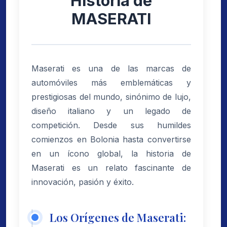
Historia de
MASERATI
Maserati es una de las marcas de
automóviles más emblemáticas y
prestigiosas del mundo, sinónimo de lujo,
diseño italiano y un legado de
competición. Desde sus humildes
comienzos en Bolonia hasta convertirse
en un ícono global, la historia de
Maserati es un relato fascinante de
innovación, pasión y éxito.
Los Orígenes de Maserati: