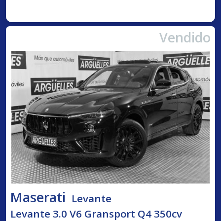
Vendido
Maserati
Levante
Levante 3.0 V6 Gransport Q4 350cv