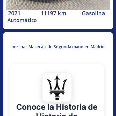
2021
11197 km
Gasolina
Automático
berlinas Maserati de Segunda mano en Madrid
Conoce la Historia de