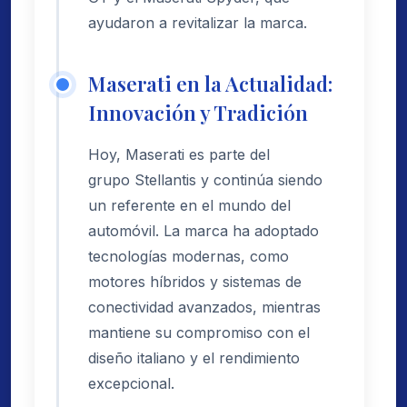
ayudaron a revitalizar la marca.
Maserati en la Actualidad:
Innovación y Tradición
Hoy, Maserati es parte del
grupo Stellantis y continúa siendo
un referente en el mundo del
automóvil. La marca ha adoptado
tecnologías modernas, como
motores híbridos y sistemas de
conectividad avanzados, mientras
mantiene su compromiso con el
diseño italiano y el rendimiento
excepcional.