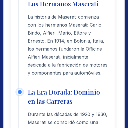
Los Hermanos Maserati
La historia de Maserati comienza
con los hermanos Maserati: Carlo,
Bindo, Alfieri, Mario, Ettore y
Ernesto. En 1914, en Bolonia, Italia,
los hermanos fundaron la Officine
Alfieri Maserati, inicialmente
dedicada a la fabricación de motores
y componentes para automóviles.
La Era Dorada: Dominio
en las Carreras
Durante las décadas de 1920 y 1930,
Maserati se consolidó como una