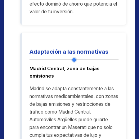
efecto dominó de ahorro que potencia el
valor de tu inversión.
Adaptación a las normativas
Madrid Central, zona de bajas
emisiones
Madrid se adapta constantemente a las
normativas medioambientales, con zonas
de bajas emisiones y restricciones de
tráfico como Madrid Central.
Automóviles Argüelles puede guiarte
para encontrar un Maserati que no solo
cumpla tus expectativas de lujo y