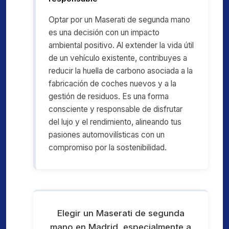
Optar por un Maserati de segunda mano
es una decisión con un impacto
ambiental positivo. Al extender la vida útil
de un vehículo existente, contribuyes a
reducir la huella de carbono asociada a la
fabricación de coches nuevos y a la
gestión de residuos. Es una forma
consciente y responsable de disfrutar
del lujo y el rendimiento, alineando tus
pasiones automovilísticas con un
compromiso por la sostenibilidad.
Elegir un Maserati de segunda
mano en Madrid, especialmente a