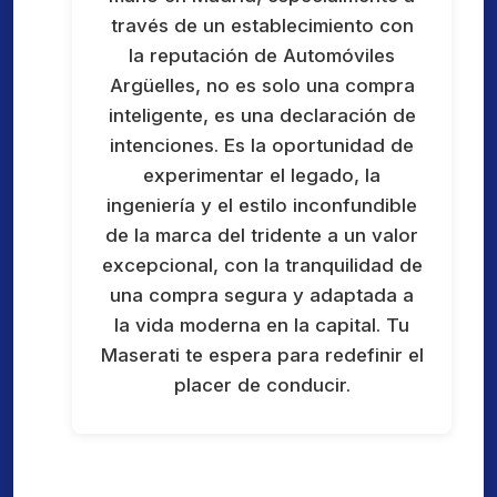
través de un establecimiento con
la reputación de Automóviles
Argüelles, no es solo una compra
inteligente, es una declaración de
intenciones. Es la oportunidad de
experimentar el legado, la
ingeniería y el estilo inconfundible
de la marca del tridente a un valor
excepcional, con la tranquilidad de
una compra segura y adaptada a
la vida moderna en la capital. Tu
Maserati te espera para redefinir el
placer de conducir.