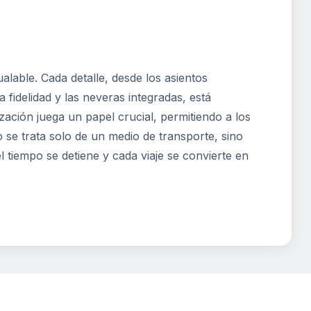
alable. Cada detalle, desde los asientos
 fidelidad y las neveras integradas, está
zación juega un papel crucial, permitiendo a los
o se trata solo de un medio de transporte, sino
 tiempo se detiene y cada viaje se convierte en