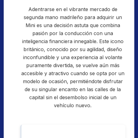
Adentrarse en el vibrante mercado de
segunda mano madrileño para adquirir un
Mini es una decisión astuta que combina
pasión por la conducción con una
inteligencia financiera innegable. Este icono
británico, conocido por su agilidad, diseño
inconfundible y una experiencia al volante
puramente divertida, se vuelve aún más
accesible y atractivo cuando se opta por un
modelo de ocasión, permitiéndote disfrutar
de su singular encanto en las calles de la
capital sin el desembolso inicial de un
vehículo nuevo.