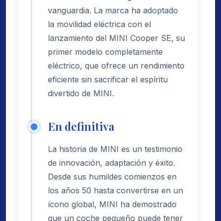
vanguardia. La marca ha adoptado
la movilidad eléctrica con el
lanzamiento del MINI Cooper SE, su
primer modelo completamente
eléctrico, que ofrece un rendimiento
eficiente sin sacrificar el espíritu
divertido de MINI.
En definitiva
La historia de MINI es un testimonio
de innovación, adaptación y éxito.
Desde sus humildes comienzos en
los años 50 hasta convertirse en un
ícono global, MINI ha demostrado
que un coche pequeño puede tener