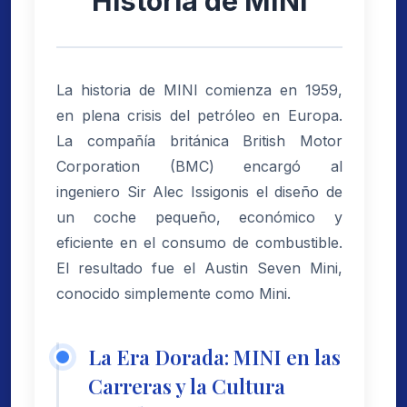
Historia de MINI
La historia de MINI comienza en 1959,
en plena crisis del petróleo en Europa.
La compañía británica British Motor
Corporation (BMC) encargó al
ingeniero Sir Alec Issigonis el diseño de
un coche pequeño, económico y
eficiente en el consumo de combustible.
El resultado fue el Austin Seven Mini,
conocido simplemente como Mini.
La Era Dorada: MINI en las
Carreras y la Cultura