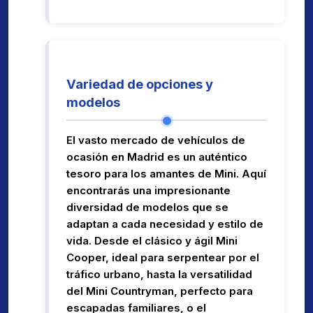
Variedad de opciones y
modelos
El vasto mercado de vehículos de
ocasión en Madrid es un auténtico
tesoro para los amantes de Mini. Aquí
encontrarás una impresionante
diversidad de modelos que se
adaptan a cada necesidad y estilo de
vida. Desde el clásico y ágil Mini
Cooper, ideal para serpentear por el
tráfico urbano, hasta la versatilidad
del Mini Countryman, perfecto para
escapadas familiares, o el