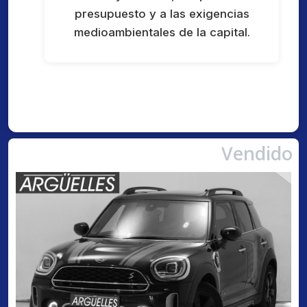
presupuesto y a las exigencias
medioambientales de la capital.
Vendido