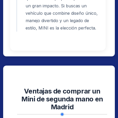
un gran impacto. Si buscas un
vehículo que combine diseño único,
manejo divertido y un legado de
estilo, MINI es la elección perfecta.
Ventajas de comprar un
Mini de segunda mano en
Madrid