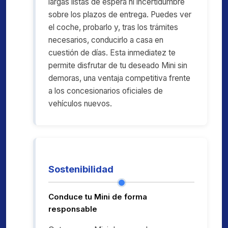
largas listas de espera ni incertidumbre
sobre los plazos de entrega. Puedes ver
el coche, probarlo y, tras los trámites
necesarios, conducirlo a casa en
cuestión de días. Esta inmediatez te
permite disfrutar de tu deseado Mini sin
demoras, una ventaja competitiva frente
a los concesionarios oficiales de
vehículos nuevos.
Sostenibilidad
Conduce tu Mini de forma
responsable