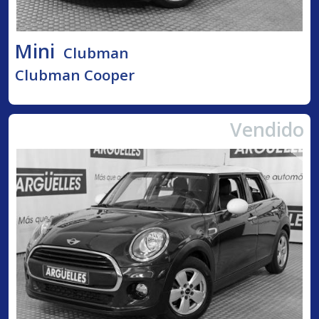
Mini
Clubman
Clubman Cooper
Vendido