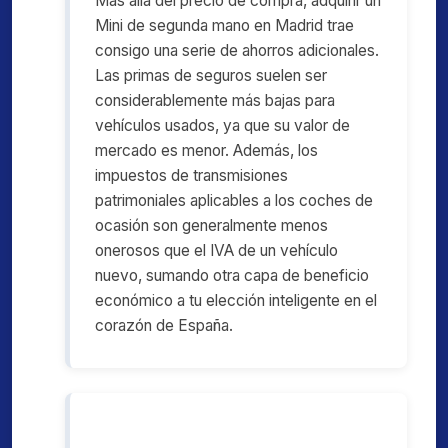
Más allá del precio de compra, adquirir un
Mini de segunda mano en Madrid trae
consigo una serie de ahorros adicionales.
Las primas de seguros suelen ser
considerablemente más bajas para
vehículos usados, ya que su valor de
mercado es menor. Además, los
impuestos de transmisiones
patrimoniales aplicables a los coches de
ocasión son generalmente menos
onerosos que el IVA de un vehículo
nuevo, sumando otra capa de beneficio
económico a tu elección inteligente en el
corazón de España.