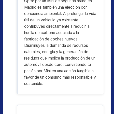
Optar por un Mini de segunda mano en
Madrid es también una elección con
conciencia ambiental. Al prolongar la vida
útil de un vehículo ya existente,
contribuyes directamente a reducir la
huella de carbono asociada a la
fabricación de coches nuevos.
Disminuyes la demanda de recursos
naturales, energía y la generación de
residuos que implica la producción de un
automóvil desde cero, convirtiendo tu
pasión por Mini en una acción tangible a
favor de un consumo más responsable y
sostenible.