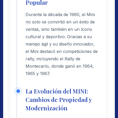
Popular
Durante la década de 1960, el Mini
no solo se convirtió en un éxito de
ventas, sino también en un ícono
cultural y deportivo. Gracias a su
manejo ágil y su diseño innovador,
el Mini destacó en competiciones de
rally, incluyendo el Rally de
Montecarlo, donde ganó en 1964,
1965 y 1967.
La Evolución del MINI:
Cambios de Propiedad y
Modernización