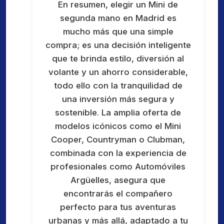
En resumen, elegir un Mini de
segunda mano en Madrid es
mucho más que una simple
compra; es una decisión inteligente
que te brinda estilo, diversión al
volante y un ahorro considerable,
todo ello con la tranquilidad de
una inversión más segura y
sostenible. La amplia oferta de
modelos icónicos como el Mini
Cooper, Countryman o Clubman,
combinada con la experiencia de
profesionales como Automóviles
Argüelles, asegura que
encontrarás el compañero
perfecto para tus aventuras
urbanas y más allá, adaptado a tu