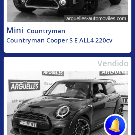
Mini
Countryman
Countryman Cooper S E ALL4 220cv
Vendido