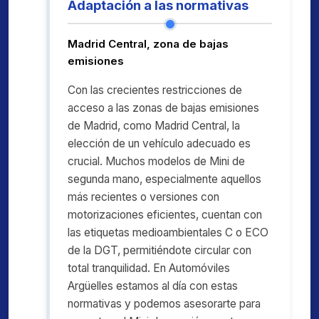
Adaptación a las normativas
Madrid Central, zona de bajas
emisiones
Con las crecientes restricciones de
acceso a las zonas de bajas emisiones
de Madrid, como Madrid Central, la
elección de un vehículo adecuado es
crucial. Muchos modelos de Mini de
segunda mano, especialmente aquellos
más recientes o versiones con
motorizaciones eficientes, cuentan con
las etiquetas medioambientales C o ECO
de la DGT, permitiéndote circular con
total tranquilidad. En Automóviles
Argüelles estamos al día con estas
normativas y podemos asesorarte para