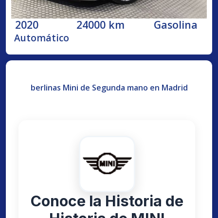
2020
24000 km
Gasolina
Automático
berlinas Mini de Segunda mano en Madrid
Conoce la Historia de