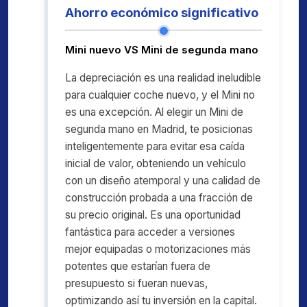
Ahorro económico significativo
Mini nuevo VS Mini de segunda mano
La depreciación es una realidad ineludible
para cualquier coche nuevo, y el Mini no
es una excepción. Al elegir un Mini de
segunda mano en Madrid, te posicionas
inteligentemente para evitar esa caída
inicial de valor, obteniendo un vehículo
con un diseño atemporal y una calidad de
construcción probada a una fracción de
su precio original. Es una oportunidad
fantástica para acceder a versiones
mejor equipadas o motorizaciones más
potentes que estarían fuera de
presupuesto si fueran nuevas,
optimizando así tu inversión en la capital.