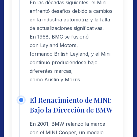
En las décadas siguientes, el Mini
enfrentó desafíos debido a cambios
en la industria automotriz y la falta
de actualizaciones significativas.
En 1968, BMC se fusionó
con Leyland Motors,
formando British Leyland, y el Mini
continuó produciéndose bajo
diferentes marcas,
como Austin y Morris.
El Renacimiento de MINI:
Bajo la Dirección de BMW
En 2001, BMW relanzó la marca
con el MINI Cooper, un modelo