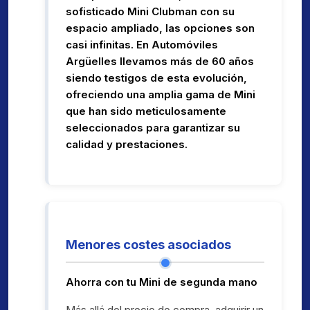
sofisticado Mini Clubman con su
espacio ampliado, las opciones son
casi infinitas. En Automóviles
Argüelles llevamos más de 60 años
siendo testigos de esta evolución,
ofreciendo una amplia gama de Mini
que han sido meticulosamente
seleccionados para garantizar su
calidad y prestaciones.
Menores costes asociados
Ahorra con tu Mini de segunda mano