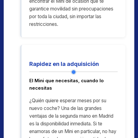
encontrar el Mini de ocasión que te
garantice movilidad sin preocupaciones
por toda la ciudad, sin importar las
restricciones.
Rapidez en la adquisición
El Mini que necesitas, cuando lo
necesitas
¿Quién quiere esperar meses por su
nuevo coche? Una de las grandes
ventajas de la segunda mano en Madrid
es la disponibilidad inmediata. Si te
enamoras de un Mini en particular, no hay