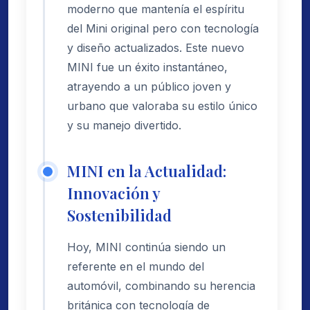
moderno que mantenía el espíritu
del Mini original pero con tecnología
y diseño actualizados. Este nuevo
MINI fue un éxito instantáneo,
atrayendo a un público joven y
urbano que valoraba su estilo único
y su manejo divertido.
MINI en la Actualidad:
Innovación y
Sostenibilidad
Hoy, MINI continúa siendo un
referente en el mundo del
automóvil, combinando su herencia
británica con tecnología de