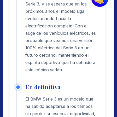
Serie 3, y se espera que en los
próximos años el modelo siga
evolucionando hacia la
electrificación completa. Con el
auge de los vehículos eléctricos, es
probable que veamos una versión
100% eléctrica del Serie 3 en un
futuro cercano, manteniendo el
espíritu deportivo que ha definido a
este icónico sedán.
En definitiva
El BMW Serie 3 es un modelo que
ha sabido adaptarse a los tiempos
sin perder su esencia: deportividad,