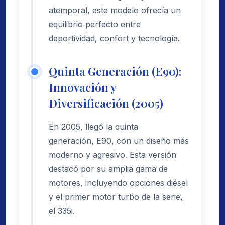
atemporal, este modelo ofrecía un
equilibrio perfecto entre
deportividad, confort y tecnología.
Quinta Generación (E90):
Innovación y
Diversificación (2005)
En 2005, llegó la quinta
generación, E90, con un diseño más
moderno y agresivo. Esta versión
destacó por su amplia gama de
motores, incluyendo opciones diésel
y el primer motor turbo de la serie,
el 335i.