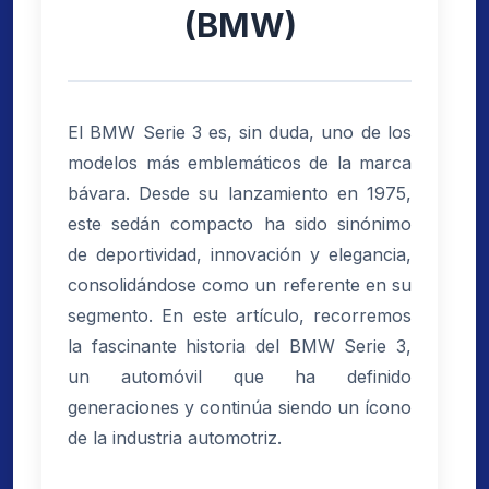
(BMW)
El BMW Serie 3 es, sin duda, uno de los
modelos más emblemáticos de la marca
bávara. Desde su lanzamiento en 1975,
este sedán compacto ha sido sinónimo
de deportividad, innovación y elegancia,
consolidándose como un referente en su
segmento. En este artículo, recorremos
la fascinante historia del BMW Serie 3,
un automóvil que ha definido
generaciones y continúa siendo un ícono
de la industria automotriz.