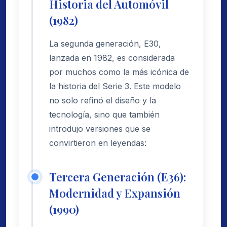
Historia del Automóvil
(1982)
La segunda generación, E30,
lanzada en 1982, es considerada
por muchos como la más icónica de
la historia del Serie 3. Este modelo
no solo refinó el diseño y la
tecnología, sino que también
introdujo versiones que se
convirtieron en leyendas:
Tercera Generación (E36):
Modernidad y Expansión
(1990)