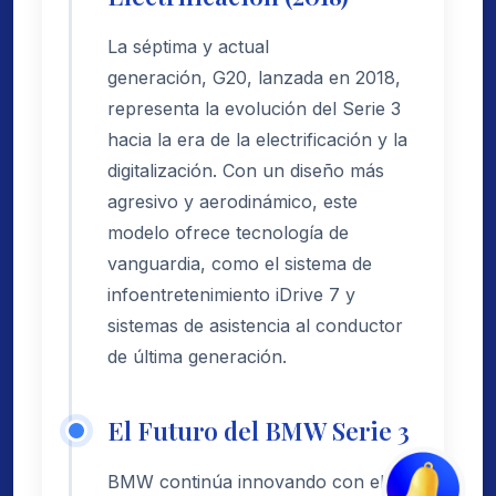
La séptima y actual
generación, G20, lanzada en 2018,
representa la evolución del Serie 3
hacia la era de la electrificación y la
digitalización. Con un diseño más
agresivo y aerodinámico, este
modelo ofrece tecnología de
vanguardia, como el sistema de
infoentretenimiento iDrive 7 y
sistemas de asistencia al conductor
de última generación.
El Futuro del BMW Serie 3
BMW continúa innovando con el