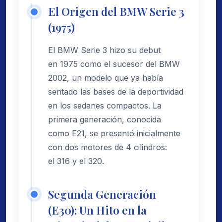
El Origen del BMW Serie 3
(1975)
El BMW Serie 3 hizo su debut
en 1975 como el sucesor del BMW
2002, un modelo que ya había
sentado las bases de la deportividad
en los sedanes compactos. La
primera generación, conocida
como E21, se presentó inicialmente
con dos motores de 4 cilindros:
el 316 y el 320.
Segunda Generación
(E30): Un Hito en la