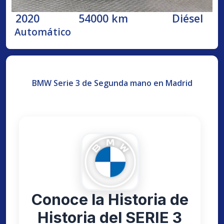
2020
54000 km
Diésel
Automático
BMW Serie 3 de Segunda mano en Madrid
Conoce la Historia de
Historia del SERIE 3