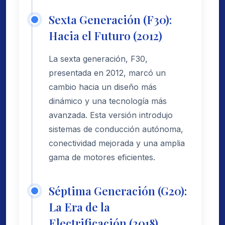
Sexta Generación (F30):
Hacia el Futuro (2012)
La sexta generación, F30,
presentada en 2012, marcó un
cambio hacia un diseño más
dinámico y una tecnología más
avanzada. Esta versión introdujo
sistemas de conducción autónoma,
conectividad mejorada y una amplia
gama de motores eficientes.
Séptima Generación (G20):
La Era de la
Electrificación (2018)