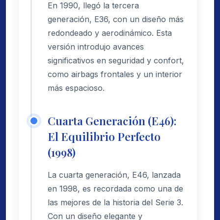
En 1990, llegó la tercera
generación, E36, con un diseño más
redondeado y aerodinámico. Esta
versión introdujo avances
significativos en seguridad y confort,
como airbags frontales y un interior
más espacioso.
Cuarta Generación (E46):
El Equilibrio Perfecto
(1998)
La cuarta generación, E46, lanzada
en 1998, es recordada como una de
las mejores de la historia del Serie 3.
Con un diseño elegante y