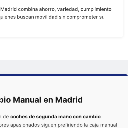
Madrid combina ahorro, variedad, cumplimiento
a quienes buscan movilidad sin comprometer su
bio Manual en Madrid
ón de
coches de segunda mano con cambio
es apasionados siguen prefiriendo la caja manual