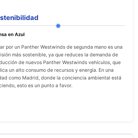
stenibilidad
nsa en Azul
ar por un Panther Westwinds de segunda mano es una
isión más sostenible, ya que reduces la demanda de
ducción de nuevos Panther Westwinds vehículos, que
lica un alto consumo de recursos y energía. En una
dad como Madrid, donde la conciencia ambiental está
ciendo, esto es un punto a favor.