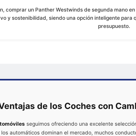
n, comprar un Panther Westwinds de segunda mano en 
vo y sostenibilidad, siendo una opción inteligente par
presupuesto.
Ventajas de los Coches con Cam
tomóviles
seguimos ofreciendo una excelente selecci
 los automáticos dominan el mercado, muchos conductor