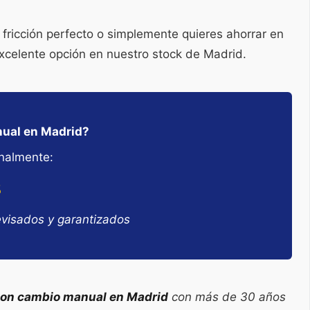
fricción perfecto o simplemente quieres ahorrar en
xcelente opción en nuestro stock de Madrid.
ual en Madrid?
nalmente:
8
evisados y garantizados
on cambio manual en Madrid
con más de 30 años