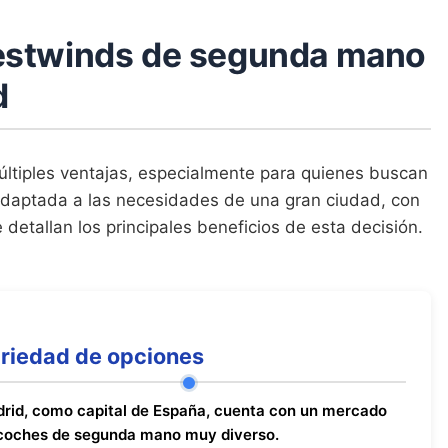
estwinds de segunda mano
d
tiples ventajas, especialmente para quienes buscan
daptada a las necesidades de una gran ciudad, con
detallan los principales beneficios de esta decisión.
riedad de opciones
rid, como capital de España, cuenta con un mercado
coches de segunda mano muy diverso.