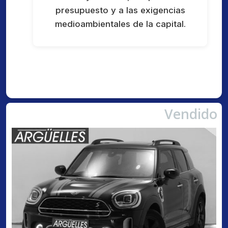
presupuesto y a las exigencias
medioambientales de la capital.
Vendido