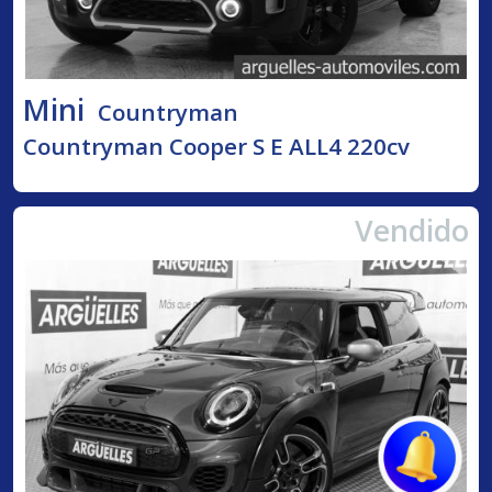
Mini
Countryman
Countryman Cooper S E ALL4 220cv
Vendido