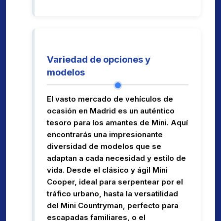
Variedad de opciones y
modelos
El vasto mercado de vehículos de
ocasión en Madrid es un auténtico
tesoro para los amantes de Mini. Aquí
encontrarás una impresionante
diversidad de modelos que se
adaptan a cada necesidad y estilo de
vida. Desde el clásico y ágil Mini
Cooper, ideal para serpentear por el
tráfico urbano, hasta la versatilidad
del Mini Countryman, perfecto para
escapadas familiares, o el