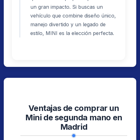
un gran impacto. Si buscas un
vehículo que combine diseño único,
manejo divertido y un legado de
estilo, MINI es la elección perfecta.
Ventajas de comprar un
Mini de segunda mano en
Madrid