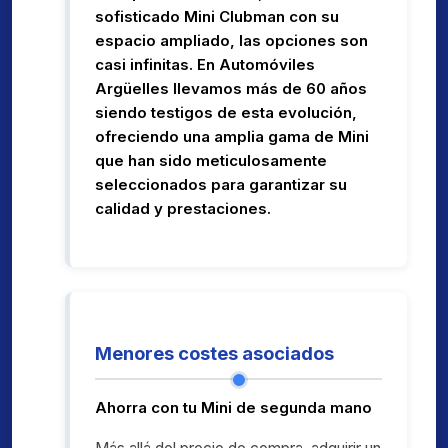
sofisticado Mini Clubman con su
espacio ampliado, las opciones son
casi infinitas. En Automóviles
Argüelles llevamos más de 60 años
siendo testigos de esta evolución,
ofreciendo una amplia gama de Mini
que han sido meticulosamente
seleccionados para garantizar su
calidad y prestaciones.
Menores costes asociados
Ahorra con tu Mini de segunda mano