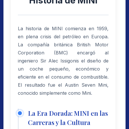
Historia de MINI
La historia de MINI comienza en 1959,
en plena crisis del petróleo en Europa.
La compañía británica British Motor
Corporation (BMC) encargó al
ingeniero Sir Alec Issigonis el diseño de
un coche pequeño, económico y
eficiente en el consumo de combustible.
El resultado fue el Austin Seven Mini,
conocido simplemente como Mini.
La Era Dorada: MINI en las
Carreras y la Cultura