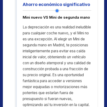
Ahorro económico significativo
Mini nuevo VS Mini de segunda mano
La depreciación es una realidad ineludible
para cualquier coche nuevo, y el Mini no
es una excepción. Al elegir un Mini de
segunda mano en Madrid, te posicionas
inteligentemente para evitar esa caída
inicial de valor, obteniendo un vehículo
con un diseño atemporal y una calidad de
construcción probada a una fracción de
su precio original. Es una oportunidad
fantástica para acceder a versiones
mejor equipadas o motorizaciones más
potentes que estarían fuera de
presupuesto si fueran nuevas,
optimizando así tu inversión en la capital.