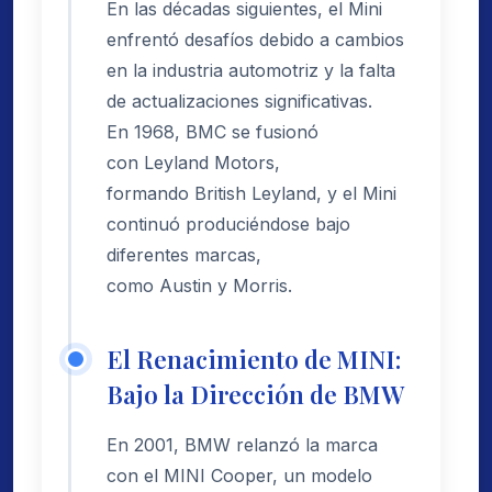
En las décadas siguientes, el Mini
enfrentó desafíos debido a cambios
en la industria automotriz y la falta
de actualizaciones significativas.
En 1968, BMC se fusionó
con Leyland Motors,
formando British Leyland, y el Mini
continuó produciéndose bajo
diferentes marcas,
como Austin y Morris.
El Renacimiento de MINI:
Bajo la Dirección de BMW
En 2001, BMW relanzó la marca
con el MINI Cooper, un modelo