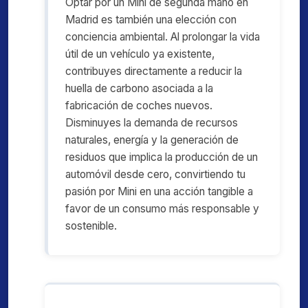
Optar por un Mini de segunda mano en
Madrid es también una elección con
conciencia ambiental. Al prolongar la vida
útil de un vehículo ya existente,
contribuyes directamente a reducir la
huella de carbono asociada a la
fabricación de coches nuevos.
Disminuyes la demanda de recursos
naturales, energía y la generación de
residuos que implica la producción de un
automóvil desde cero, convirtiendo tu
pasión por Mini en una acción tangible a
favor de un consumo más responsable y
sostenible.