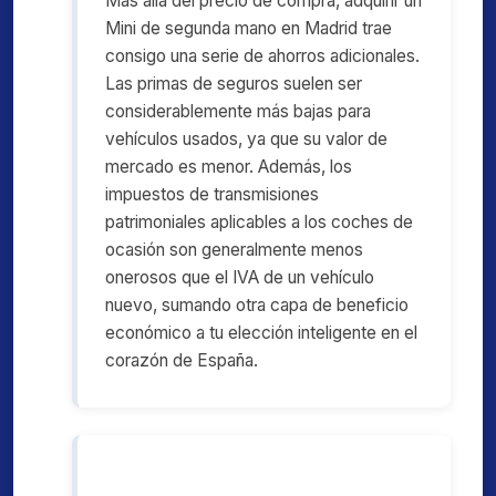
Más allá del precio de compra, adquirir un
Mini de segunda mano en Madrid trae
consigo una serie de ahorros adicionales.
Las primas de seguros suelen ser
considerablemente más bajas para
vehículos usados, ya que su valor de
mercado es menor. Además, los
impuestos de transmisiones
patrimoniales aplicables a los coches de
ocasión son generalmente menos
onerosos que el IVA de un vehículo
nuevo, sumando otra capa de beneficio
económico a tu elección inteligente en el
corazón de España.