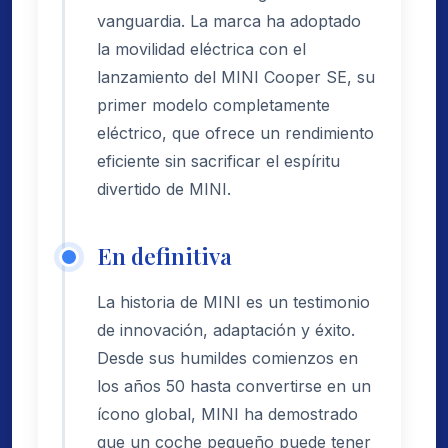
vanguardia. La marca ha adoptado
la movilidad eléctrica con el
lanzamiento del MINI Cooper SE, su
primer modelo completamente
eléctrico, que ofrece un rendimiento
eficiente sin sacrificar el espíritu
divertido de MINI.
En definitiva
La historia de MINI es un testimonio
de innovación, adaptación y éxito.
Desde sus humildes comienzos en
los años 50 hasta convertirse en un
ícono global, MINI ha demostrado
que un coche pequeño puede tener