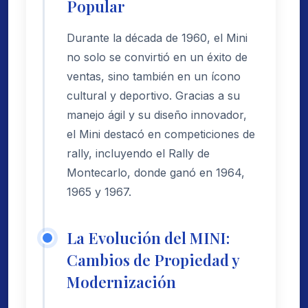
Popular
Durante la década de 1960, el Mini
no solo se convirtió en un éxito de
ventas, sino también en un ícono
cultural y deportivo. Gracias a su
manejo ágil y su diseño innovador,
el Mini destacó en competiciones de
rally, incluyendo el Rally de
Montecarlo, donde ganó en 1964,
1965 y 1967.
La Evolución del MINI:
Cambios de Propiedad y
Modernización