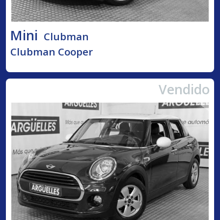
Mini
Clubman
Clubman Cooper
Vendido