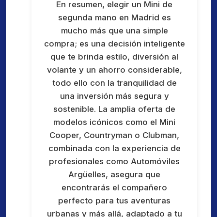
En resumen, elegir un Mini de
segunda mano en Madrid es
mucho más que una simple
compra; es una decisión inteligente
que te brinda estilo, diversión al
volante y un ahorro considerable,
todo ello con la tranquilidad de
una inversión más segura y
sostenible. La amplia oferta de
modelos icónicos como el Mini
Cooper, Countryman o Clubman,
combinada con la experiencia de
profesionales como Automóviles
Argüelles, asegura que
encontrarás el compañero
perfecto para tus aventuras
urbanas y más allá, adaptado a tu