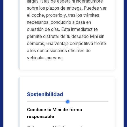
largas listas de espera ni incertidumbre
sobre los plazos de entrega. Puedes ver
el coche, probarlo y, tras los trámites
necesarios, conducirlo a casa en
cuestión de días. Esta inmediatez te
permite disfrutar de tu deseado Mini sin
demoras, una ventaja competitiva frente
a los concesionarios oficiales de
vehículos nuevos.
Sostenibilidad
Conduce tu Mini de forma
responsable