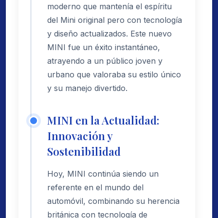
moderno que mantenía el espíritu
del Mini original pero con tecnología
y diseño actualizados. Este nuevo
MINI fue un éxito instantáneo,
atrayendo a un público joven y
urbano que valoraba su estilo único
y su manejo divertido.
MINI en la Actualidad:
Innovación y
Sostenibilidad
Hoy, MINI continúa siendo un
referente en el mundo del
automóvil, combinando su herencia
británica con tecnología de