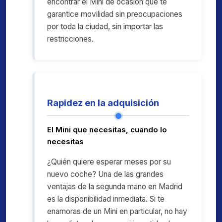
encontrar el Mini de ocasión que te
garantice movilidad sin preocupaciones
por toda la ciudad, sin importar las
restricciones.
Rapidez en la adquisición
El Mini que necesitas, cuando lo
necesitas
¿Quién quiere esperar meses por su
nuevo coche? Una de las grandes
ventajas de la segunda mano en Madrid
es la disponibilidad inmediata. Si te
enamoras de un Mini en particular, no hay