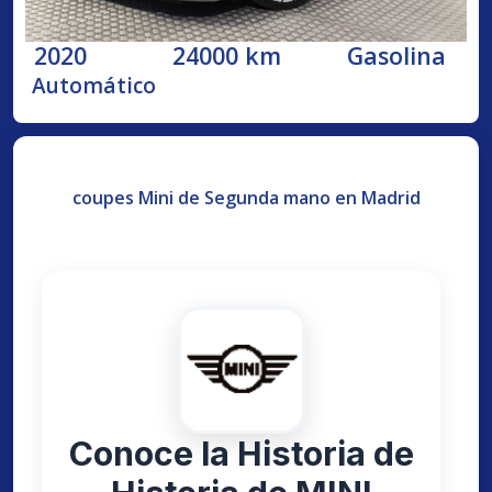
2020
24000 km
Gasolina
Automático
coupes Mini de Segunda mano en Madrid
Conoce la Historia de