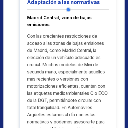
Adaptación a las normativas
Madrid Central, zona de bajas
emisiones
Con las crecientes restricciones de
acceso a las zonas de bajas emisiones
de Madrid, como Madrid Central, la
elección de un vehículo adecuado es
crucial. Muchos modelos de Mini de
segunda mano, especialmente aquellos
más recientes o versiones con
motorizaciones eficientes, cuentan con
las etiquetas medioambientales C o ECO
de la DGT, permitiéndote circular con
total tranquilidad. En Automóviles
Argüelles estamos al día con estas
normativas y podemos asesorarte para