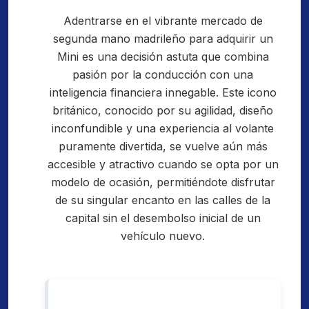
Adentrarse en el vibrante mercado de
segunda mano madrileño para adquirir un
Mini es una decisión astuta que combina
pasión por la conducción con una
inteligencia financiera innegable. Este icono
británico, conocido por su agilidad, diseño
inconfundible y una experiencia al volante
puramente divertida, se vuelve aún más
accesible y atractivo cuando se opta por un
modelo de ocasión, permitiéndote disfrutar
de su singular encanto en las calles de la
capital sin el desembolso inicial de un
vehículo nuevo.