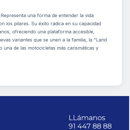
. Representa una forma de entender la vida
son los pilares. Su éxito radica en su capacidad
anos, ofreciendo una plataforma accesible,
evas variantes que se unen a la familia, la "Land
o una de las motocicletas más carismáticas y
LLámanos
91 447 88 88