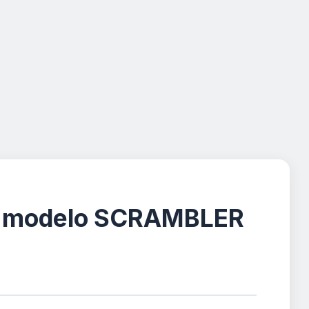
ste modelo SCRAMBLER