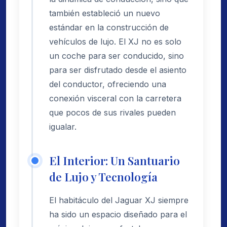
también estableció un nuevo
estándar en la construcción de
vehículos de lujo. El XJ no es solo
un coche para ser conducido, sino
para ser disfrutado desde el asiento
del conductor, ofreciendo una
conexión visceral con la carretera
que pocos de sus rivales pueden
igualar.
El Interior: Un Santuario
de Lujo y Tecnología
El habitáculo del Jaguar XJ siempre
ha sido un espacio diseñado para el