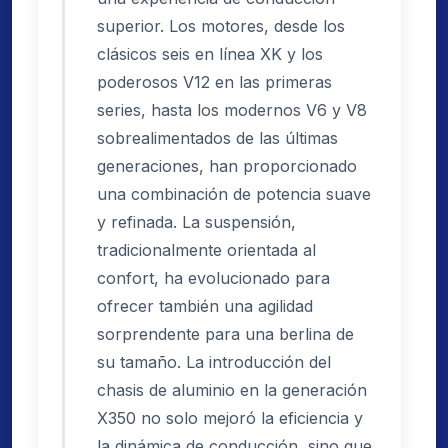
superior. Los motores, desde los
clásicos seis en línea XK y los
poderosos V12 en las primeras
series, hasta los modernos V6 y V8
sobrealimentados de las últimas
generaciones, han proporcionado
una combinación de potencia suave
y refinada. La suspensión,
tradicionalmente orientada al
confort, ha evolucionado para
ofrecer también una agilidad
sorprendente para una berlina de
su tamaño. La introducción del
chasis de aluminio en la generación
X350 no solo mejoró la eficiencia y
la dinámica de conducción, sino que