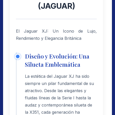
(JAGUAR)
El Jaguar XJ: Un Icono de Lujo,
Rendimiento y Elegancia Británica
Diseño y Evolución: Una
Silueta Emblemática
La estética del Jaguar XJ ha sido
siempre un pilar fundamental de su
atractivo. Desde las elegantes y
fluidas líneas de la Serie I hasta la
audaz y contemporánea silueta de
la X351, cada generación ha