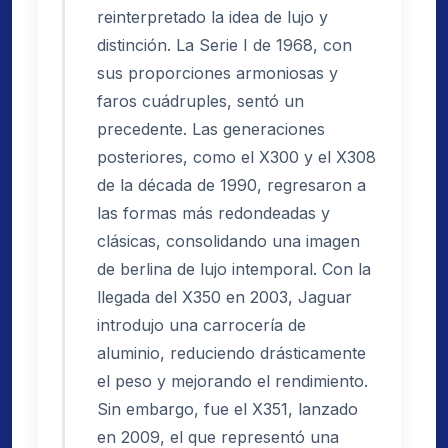
reinterpretado la idea de lujo y
distinción. La Serie I de 1968, con
sus proporciones armoniosas y
faros cuádruples, sentó un
precedente. Las generaciones
posteriores, como el X300 y el X308
de la década de 1990, regresaron a
las formas más redondeadas y
clásicas, consolidando una imagen
de berlina de lujo intemporal. Con la
llegada del X350 en 2003, Jaguar
introdujo una carrocería de
aluminio, reduciendo drásticamente
el peso y mejorando el rendimiento.
Sin embargo, fue el X351, lanzado
en 2009, el que representó una