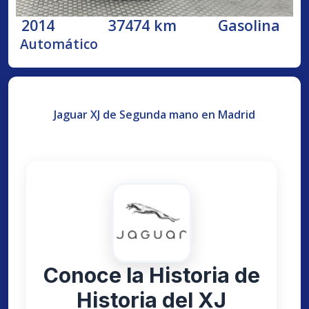
2014
37474 km
Gasolina
Automático
Jaguar XJ de Segunda mano en Madrid
Conoce la Historia de
Historia del XJ