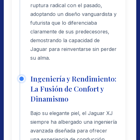
ruptura radical con el pasado,
adoptando un diseño vanguardista y
futurista que lo diferenciaba
claramente de sus predecesores,
demostrando la capacidad de
Jaguar para reinventarse sin perder
su alma.
Ingeniería y Rendimiento:
La Fusión de Confort y
Dinamismo
Bajo su elegante piel, el Jaguar XJ
siempre ha albergado una ingeniería
avanzada diseñada para ofrecer
una experiencia de conducción