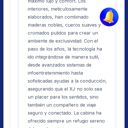
máximo lujo y confort. Los
interiores, meticulosamente
elaborados, han combinado
maderas nobles, cueros suaves y
cromados pulidos para crear un
ambiente de exclusividad. Con el
paso de los años, la tecnología ha
ido integrándose de manera sutil,
desde avanzados sistemas de
infoentretenimiento hasta
sofisticadas ayudas a la conducción,
asegurando que el XJ no solo sea
un placer para los sentidos, sino
también un compañero de viaje
seguro y conectado. La cabina ha
ofrecido siempre un refugio sereno