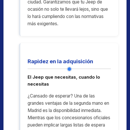
ciudad. Garantizamos que tu Jeep de
ocasión no solo te llevará lejos, sino que
lo hará cumpliendo con las normativas
más exigentes.
Rapidez en la adquisición
El Jeep que necesitas, cuando lo
necesitas
¿Cansado de esperar? Una de las
grandes ventajas de la segunda mano en
Madrid es la disponibilidad inmediata.
Mientras que los concesionarios oficiales
pueden implicar largas listas de espera