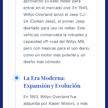
aprovechó su éxito militar para
entrar en el mercado civil. En 1945,
Willys-Overland lanzó el Jeep CJ-
2A (Civilian Jeep), el primer Jeep
diseñado para uso no militar. Este
vehículo conservaba la robustez y
capacidad off-road del Willys MB,
pero con mejoras para el uso diario,
como un motor más potente y un
diseño más cómodo.
La Era Moderna:
Expansión y Evolución
En 1953, Willys-Overland fue
adquirida por Kaiser Motors, y más