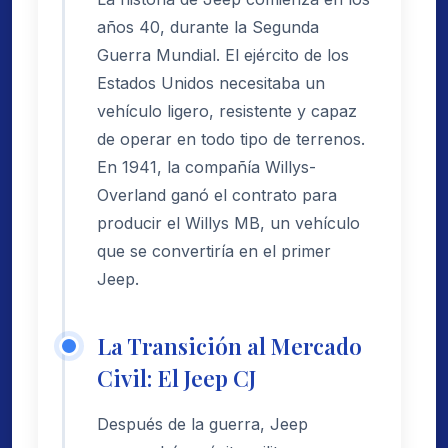
años 40, durante la Segunda
Guerra Mundial. El ejército de los
Estados Unidos necesitaba un
vehículo ligero, resistente y capaz
de operar en todo tipo de terrenos.
En 1941, la compañía Willys-
Overland ganó el contrato para
producir el Willys MB, un vehículo
que se convertiría en el primer
Jeep.
La Transición al Mercado
Civil: El Jeep CJ
Después de la guerra, Jeep