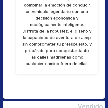
combinar la emoción de conducir
un vehículo legendario con una
decisión económica y
ecológicamente inteligente.
Disfruta de la robustez, el diseño y
la capacidad de aventura de Jeep
sin comprometer tu presupuesto, y
prepárate para conquistar tanto
las calles madrileñas como
cualquier camino fuera de ellas.
Vendido