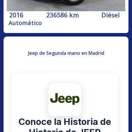
2016
236586 km
Diésel
Automático
Jeep de Segunda mano en Madrid
Conoce la Historia de