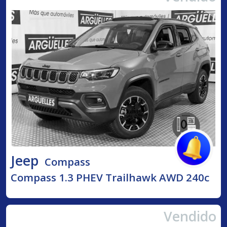
Jeep
Compass
Compass 1.3 PHEV Trailhawk AWD 240c
Vendido