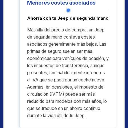
Menores costes asociados
Ahorra con tu Jeep de segunda mano
Más allá del precio de compra, un Jeep
de segunda mano conlleva costes
asociados generalmente más bajos. Las
primas de seguro suelen ser más
económicas para vehículos de ocasión, y
los impuestos de transferencia, aunque
presentes, son habitualmente inferiores
al IVA que se paga por un coche nuevo.
Además, en ocasiones, el impuesto de
circulación (IVTM) puede ser más
reducido para modelos con más años, lo
que se traduce en un ahorro continuo
durante la vida útil de tu Jeep.