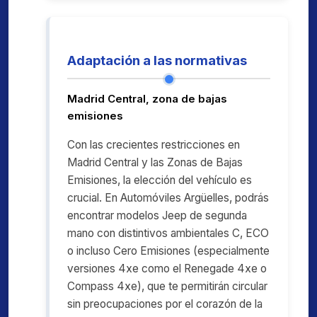
Adaptación a las normativas
Madrid Central, zona de bajas
emisiones
Con las crecientes restricciones en
Madrid Central y las Zonas de Bajas
Emisiones, la elección del vehículo es
crucial. En Automóviles Argüelles, podrás
encontrar modelos Jeep de segunda
mano con distintivos ambientales C, ECO
o incluso Cero Emisiones (especialmente
versiones 4xe como el Renegade 4xe o
Compass 4xe), que te permitirán circular
sin preocupaciones por el corazón de la