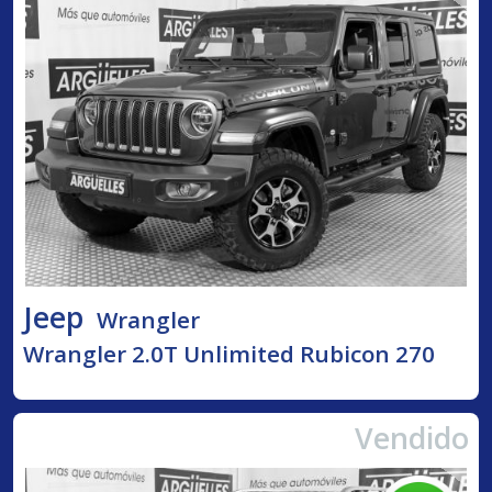
Jeep
Wrangler
Wrangler 2.0T Unlimited Rubicon 270
Vendido