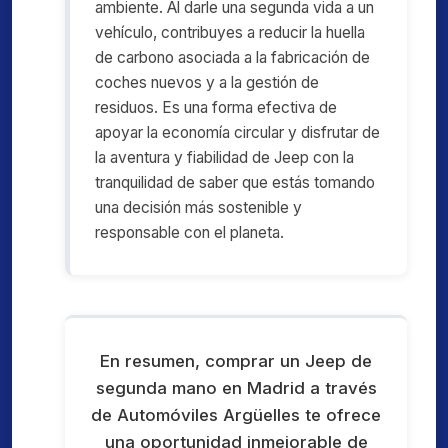
ambiente. Al darle una segunda vida a un
vehículo, contribuyes a reducir la huella
de carbono asociada a la fabricación de
coches nuevos y a la gestión de
residuos. Es una forma efectiva de
apoyar la economía circular y disfrutar de
la aventura y fiabilidad de Jeep con la
tranquilidad de saber que estás tomando
una decisión más sostenible y
responsable con el planeta.
En resumen, comprar un Jeep de
segunda mano en Madrid a través
de Automóviles Argüelles te ofrece
una oportunidad inmejorable de