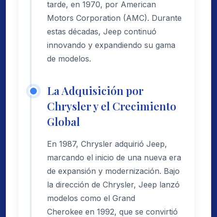
tarde, en 1970, por American
Motors Corporation (AMC). Durante
estas décadas, Jeep continuó
innovando y expandiendo su gama
de modelos.
La Adquisición por
Chrysler y el Crecimiento
Global
En 1987, Chrysler adquirió Jeep,
marcando el inicio de una nueva era
de expansión y modernización. Bajo
la dirección de Chrysler, Jeep lanzó
modelos como el Grand
Cherokee en 1992, que se convirtió