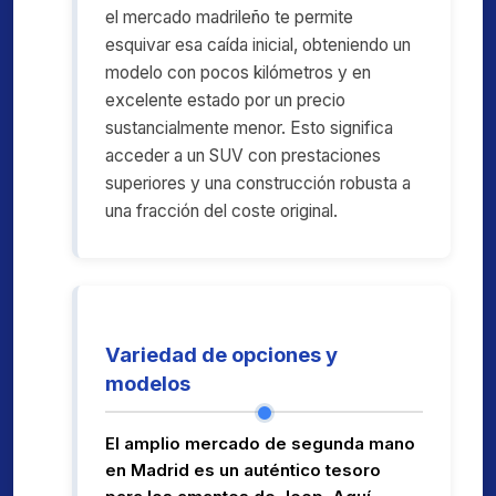
el mercado madrileño te permite
esquivar esa caída inicial, obteniendo un
modelo con pocos kilómetros y en
excelente estado por un precio
sustancialmente menor. Esto significa
acceder a un SUV con prestaciones
superiores y una construcción robusta a
una fracción del coste original.
Variedad de opciones y
modelos
El amplio mercado de segunda mano
en Madrid es un auténtico tesoro