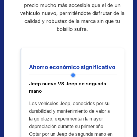
precio mucho más accesible que el de un
vehículo nuevo, permitiéndote disfrutar de la
calidad y robustez de la marca sin que tu
bolsillo sufra.
Ahorro económico significativo
Jeep nuevo VS Jeep de segunda
mano
Los vehículos Jeep, conocidos por su
durabilidad y mantenimiento de valor a
largo plazo, experimentan la mayor
depreciación durante su primer año.
Optar por un Jeep de segunda mano en