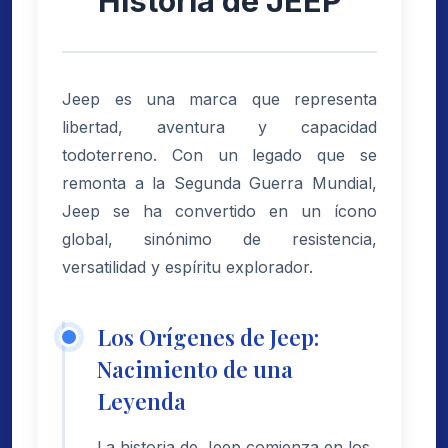
Historia de JEEP
Jeep es una marca que representa
libertad, aventura y capacidad
todoterreno. Con un legado que se
remonta a la Segunda Guerra Mundial,
Jeep se ha convertido en un ícono
global, sinónimo de resistencia,
versatilidad y espíritu explorador.
Los Orígenes de Jeep:
Nacimiento de una
Leyenda
La historia de Jeep comienza en los