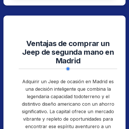
Ventajas de comprar un
Jeep de segunda mano en
Madrid
Adquirir un Jeep de ocasión en Madrid es
una decisión inteligente que combina la
legendaria capacidad todoterreno y el
distintivo diseño americano con un ahorro
significativo. La capital ofrece un mercado
vibrante y repleto de oportunidades para
encontrar ese espíritu aventurero a un