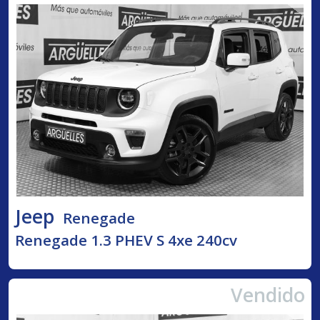
Jeep
Renegade
Renegade 1.3 PHEV S 4xe 240cv
Vendido