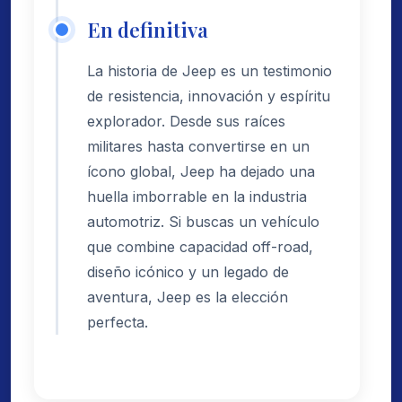
En definitiva
La historia de Jeep es un testimonio
de resistencia, innovación y espíritu
explorador. Desde sus raíces
militares hasta convertirse en un
ícono global, Jeep ha dejado una
huella imborrable en la industria
automotriz. Si buscas un vehículo
que combine capacidad off-road,
diseño icónico y un legado de
aventura, Jeep es la elección
perfecta.