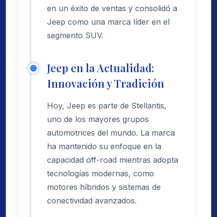
en un éxito de ventas y consolidó a
Jeep como una marca líder en el
segmento SUV.
Jeep en la Actualidad:
Innovación y Tradición
Hoy, Jeep es parte de Stellantis,
uno de los mayores grupos
automotrices del mundo. La marca
ha mantenido su enfoque en la
capacidad off-road mientras adopta
tecnologías modernas, como
motores híbridos y sistemas de
conectividad avanzados.