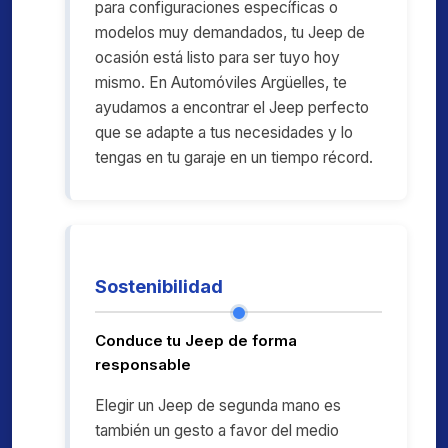
para configuraciones específicas o
modelos muy demandados, tu Jeep de
ocasión está listo para ser tuyo hoy
mismo. En Automóviles Argüelles, te
ayudamos a encontrar el Jeep perfecto
que se adapte a tus necesidades y lo
tengas en tu garaje en un tiempo récord.
Sostenibilidad
Conduce tu Jeep de forma
responsable
Elegir un Jeep de segunda mano es
también un gesto a favor del medio