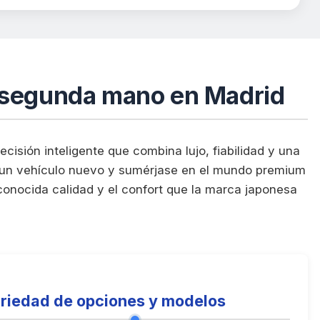
 segunda mano en Madrid
cisión inteligente que combina lujo, fiabilidad y una
de un vehículo nuevo y sumérjase en el mundo premium
onocida calidad y el confort que la marca japonesa
riedad de opciones y modelos