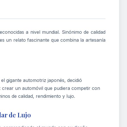
econocidas a nivel mundial. Sinónimo de calidad
 es un relato fascinante que combina la artesanía
el gigante automotriz japonés, decidió
ro: crear un automóvil que pudiera competir con
s de calidad, rendimiento y lujo.
ar de Lujo