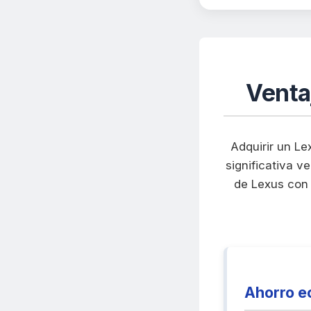
Venta
Adquirir un Le
significativa 
de Lexus con 
Ahorro e