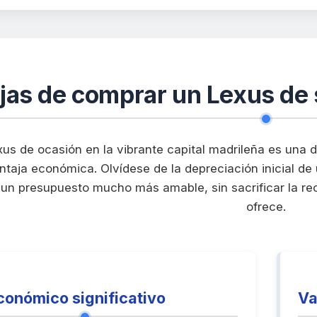
jas de comprar un Lexus de
xus de ocasión en la vibrante capital madrileña es una de
ventaja económica. Olvídese de la depreciación inicial 
un presupuesto mucho más amable, sin sacrificar la rec
ofrece.
conómico significativo
Va