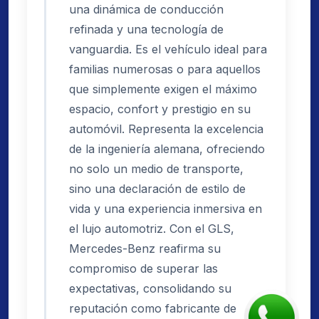
una dinámica de conducción
refinada y una tecnología de
vanguardia. Es el vehículo ideal para
familias numerosas o para aquellos
que simplemente exigen el máximo
espacio, confort y prestigio en su
automóvil. Representa la excelencia
de la ingeniería alemana, ofreciendo
no solo un medio de transporte,
sino una declaración de estilo de
vida y una experiencia inmersiva en
el lujo automotriz. Con el GLS,
Mercedes-Benz reafirma su
compromiso de superar las
expectativas, consolidando su
reputación como fabricante de