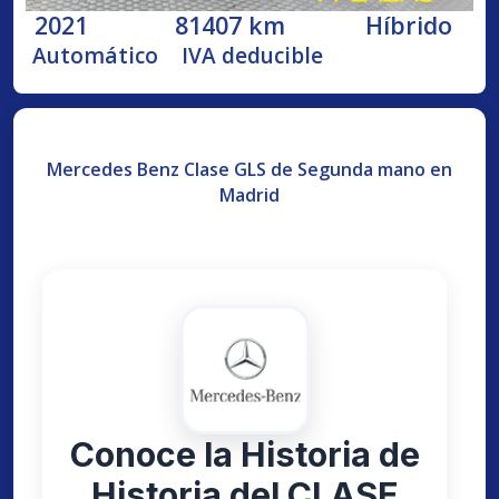
2021
81407 km
Híbrido
Automático
IVA deducible
Mercedes Benz Clase GLS de Segunda mano en
Madrid
Conoce la Historia de
Historia del CLASE