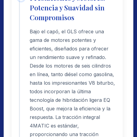
Potencia y Suavidad sin
Compromisos
Bajo el capó, el GLS ofrece una
gama de motores potentes y
eficientes, diseñados para ofrecer
un rendimiento suave y refinado.
Desde los motores de seis cilindros
en línea, tanto diésel como gasolina,
hasta los impresionantes V8 biturbo,
todos incorporan la última
tecnología de hibridación ligera EQ
Boost, que mejora la eficiencia y la
respuesta. La tracción integral
4MATIC es estándar,
proporcionando una tracción