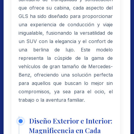
que ofrece su cabina, cada aspecto del
GLS ha sido diseñado para proporcionar
una experiencia de conducción y viaje
inigualable, fusionando la versatilidad de
un SUV con la elegancia y el confort de
una berlina de lujo. Este modelo
representa la cúspide de la gama de
vehículos de gran tamaño de Mercedes-
Benz, ofreciendo una solución perfecta
para aquellos que buscan lo mejor sin
compromisos, ya sea para el ocio, el
trabajo o la aventura familiar.
Diseño Exterior e Interior:
Magnificencia en Cada