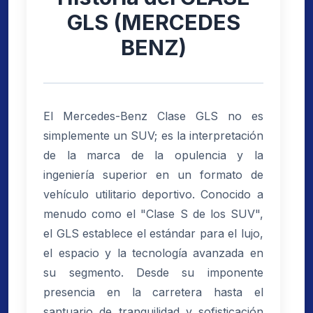
GLS (MERCEDES
BENZ)
El Mercedes-Benz Clase GLS no es
simplemente un SUV; es la interpretación
de la marca de la opulencia y la
ingeniería superior en un formato de
vehículo utilitario deportivo. Conocido a
menudo como el "Clase S de los SUV",
el GLS establece el estándar para el lujo,
el espacio y la tecnología avanzada en
su segmento. Desde su imponente
presencia en la carretera hasta el
santuario de tranquilidad y sofisticación