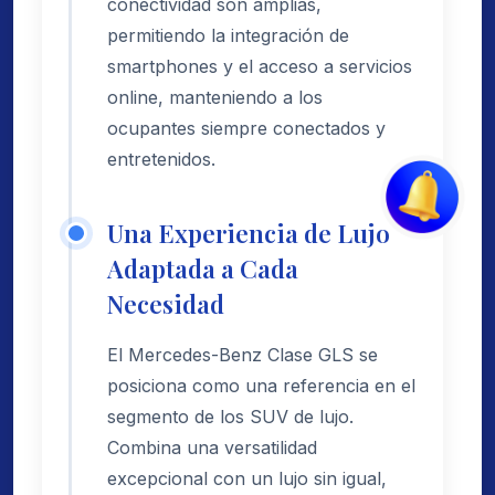
conectividad son amplias,
permitiendo la integración de
smartphones y el acceso a servicios
online, manteniendo a los
ocupantes siempre conectados y
entretenidos.
Una Experiencia de Lujo
Adaptada a Cada
Necesidad
El Mercedes-Benz Clase GLS se
posiciona como una referencia en el
segmento de los SUV de lujo.
Combina una versatilidad
excepcional con un lujo sin igual,