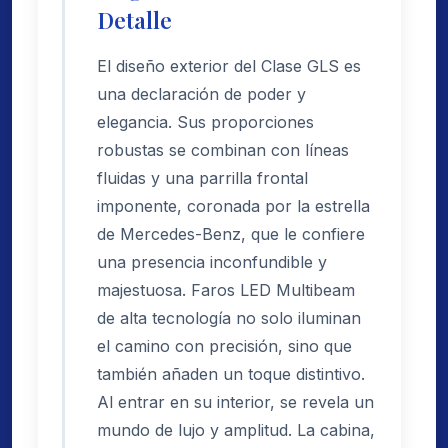
Detalle
El diseño exterior del Clase GLS es
una declaración de poder y
elegancia. Sus proporciones
robustas se combinan con líneas
fluidas y una parrilla frontal
imponente, coronada por la estrella
de Mercedes-Benz, que le confiere
una presencia inconfundible y
majestuosa. Faros LED Multibeam
de alta tecnología no solo iluminan
el camino con precisión, sino que
también añaden un toque distintivo.
Al entrar en su interior, se revela un
mundo de lujo y amplitud. La cabina,