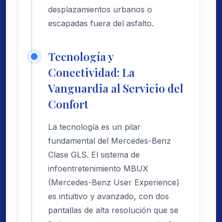
desplazamientos urbanos o
escapadas fuera del asfalto.
Tecnología y
Conectividad: La
Vanguardia al Servicio del
Confort
La tecnología es un pilar
fundamental del Mercedes-Benz
Clase GLS. El sistema de
infoentretenimiento MBUX
(Mercedes-Benz User Experience)
es intuitivo y avanzado, con dos
pantallas de alta resolución que se