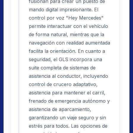
fusionan para crear un puesto de
mando digital impresionante. El
control por voz "Hey Mercedes"
permite interactuar con el vehículo
de forma natural, mientras que la
navegación con realidad aumentada
facilita la orientación. En cuanto a
seguridad, el GLS incorpora una
suite completa de sistemas de
asistencia al conductor, incluyendo
control de crucero adaptativo,
asistencia para mantener el carril,
frenado de emergencia autónomo y
asistencia de aparcamiento,
garantizando un viaje seguro y sin
estrés para todos. Las opciones de