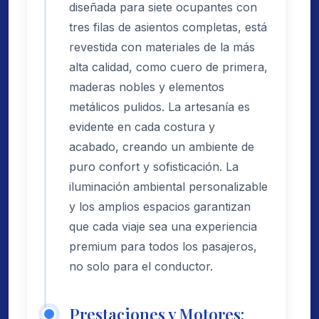
diseñada para siete ocupantes con
tres filas de asientos completas, está
revestida con materiales de la más
alta calidad, como cuero de primera,
maderas nobles y elementos
metálicos pulidos. La artesanía es
evidente en cada costura y
acabado, creando un ambiente de
puro confort y sofisticación. La
iluminación ambiental personalizable
y los amplios espacios garantizan
que cada viaje sea una experiencia
premium para todos los pasajeros,
no solo para el conductor.
Prestaciones y Motores: