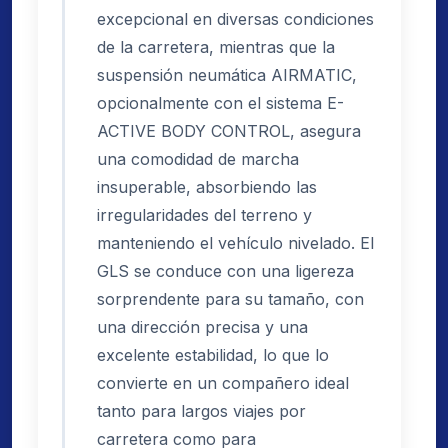
excepcional en diversas condiciones
de la carretera, mientras que la
suspensión neumática AIRMATIC,
opcionalmente con el sistema E-
ACTIVE BODY CONTROL, asegura
una comodidad de marcha
insuperable, absorbiendo las
irregularidades del terreno y
manteniendo el vehículo nivelado. El
GLS se conduce con una ligereza
sorprendente para su tamaño, con
una dirección precisa y una
excelente estabilidad, lo que lo
convierte en un compañero ideal
tanto para largos viajes por
carretera como para