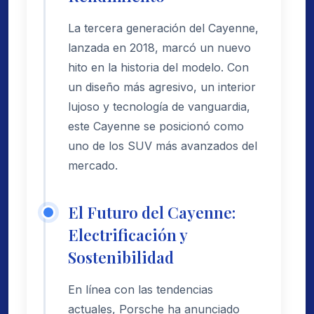
La tercera generación del Cayenne,
lanzada en 2018, marcó un nuevo
hito en la historia del modelo. Con
un diseño más agresivo, un interior
lujoso y tecnología de vanguardia,
este Cayenne se posicionó como
uno de los SUV más avanzados del
mercado.
El Futuro del Cayenne:
Electrificación y
Sostenibilidad
En línea con las tendencias
actuales, Porsche ha anunciado