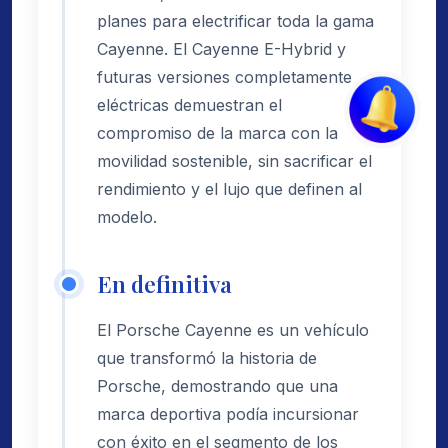
planes para electrificar toda la gama
Cayenne. El Cayenne E-Hybrid y
futuras versiones completamente
eléctricas demuestran el
compromiso de la marca con la
movilidad sostenible, sin sacrificar el
rendimiento y el lujo que definen al
modelo.
En definitiva
El Porsche Cayenne es un vehículo
que transformó la historia de
Porsche, demostrando que una
marca deportiva podía incursionar
con éxito en el segmento de los