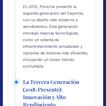
En 2010, Porsche presentó la
segunda generación del Cayenne,
con un diseño más moderno y
aerodinámico. Esta generación
introdujo mejoras tecnológicas,
como un sistema de
infoentretenimiento actualizado y
opciones de motores más eficientes,
incluyendo un motor híbrido
enchufable.
La Tercera Generación
(2018-Presente):
Innovación y Alto
Rendimiento