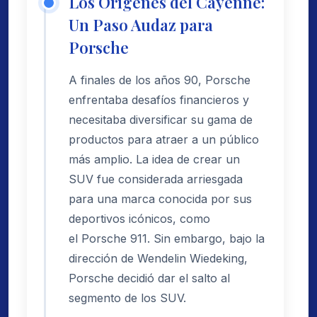
Los Orígenes del Cayenne:
Un Paso Audaz para
Porsche
A finales de los años 90, Porsche
enfrentaba desafíos financieros y
necesitaba diversificar su gama de
productos para atraer a un público
más amplio. La idea de crear un
SUV fue considerada arriesgada
para una marca conocida por sus
deportivos icónicos, como
el Porsche 911. Sin embargo, bajo la
dirección de Wendelin Wiedeking,
Porsche decidió dar el salto al
segmento de los SUV.