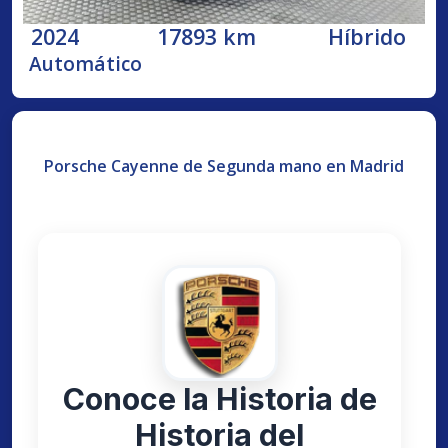
2024
17893 km
Híbrido
Automático
Porsche Cayenne de Segunda mano en Madrid
Conoce la Historia de
Historia del