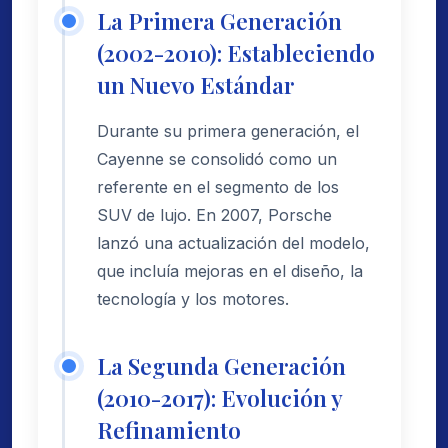
La Primera Generación
(2002-2010): Estableciendo
un Nuevo Estándar
Durante su primera generación, el
Cayenne se consolidó como un
referente en el segmento de los
SUV de lujo. En 2007, Porsche
lanzó una actualización del modelo,
que incluía mejoras en el diseño, la
tecnología y los motores.
La Segunda Generación
(2010-2017): Evolución y
Refinamiento