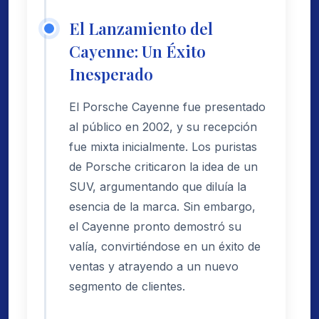
El Lanzamiento del
Cayenne: Un Éxito
Inesperado
El Porsche Cayenne fue presentado
al público en 2002, y su recepción
fue mixta inicialmente. Los puristas
de Porsche criticaron la idea de un
SUV, argumentando que diluía la
esencia de la marca. Sin embargo,
el Cayenne pronto demostró su
valía, convirtiéndose en un éxito de
ventas y atrayendo a un nuevo
segmento de clientes.