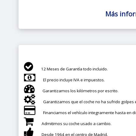
Más info
12 Meses de Garantía todo incluido.
El precio incluye IVA e impuestos.
Garantizamos los kilómetros por escrito.
Garantizamos que el coche no ha sufrido golpes e
Financiamos el vehículo integramente hasta en d
Admitimos su coche usado a cambio.
Desde 1964 en el centro de Madrid.