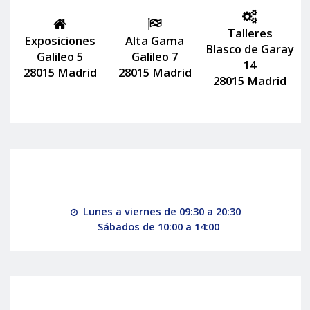
Talleres
Exposiciones
Alta Gama
Blasco de Garay
Galileo 5
Galileo 7
14
28015 Madrid
28015 Madrid
28015 Madrid
Lunes a viernes de 09:30 a 20:30
Sábados de 10:00 a 14:00