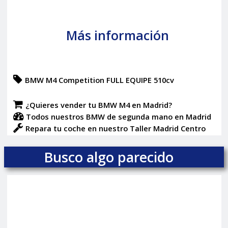
Más información
BMW M4 Competition FULL EQUIPE 510cv
¿Quieres vender tu BMW M4 en Madrid?
Todos nuestros BMW de segunda mano en Madrid
Repara tu coche en nuestro Taller Madrid Centro
Busco algo parecido