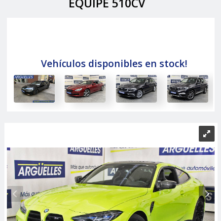
EQUIPE 510CV
Vehículos disponibles en stock!