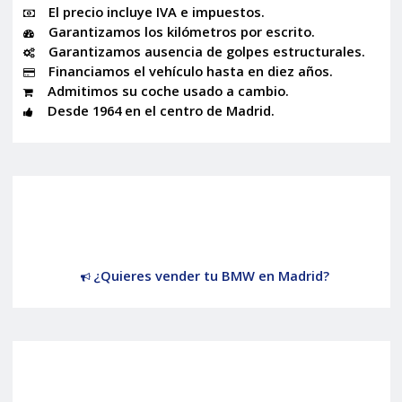
El precio incluye IVA e impuestos.
Garantizamos los kilómetros por escrito.
Garantizamos ausencia de golpes estructurales.
Financiamos el vehículo hasta en diez años.
Admitimos su coche usado a cambio.
Desde 1964 en el centro de Madrid.
¿Quieres vender tu BMW en Madrid?