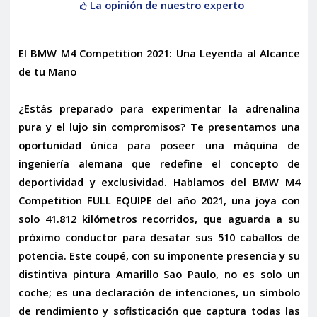
La opinión de nuestro experto
El BMW M4 Competition 2021: Una Leyenda al Alcance
de tu Mano
¿Estás preparado para experimentar la adrenalina
pura y el lujo sin compromisos? Te presentamos una
oportunidad única para poseer una máquina de
ingeniería alemana que redefine el concepto de
deportividad y exclusividad. Hablamos del
BMW M4
Competition FULL EQUIPE
del año 2021, una joya con
solo
41.812 kilómetros
recorridos, que aguarda a su
próximo conductor para desatar sus 510 caballos de
potencia. Este coupé, con su imponente presencia y su
distintiva pintura
Amarillo Sao Paulo
, no es solo un
coche; es una declaración de intenciones, un símbolo
de rendimiento y sofisticación que captura todas las