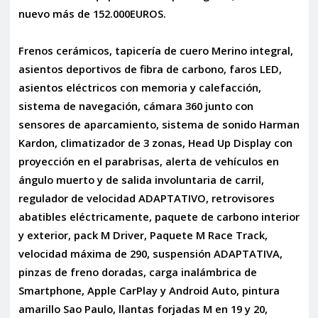
nuevo más de 152.000EUROS.
Frenos cerámicos, tapicería de cuero Merino integral,
asientos deportivos de fibra de carbono, faros LED,
asientos eléctricos con memoria y calefacción,
sistema de navegación, cámara 360 junto con
sensores de aparcamiento, sistema de sonido Harman
Kardon, climatizador de 3 zonas, Head Up Display con
proyección en el parabrisas, alerta de vehículos en
ángulo muerto y de salida involuntaria de carril,
regulador de velocidad ADAPTATIVO, retrovisores
abatibles eléctricamente, paquete de carbono interior
y exterior, pack M Driver, Paquete M Race Track,
velocidad máxima de 290, suspensión ADAPTATIVA,
pinzas de freno doradas, carga inalámbrica de
Smartphone, Apple CarPlay y Android Auto, pintura
amarillo Sao Paulo, llantas forjadas M en 19 y 20,