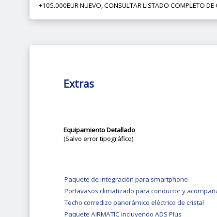
+105.000EUR NUEVO, CONSULTAR LISTADO COMPLETO DE 
Extras
Equipamiento Detallado
(Salvo error tipográfico)
Paquete de integración para smartphone
Portavasos climatizado para conductor y acompañ
Techo corredizo panorámico eléctrico de cristal
Paquete AIRMATIC incluyendo ADS Plus