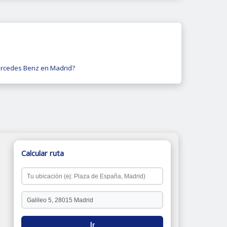
rcedes Benz en Madrid?
Calcular ruta
Ir