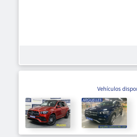
Vehículos dispo