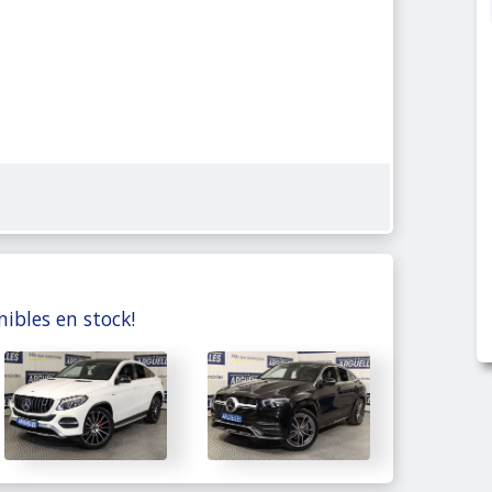
nibles en stock!