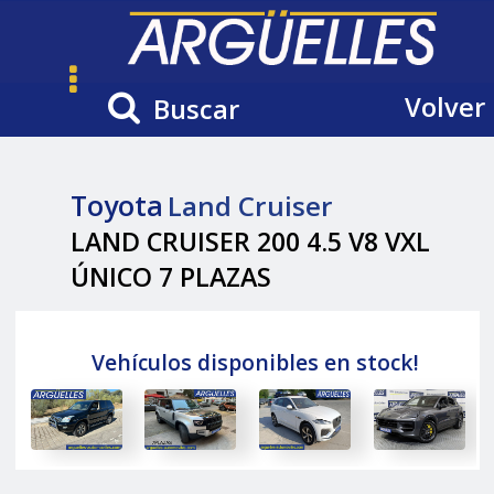
Volver
Buscar
Toyota
Land Cruiser
LAND CRUISER 200 4.5 V8 VXL
ÚNICO 7 PLAZAS
Vehículos disponibles en stock!