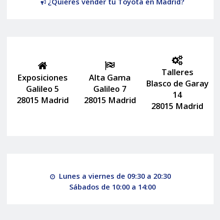
¿Quieres vender tu Toyota en Madrid?
Talleres
Exposiciones
Alta Gama
Blasco de Garay
Galileo 5
Galileo 7
14
28015 Madrid
28015 Madrid
28015 Madrid
Lunes a viernes de 09:30 a 20:30
Sábados de 10:00 a 14:00