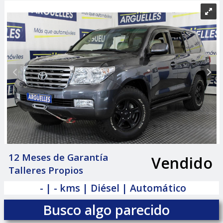
12 Meses de Garantía
Vendido
|
Talleres Propios
- | - kms | Diésel | Automático
Busco algo parecido