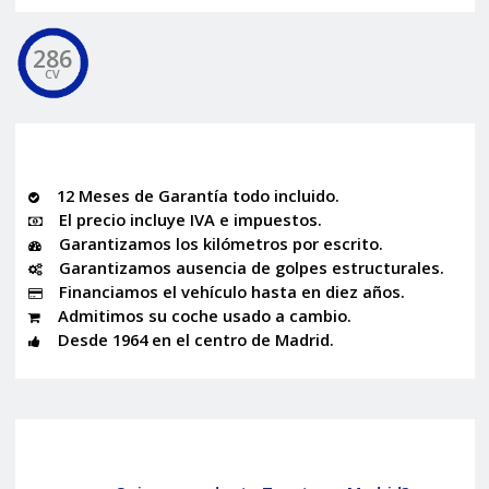
286
CV
12 Meses de Garantía todo incluido.
El precio incluye IVA e impuestos.
Garantizamos los kilómetros por escrito.
Garantizamos ausencia de golpes estructurales.
Financiamos el vehículo hasta en diez años.
Admitimos su coche usado a cambio.
Desde 1964 en el centro de Madrid.