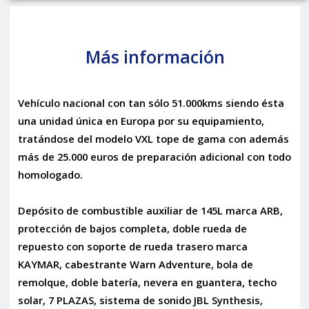
Más información
Vehículo nacional con tan sólo 51.000kms siendo ésta
una unidad única en Europa por su equipamiento,
tratándose del modelo VXL tope de gama con además
más de 25.000 euros de preparación adicional con todo
homologado.
Depósito de combustible auxiliar de 145L marca ARB,
protección de bajos completa, doble rueda de
repuesto con soporte de rueda trasero marca
KAYMAR, cabestrante Warn Adventure, bola de
remolque, doble batería, nevera en guantera, techo
solar, 7 PLAZAS, sistema de sonido JBL Synthesis,