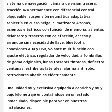
sistema de navegación, cámara de visión trasera,
tracción 4x4 permanente con diferencial central
bloqueable, suspensión neumática adaptativa,
tapicería en cuero beige, climatizador 4 zonas,
asientos eléctricos con función de memoria, asientos
delantero y traseros con calefacción, acceso y
arranque sin necesidad de llave, bluetooth,
conexiones AUX y USB, volante multifunción con
ajuste eléctrico, regulador de velocidad, alfombrillas
de goma originales, lunas traseras tintadas, deflector
ventanas, estriberas laterales, alarma antirrobo,
retrovisores abatibles eléctricamente.
Una unidad muy exclusiva equipada a capricho y muy
bajo kilometraje encontrándose en un estado
inmaculado, disponible para ver en nuestras
instalaciones.