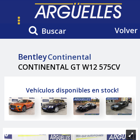
Volver
Buscar
Bentley
Continental
CONTINENTAL GT W12 575CV
Vehículos disponibles en stock!