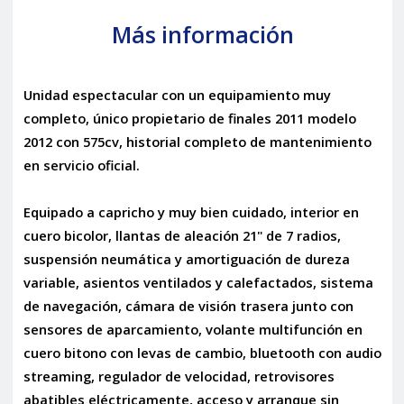
Más información
Unidad espectacular con un equipamiento muy
completo, único propietario de finales 2011 modelo
2012 con 575cv, historial completo de mantenimiento
en servicio oficial.
Equipado a capricho y muy bien cuidado, interior en
cuero bicolor, llantas de aleación 21" de 7 radios,
suspensión neumática y amortiguación de dureza
variable, asientos ventilados y calefactados, sistema
de navegación, cámara de visión trasera junto con
sensores de aparcamiento, volante multifunción en
cuero bitono con levas de cambio, bluetooth con audio
streaming, regulador de velocidad, retrovisores
abatibles eléctricamente, acceso y arranque sin