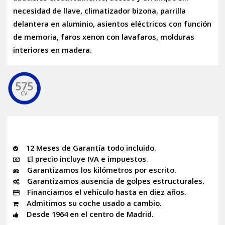
necesidad de llave, climatizador bizona, parrilla
delantera en aluminio, asientos eléctricos con función
de memoria, faros xenon con lavafaros, molduras
interiores en madera.
575
CV
12 Meses de Garantía todo incluido.
El precio incluye IVA e impuestos.
Garantizamos los kilómetros por escrito.
Garantizamos ausencia de golpes estructurales.
Financiamos el vehículo hasta en diez años.
Admitimos su coche usado a cambio.
Desde 1964 en el centro de Madrid.