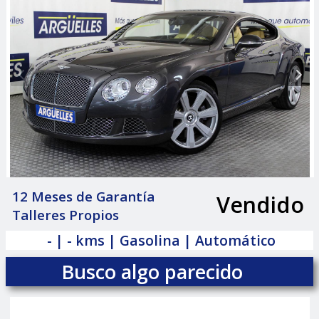
12 Meses de Garantía
Vendido
|
Talleres Propios
- | - kms | Gasolina | Automático
Busco algo parecido