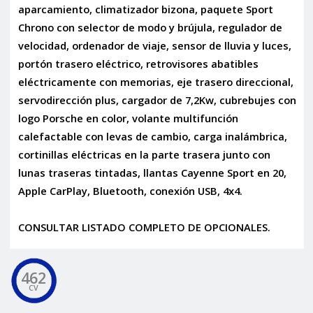
aparcamiento, climatizador bizona, paquete Sport
Chrono con selector de modo y brújula, regulador de
velocidad, ordenador de viaje, sensor de lluvia y luces,
portón trasero eléctrico, retrovisores abatibles
eléctricamente con memorias, eje trasero direccional,
servodirección plus, cargador de 7,2Kw, cubrebujes con
logo Porsche en color, volante multifunción
calefactable con levas de cambio, carga inalámbrica,
cortinillas eléctricas en la parte trasera junto con
lunas traseras tintadas, llantas Cayenne Sport en 20,
Apple CarPlay, Bluetooth, conexión USB, 4x4.
CONSULTAR LISTADO COMPLETO DE OPCIONALES.
462
CV