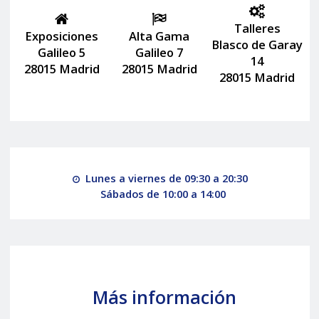
Talleres
Exposiciones
Alta Gama
Blasco de Garay
Galileo 5
Galileo 7
14
28015 Madrid
28015 Madrid
28015 Madrid
Lunes a viernes de 09:30 a 20:30
Sábados de 10:00 a 14:00
Más información