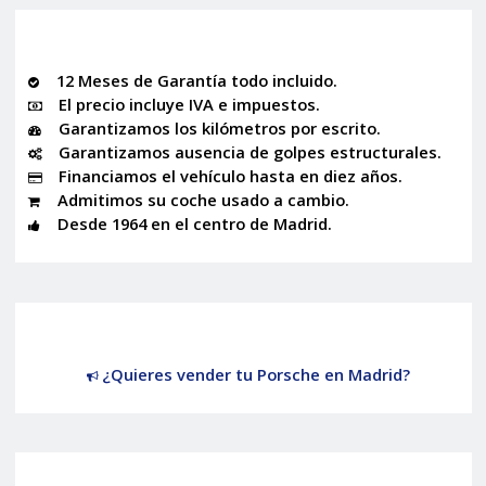
12 Meses de Garantía todo incluido.
El precio incluye IVA e impuestos.
Garantizamos los kilómetros por escrito.
Garantizamos ausencia de golpes estructurales.
Financiamos el vehículo hasta en diez años.
Admitimos su coche usado a cambio.
Desde 1964 en el centro de Madrid.
¿Quieres vender tu Porsche en Madrid?