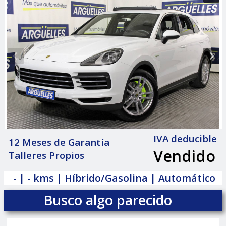
IVA deducible
12 Meses de Garantía
Vendido
Talleres Propios
|
- | - kms | Híbrido/Gasolina | Automático
Busco algo parecido