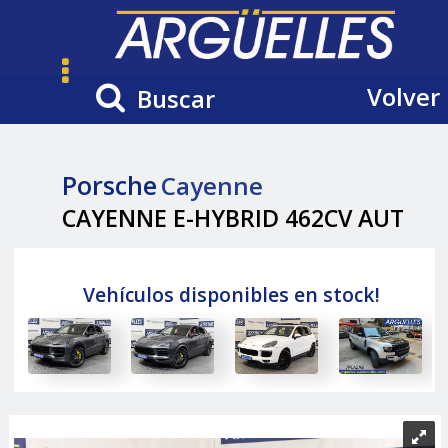
Volver
Buscar
Porsche
Cayenne
CAYENNE E-HYBRID 462CV AUT
Vehículos disponibles en stock!